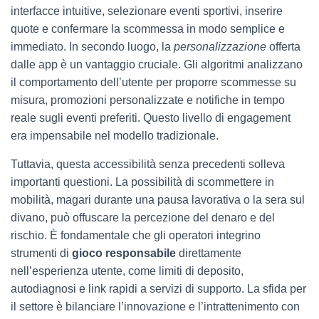
interfacce intuitive, selezionare eventi sportivi, inserire
quote e confermare la scommessa in modo semplice e
immediato. In secondo luogo, la
personalizzazione
offerta
dalle app è un vantaggio cruciale. Gli algoritmi analizzano
il comportamento dell’utente per proporre scommesse su
misura, promozioni personalizzate e notifiche in tempo
reale sugli eventi preferiti. Questo livello di engagement
era impensabile nel modello tradizionale.
Tuttavia, questa accessibilità senza precedenti solleva
importanti questioni. La possibilità di scommettere in
mobilità, magari durante una pausa lavorativa o la sera sul
divano, può offuscare la percezione del denaro e del
rischio. È fondamentale che gli operatori integrino
strumenti di
gioco responsabile
direttamente
nell’esperienza utente, come limiti di deposito,
autodiagnosi e link rapidi a servizi di supporto. La sfida per
il settore è bilanciare l’innovazione e l’intrattenimento con