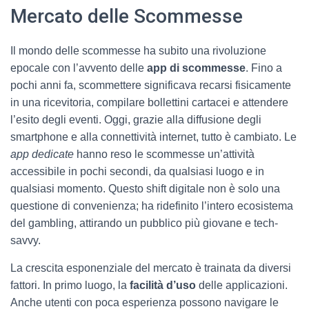
Mercato delle Scommesse
Il mondo delle scommesse ha subito una rivoluzione
epocale con l’avvento delle
app di scommesse
. Fino a
pochi anni fa, scommettere significava recarsi fisicamente
in una ricevitoria, compilare bollettini cartacei e attendere
l’esito degli eventi. Oggi, grazie alla diffusione degli
smartphone e alla connettività internet, tutto è cambiato. Le
app dedicate
hanno reso le scommesse un’attività
accessibile in pochi secondi, da qualsiasi luogo e in
qualsiasi momento. Questo shift digitale non è solo una
questione di convenienza; ha ridefinito l’intero ecosistema
del gambling, attirando un pubblico più giovane e tech-
savvy.
La crescita esponenziale del mercato è trainata da diversi
fattori. In primo luogo, la
facilità d’uso
delle applicazioni.
Anche utenti con poca esperienza possono navigare le