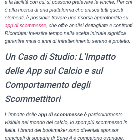
e la facilità con cui si possono prelevare le vincite. Per chi
è alla ricerca di una piattaforma che unisca tutti questi
elementi, è possibile trovare una risorsa approfondita su
app di scommesse
, che offre analisi dettagliate e confronti.
Ricordate: investire tempo nella scelta iniziale significa
garantire mesi o anni di intrattenimento sereno e protetto.
Un Caso di Studio: L’Impatto
delle App sul Calcio e sul
Comportamento degli
Scommettitori
L’impatto delle
app di scommesse
è particolarmente
visibile nel mondo del calcio, lo sport più scommesso in
Italia. I brand dei bookmaker sono diventati sponsor
principali di squadre di Serie A e compaiono ovunque,