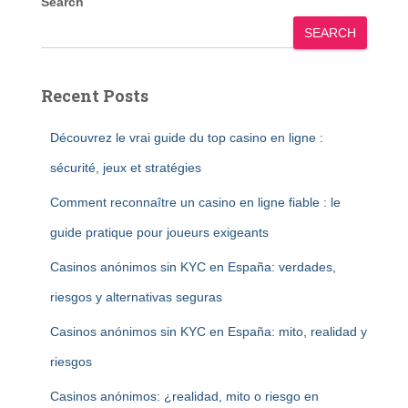
Search
SEARCH
Recent Posts
Découvrez le vrai guide du top casino en ligne :
sécurité, jeux et stratégies
Comment reconnaître un casino en ligne fiable : le
guide pratique pour joueurs exigeants
Casinos anónimos sin KYC en España: verdades,
riesgos y alternativas seguras
Casinos anónimos sin KYC en España: mito, realidad y
riesgos
Casinos anónimos: ¿realidad, mito o riesgo en