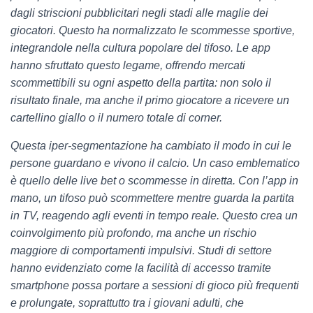
dagli striscioni pubblicitari negli stadi alle maglie dei
giocatori. Questo ha normalizzato le scommesse sportive,
integrandole nella cultura popolare del tifoso. Le app
hanno sfruttato questo legame, offrendo mercati
scommettibili su ogni aspetto della partita: non solo il
risultato finale, ma anche il primo giocatore a ricevere un
cartellino giallo o il numero totale di corner.
Questa iper-segmentazione ha cambiato il modo in cui le
persone guardano e vivono il calcio. Un caso emblematico
è quello delle
live bet
o scommesse in diretta. Con l’app in
mano, un tifoso può scommettere mentre guarda la partita
in TV, reagendo agli eventi in tempo reale. Questo crea un
coinvolgimento più profondo, ma anche un rischio
maggiore di comportamenti impulsivi. Studi di settore
hanno evidenziato come la facilità di accesso tramite
smartphone possa portare a sessioni di gioco più frequenti
e prolungate, soprattutto tra i giovani adulti, che