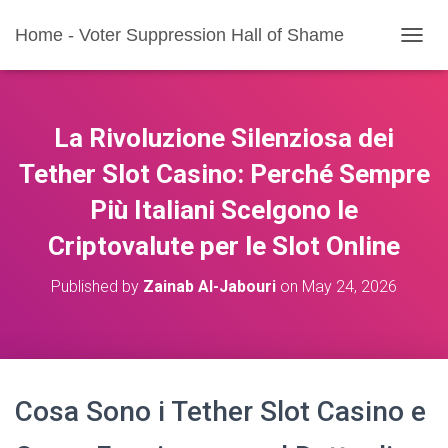
Home - Voter Suppression Hall of Shame
T
O
G
G
L
La Rivoluzione Silenziosa dei
E
N
Tether Slot Casino: Perché Sempre
A
Più Italiani Scelgono le
V
I
Criptovalute per le Slot Online
G
A
T
Published by
Zainab Al-Jabouri
on
May 24, 2026
I
O
N
Cosa Sono i Tether Slot Casino e