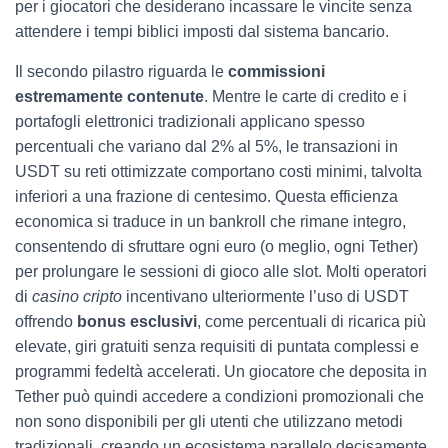
per i giocatori che desiderano incassare le vincite senza
attendere i tempi biblici imposti dal sistema bancario.
Il secondo pilastro riguarda le
commissioni
estremamente contenute
. Mentre le carte di credito e i
portafogli elettronici tradizionali applicano spesso
percentuali che variano dal 2% al 5%, le transazioni in
USDT su reti ottimizzate comportano costi minimi, talvolta
inferiori a una frazione di centesimo. Questa efficienza
economica si traduce in un bankroll che rimane integro,
consentendo di sfruttare ogni euro (o meglio, ogni Tether)
per prolungare le sessioni di gioco alle slot. Molti operatori
di
casino cripto
incentivano ulteriormente l’uso di USDT
offrendo
bonus esclusivi
, come percentuali di ricarica più
elevate, giri gratuiti senza requisiti di puntata complessi e
programmi fedeltà accelerati. Un giocatore che deposita in
Tether può quindi accedere a condizioni promozionali che
non sono disponibili per gli utenti che utilizzano metodi
tradizionali, creando un ecosistema parallelo decisamente