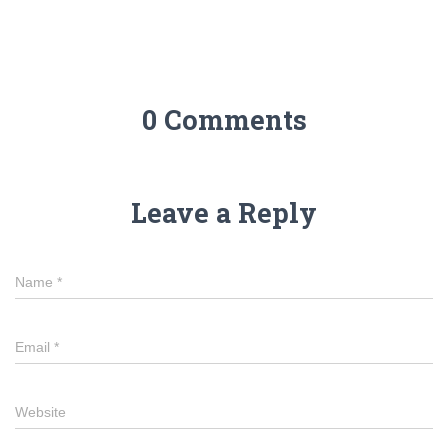
0 Comments
Leave a Reply
Name
*
Email
*
Website