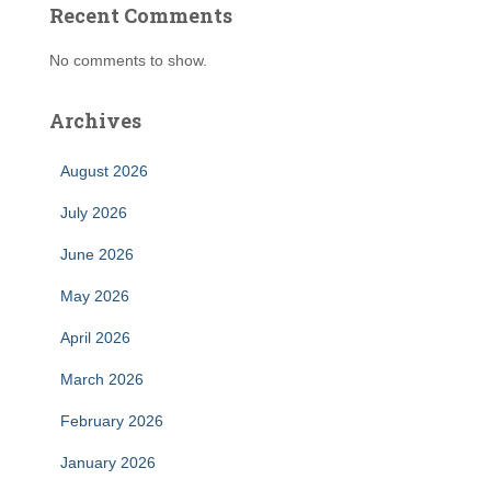
Recent Comments
No comments to show.
Archives
August 2026
July 2026
June 2026
May 2026
April 2026
March 2026
February 2026
January 2026