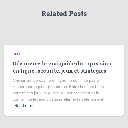
Related Posts
BLOG
Découvrez le vrai guide du top casino
en ligne : sécurité, jeux et stratégies
Choisir un top casino en ligne ne se limite pas à
rechercher le plus gros bonus. Entre la sécurité, la
variété des jeux, la qualité du service client et la
conformité légale, plusieurs éléments déterminent
Read more