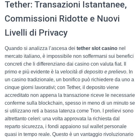
Tether: Transazioni Istantanee,
Commissioni Ridotte e Nuovi
Livelli di Privacy
Quando si analizza l’ascesa dei
tether slot casino
nel
mercato italiano, è impossibile non soffermarsi sui benefici
concreti che li differenziano dai casino con valuta fiat. Il
primo e più evidente è la
velocità di deposito e prelievo
. In
un casino tradizionale, un bonifico può richiedere da uno a
cinque giorni lavorativi; con Tether, il deposito viene
accreditato non appena la transazione riceve le necessarie
conferme sulla blockchain, spesso in meno di un minuto se
si utilizzano reti a bassa latenza come Tron. I prelievi sono
altrettanto celeri: una volta approvata la richiesta dal
reparto sicurezza, i fondi appaiono sul wallet personale
quasi in tempo reale. Questo è un vantaggio rivoluzionario