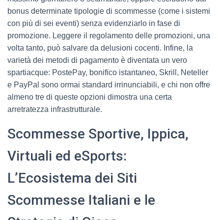
bonus determinate tipologie di scommesse (come i sistemi
con più di sei eventi) senza evidenziarlo in fase di
promozione. Leggere il regolamento delle promozioni, una
volta tanto, può salvare da delusioni cocenti. Infine, la
varietà dei metodi di pagamento è diventata un vero
spartiacque: PostePay, bonifico istantaneo, Skrill, Neteller
e PayPal sono ormai standard irrinunciabili, e chi non offre
almeno tre di queste opzioni dimostra una certa
arretratezza infrastrutturale.
Scommesse Sportive, Ippica,
Virtuali ed eSports:
L’Ecosistema dei Siti
Scommesse Italiani e le