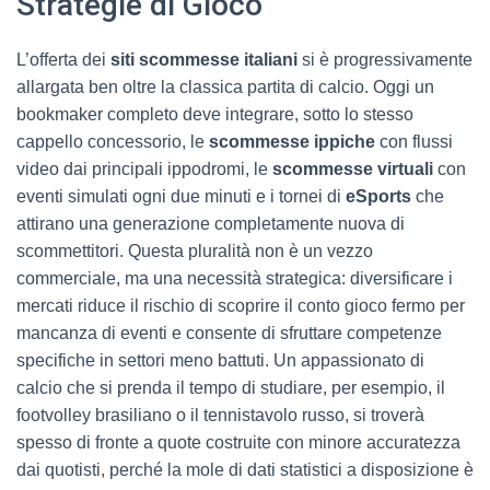
Strategie di Gioco
L’offerta dei
siti scommesse italiani
si è progressivamente
allargata ben oltre la classica partita di calcio. Oggi un
bookmaker completo deve integrare, sotto lo stesso
cappello concessorio, le
scommesse ippiche
con flussi
video dai principali ippodromi, le
scommesse virtuali
con
eventi simulati ogni due minuti e i tornei di
eSports
che
attirano una generazione completamente nuova di
scommettitori. Questa pluralità non è un vezzo
commerciale, ma una necessità strategica: diversificare i
mercati riduce il rischio di scoprire il conto gioco fermo per
mancanza di eventi e consente di sfruttare competenze
specifiche in settori meno battuti. Un appassionato di
calcio che si prenda il tempo di studiare, per esempio, il
footvolley brasiliano o il tennistavolo russo, si troverà
spesso di fronte a quote costruite con minore accuratezza
dai quotisti, perché la mole di dati statistici a disposizione è