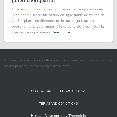
joueurs exigeants
Critères incontournables pour reconnaître un casino en
ligne fiable Choisir un casino en ligne fiable demande de
vérifier plusieurs éléments techniques, juridiques et
opérationnels. Le premier réflexe consiste à contrôler la
licence : les opérateurs
Read more
For business inquiries, collaborations, or partnerships, contact us
at:
JeepGrandCheroke25@outlook.com
CONTACT US
PRIVACY POLICY
TERMS AND CONDITIONS
Hestia | Developed by
ThemeIsle