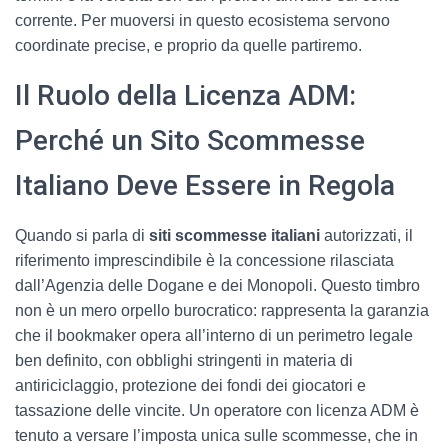
corrente. Per muoversi in questo ecosistema servono
coordinate precise, e proprio da quelle partiremo.
Il Ruolo della Licenza ADM:
Perché un Sito Scommesse
Italiano Deve Essere in Regola
Quando si parla di
siti scommesse italiani
autorizzati, il
riferimento imprescindibile è la concessione rilasciata
dall’Agenzia delle Dogane e dei Monopoli. Questo timbro
non è un mero orpello burocratico: rappresenta la garanzia
che il bookmaker opera all’interno di un perimetro legale
ben definito, con obblighi stringenti in materia di
antiriciclaggio, protezione dei fondi dei giocatori e
tassazione delle vincite. Un operatore con licenza ADM è
tenuto a versare l’imposta unica sulle scommesse, che in