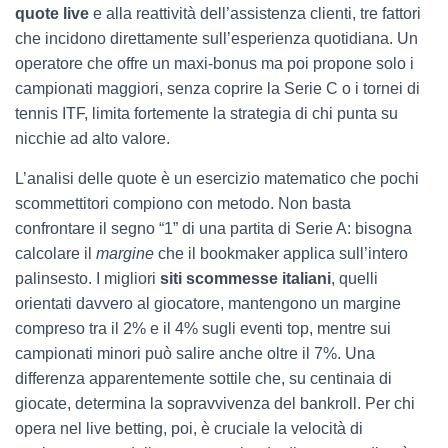
quote live
e alla reattività dell’assistenza clienti, tre fattori
che incidono direttamente sull’esperienza quotidiana. Un
operatore che offre un maxi-bonus ma poi propone solo i
campionati maggiori, senza coprire la Serie C o i tornei di
tennis ITF, limita fortemente la strategia di chi punta su
nicchie ad alto valore.
L’analisi delle quote è un esercizio matematico che pochi
scommettitori compiono con metodo. Non basta
confrontare il segno “1” di una partita di Serie A: bisogna
calcolare il
margine
che il bookmaker applica sull’intero
palinsesto. I migliori
siti scommesse italiani
, quelli
orientati davvero al giocatore, mantengono un margine
compreso tra il 2% e il 4% sugli eventi top, mentre sui
campionati minori può salire anche oltre il 7%. Una
differenza apparentemente sottile che, su centinaia di
giocate, determina la sopravvivenza del bankroll. Per chi
opera nel live betting, poi, è cruciale la velocità di