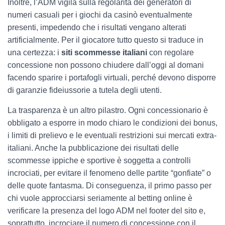
Inoltre, l’ADM vigila sulla regolarità dei generatori di
numeri casuali per i giochi da casinò eventualmente
presenti, impedendo che i risultati vengano alterati
artificialmente. Per il giocatore tutto questo si traduce in
una certezza: i
siti scommesse italiani
con regolare
concessione non possono chiudere dall’oggi al domani
facendo sparire i portafogli virtuali, perché devono disporre
di garanzie fideiussorie a tutela degli utenti.
La trasparenza è un altro pilastro. Ogni concessionario è
obbligato a esporre in modo chiaro le condizioni dei bonus,
i limiti di prelievo e le eventuali restrizioni sui mercati extra-
italiani. Anche la pubblicazione dei risultati delle
scommesse ippiche e sportive è soggetta a controlli
incrociati, per evitare il fenomeno delle partite “gonfiate” o
delle quote fantasma. Di conseguenza, il primo passo per
chi vuole approcciarsi seriamente al betting online è
verificare la presenza del logo ADM nel footer del sito e,
soprattutto, incrociare il numero di concessione con il