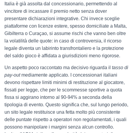
Italia è già assolta dal concessionario, permettendo al
vincitore di incassare il premio netto senza dover
presentare dichiarazioni integrative. Chi invece sceglie
piattaforme con licenze estere, spesso domiciliate a Malta,
Gibilterra o Curaçao, si assume rischi che vanno ben oltre
la volatilità delle quote: in caso di controversia, il ricorso
legale diventa un labirinto transfrontaliero e la protezione
del saldo gioco è affidata a giurisdizioni meno rigorose.
Un aspetto poco raccontato ma decisivo riguarda il
tasso di
pay-out
mediamente applicato. I concessionari italiani
devono rispettare limiti minimi di restituzione al giocatore,
fissati per legge, che per le scommesse sportive a quota
fissa si aggirano intorno al 90-94% a seconda della
tipologia di evento. Questo significa che, sul lungo periodo,
un sito legale restituisce una fetta molto più consistente
delle puntate rispetto a operatori non regolamentati, i quali
possono manipolare i margini senza alcun controllo.