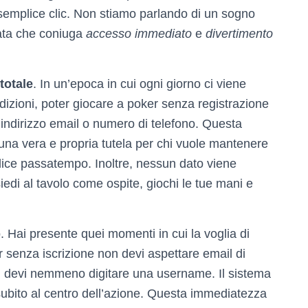
 semplice clic. Non stiamo parlando di un sogno
data che coniuga
accesso immediato
e
divertimento
totale
. In un’epoca in cui ogni giorno ci viene
dizioni, poter giocare a poker senza registrazione
indirizzo email o numero di telefono. Questa
una vera e propria tutela per chi vuole mantenere
plice passatempo. Inoltre, nessun dato viene
siedi al tavolo come ospite, giochi le tue mani e
o. Hai presente quei momenti in cui la voglia di
er senza iscrizione non devi aspettare email di
on devi nemmeno digitare una username. Il sistema
ubito al centro dell’azione. Questa immediatezza