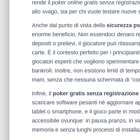
rende il
poker online gratis senza registraz
allo svago, sia per chi vuole testare nuove s
Anche dal punto di vista della
sicurezza ps
enorme beneficio. Non essendoci denaro re
depositi o prelievi, il giocatore può rilassa
carte. È il contesto perfetto per i principi
giocatori esperti che vogliono sperimentare
bankroll. Inoltre, non esistono limiti di te
mani, senza che nessuna schermata di “con
Infine, il
poker gratis senza registrazione
scaricare software pesanti né aggiornare a
tablet o smartphone, e il gioco parte in mod
accessibile ovunque: in pausa pranzo, in v
memoria e senza lunghi processi di installazi