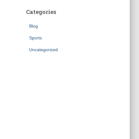
Categories
Blog
Sports
Uncategorized