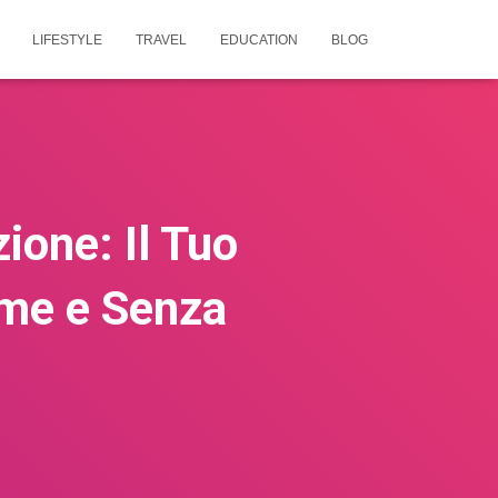
LIFESTYLE
TRAVEL
EDUCATION
BLOG
ione: Il Tuo
me e Senza