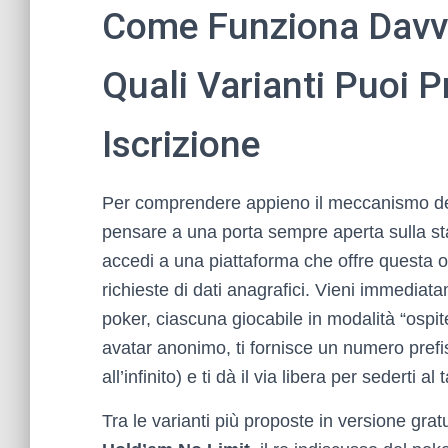
Come Funziona Davver
Quali Varianti Puoi 
Iscrizione
Per comprendere appieno il meccanismo d
pensare a una porta sempre aperta sulla s
accedi a una piattaforma che offre questa 
richieste di dati anagrafici. Vieni immedia
poker, ciascuna giocabile in modalità “ospi
avatar anonimo, ti fornisce un numero prefiss
all’infinito) e ti dà il via libera per sederti al
Tra le varianti più proposte in versione gra