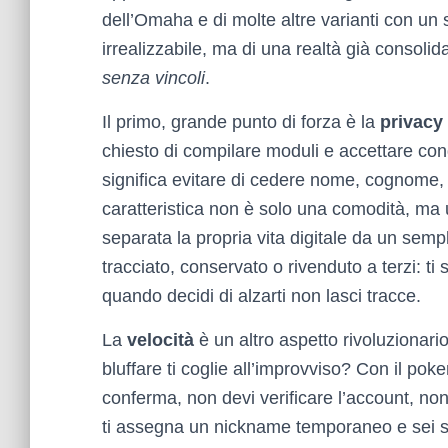
dell’Omaha e di molte altre varianti con un
irrealizzabile, ma di una realtà già consoli
senza vincoli
.
Il primo, grande punto di forza è la
privacy 
chiesto di compilare moduli e accettare con
significa evitare di cedere nome, cognome, 
caratteristica non è solo una comodità, ma 
separata la propria vita digitale da un sem
tracciato, conservato o rivenduto a terzi: ti 
quando decidi di alzarti non lasci tracce.
La
velocità
è un altro aspetto rivoluzionari
bluffare ti coglie all’improvviso? Con il pok
conferma, non devi verificare l’account, n
ti assegna un nickname temporaneo e sei s