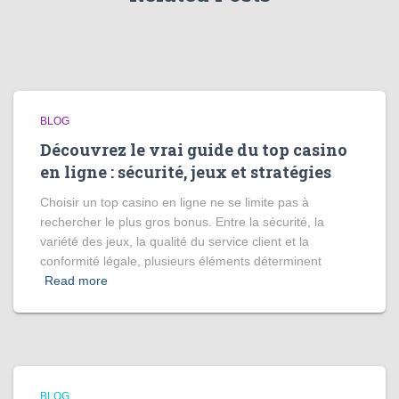
BLOG
Découvrez le vrai guide du top casino
en ligne : sécurité, jeux et stratégies
Choisir un top casino en ligne ne se limite pas à
rechercher le plus gros bonus. Entre la sécurité, la
variété des jeux, la qualité du service client et la
conformité légale, plusieurs éléments déterminent
Read more
BLOG