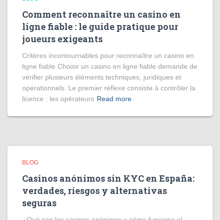
Comment reconnaître un casino en
ligne fiable : le guide pratique pour
joueurs exigeants
Critères incontournables pour reconnaître un casino en
ligne fiable Choisir un casino en ligne fiable demande de
vérifier plusieurs éléments techniques, juridiques et
opérationnels. Le premier réflexe consiste à contrôler la
licence : les opérateurs
Read more
BLOG
Casinos anónimos sin KYC en España:
verdades, riesgos y alternativas
seguras
¿Qué son los casinos anónimos y cómo funciona el