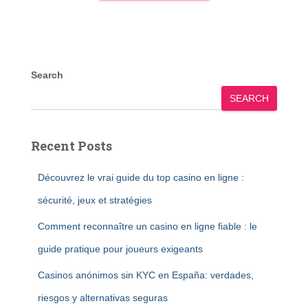
Search
SEARCH
Recent Posts
Découvrez le vrai guide du top casino en ligne :
sécurité, jeux et stratégies
Comment reconnaître un casino en ligne fiable : le
guide pratique pour joueurs exigeants
Casinos anónimos sin KYC en España: verdades,
riesgos y alternativas seguras