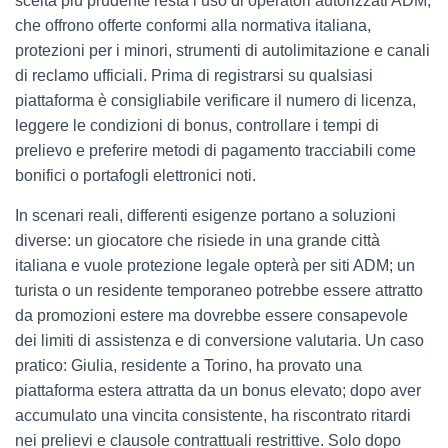
scelta più prudente resta l’uso di operatori autorizzati ADM,
che offrono offerte conformi alla normativa italiana,
protezioni per i minori, strumenti di autolimitazione e canali
di reclamo ufficiali. Prima di registrarsi su qualsiasi
piattaforma è consigliabile verificare il numero di licenza,
leggere le condizioni di bonus, controllare i tempi di
prelievo e preferire metodi di pagamento tracciabili come
bonifici o portafogli elettronici noti.
In scenari reali, differenti esigenze portano a soluzioni
diverse: un giocatore che risiede in una grande città
italiana e vuole protezione legale opterà per siti ADM; un
turista o un residente temporaneo potrebbe essere attratto
da promozioni estere ma dovrebbe essere consapevole
dei limiti di assistenza e di conversione valutaria. Un caso
pratico: Giulia, residente a Torino, ha provato una
piattaforma estera attratta da un bonus elevato; dopo aver
accumulato una vincita consistente, ha riscontrato ritardi
nei prelievi e clausole contrattuali restrittive. Solo dopo