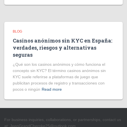
BLOG
Casinos anónimos sin KYC en España:
verdades, riesgos y alternativas
seguras
¿Qué son los casinos anónimos y cómo funciona el
concepto sin KYC? El término casinos anónimos sin
KYC suele referirse a plataformas de juego que
publicitan procesos de registro y transacciones con
pocos o ningún
Read more
For business inquiries, collaborations, or partnerships, contact us
at:
JeepGrandCheroke25@outlook.com