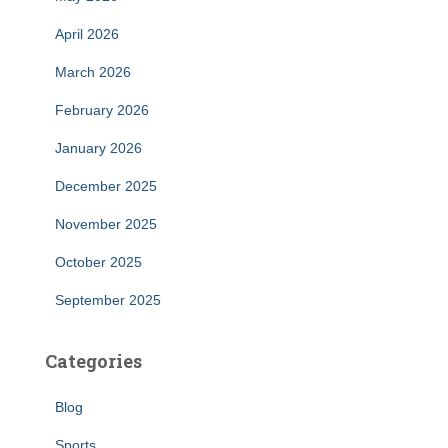
April 2026
March 2026
February 2026
January 2026
December 2025
November 2025
October 2025
September 2025
Categories
Blog
Sports