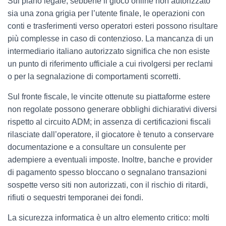
Sul piano legale, sebbene il gioco online non autorizzato
sia una zona grigia per l’utente finale, le operazioni con
conti e trasferimenti verso operatori esteri possono risultare
più complesse in caso di contenzioso. La mancanza di un
intermediario italiano autorizzato significa che non esiste
un punto di riferimento ufficiale a cui rivolgersi per reclami
o per la segnalazione di comportamenti scorretti.
Sul fronte fiscale, le vincite ottenute su piattaforme estere
non regolate possono generare obblighi dichiarativi diversi
rispetto al circuito ADM; in assenza di certificazioni fiscali
rilasciate dall’operatore, il giocatore è tenuto a conservare
documentazione e a consultare un consulente per
adempiere a eventuali imposte. Inoltre, banche e provider
di pagamento spesso bloccano o segnalano transazioni
sospette verso siti non autorizzati, con il rischio di ritardi,
rifiuti o sequestri temporanei dei fondi.
La sicurezza informatica è un altro elemento critico: molti