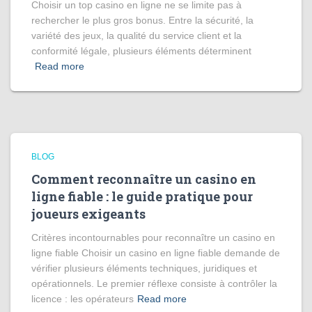
Choisir un top casino en ligne ne se limite pas à
rechercher le plus gros bonus. Entre la sécurité, la
variété des jeux, la qualité du service client et la
conformité légale, plusieurs éléments déterminent
Read more
BLOG
Comment reconnaître un casino en
ligne fiable : le guide pratique pour
joueurs exigeants
Critères incontournables pour reconnaître un casino en
ligne fiable Choisir un casino en ligne fiable demande de
vérifier plusieurs éléments techniques, juridiques et
opérationnels. Le premier réflexe consiste à contrôler la
licence : les opérateurs
Read more