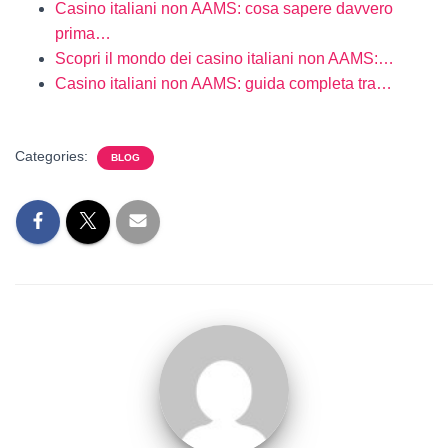
Casino italiani non AAMS: cosa sapere davvero
prima…
Scopri il mondo dei casino italiani non AAMS:…
Casino italiani non AAMS: guida completa tra…
Categories:
BLOG