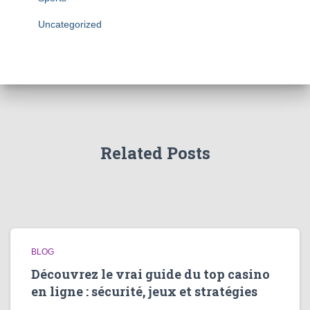
Uncategorized
Related Posts
BLOG
Découvrez le vrai guide du top casino
en ligne : sécurité, jeux et stratégies