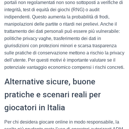
portali non regolamentati non sono sottoposti a verifiche di
integrità, test di equità dei giochi (RNG) o audit
indipendenti. Questo aumenta la probabilità di frodi,
manipolazioni delle partite o ritardi nei prelievi. Anche il
trattamento dei dati personali può essere più vulnerabile:
politiche privacy vaghe, trasferimento dei dati in
giurisdizioni con protezioni minori e scarsa trasparenza
sulle pratiche di conservazione mettono a rischio la privacy
dell’utente. Per questi motivi è importante valutare se il
potenziale vantaggio economico compensi i rischi concreti.
Alternative sicure, buone
pratiche e scenari reali per
giocatori in Italia
Per chi desidera giocare online in modo responsabile, la