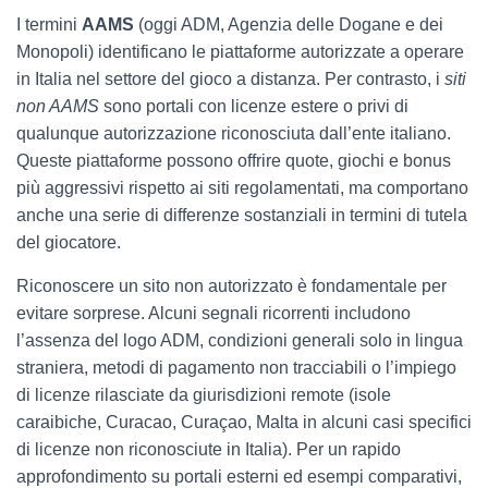
I termini
AAMS
(oggi ADM, Agenzia delle Dogane e dei
Monopoli) identificano le piattaforme autorizzate a operare
in Italia nel settore del gioco a distanza. Per contrasto, i
siti
non AAMS
sono portali con licenze estere o privi di
qualunque autorizzazione riconosciuta dall’ente italiano.
Queste piattaforme possono offrire quote, giochi e bonus
più aggressivi rispetto ai siti regolamentati, ma comportano
anche una serie di differenze sostanziali in termini di tutela
del giocatore.
Riconoscere un sito non autorizzato è fondamentale per
evitare sorprese. Alcuni segnali ricorrenti includono
l’assenza del logo ADM, condizioni generali solo in lingua
straniera, metodi di pagamento non tracciabili o l’impiego
di licenze rilasciate da giurisdizioni remote (isole
caraibiche, Curacao, Curaçao, Malta in alcuni casi specifici
di licenze non riconosciute in Italia). Per un rapido
approfondimento su portali esterni ed esempi comparativi,