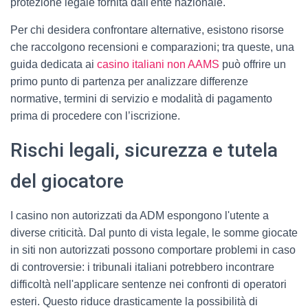
protezione legale fornita dall'ente nazionale.
Per chi desidera confrontare alternative, esistono risorse
che raccolgono recensioni e comparazioni; tra queste, una
guida dedicata ai
casino italiani non AAMS
può offrire un
primo punto di partenza per analizzare differenze
normative, termini di servizio e modalità di pagamento
prima di procedere con l’iscrizione.
Rischi legali, sicurezza e tutela
del giocatore
I casino non autorizzati da ADM espongono l'utente a
diverse criticità. Dal punto di vista legale, le somme giocate
in siti non autorizzati possono comportare problemi in caso
di controversie: i tribunali italiani potrebbero incontrare
difficoltà nell'applicare sentenze nei confronti di operatori
esteri. Questo riduce drasticamente la possibilità di