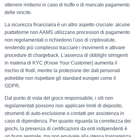
ottenere rimborsi in caso di truffe o di mancato pagamento
delle vincite.
La sicurezza finanziaria è un altro aspetto cruciale: alcune
piattaforme non AAMS utilizzano processori di pagamento
non regolamentati o richiedono l'uso di criptovalute,
rendendo più complesso tracciare i movimenti e attivare
procedure di chargeback. L'assenza di obblighi stringenti
in materia di KYC (Know Your Customer) aumenta il
rischio di frodi, mentre la protezione dei dati personali
potrebbe non rispettare gli standard europei come il
GDPR.
Dal punto di vista del gioco responsabile, i siti non
regolamentati possono non applicare limiti di deposito,
strumenti di auto-esclusione o contatti per assistenza in
caso di dipendenza. Per quanto riguarda la correttezza dei
giochi, la presenza di certificazioni da enti indipendenti è
un buon segnale, ma non equivale alla stessa trasparenza