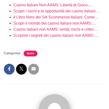
Casino Italiani Non AAMS: Libertà di Gioco,…
Scopri i rischi e le opportunità dei casino italiani…
Il Libro Nero dei Siti Scommesse Italiani: Come…
Scopri il mondo dei casino italiani non AAMS:…
Casino italiani non AAMS: verità, rischi e criteri…
Scoprire i segreti dei casino italiani non AAMS:…
Categories:
BLOG