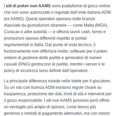
I
siti di poker non AAMS
sono piattaforme di gioco online
che non sono autorizzate o regolate dall’ente italiano ADM
(ex AAMS). Questi operatori operano sotto licenze
rilasciate da giurisdizioni straniere — come Malta (MGA),
Curacao o altre autorità — e offrono tavoli cash, tornei e
promozioni spesso differenti rispetto ai portali
regolamentati in Italia. Dal punto di vista tecnico, il
funzionamento non differisce molto: software per il poker,
sistemi di gestione delle partite e generatori di numeri
casuali (RNG) gestiscono le partite, mentre i server e le
policy di sicurezza sono definiti dall’operatore.
La principale differenza risiede nelle tutele per il giocatore.
Su un sito con licenza ADM esistono regole chiare su
trasparenza, protezione dei dati, limiti di età e interventi per
il
gioco responsabile
. I siti non AAMS possono però offrire
un ventaglio più ampio di opzioni, come bonus più
generosi o metodi di pagamento alternativi, ma con minori