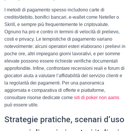
I metodi di pagamento spesso includono carte di
credito/debito, bonifici bancari, e-wallet come Neteller o
Skrill, e sempre più frequentemente le criptovalute.
Ognuno ha pro e contro in termini di velocità di prelievo,
costi e privacy. Le tempistiche di pagamento variano
notevolmente: alcuni operatori esteri elaborano i prelievi in
poche ore, altri impiegano giorni lavorativi, e per somme
elevate possono essere richieste verifiche documentali
approfondite. Infine, confrontare recensioni reali e forum di
giocatori aiuta a valutare l’affidabilità del servizio clienti e
la regolarità dei pagamenti. Per una panoramica
aggiornata e comparativa di offerte e piattaforme,
consultare risorse dedicate come
siti di poker non aams
può essere utile.
Strategie pratiche, scenari d’uso