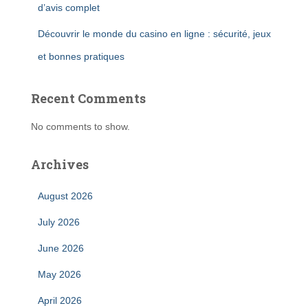
d’avis complet
Découvrir le monde du casino en ligne : sécurité, jeux
et bonnes pratiques
Recent Comments
No comments to show.
Archives
August 2026
July 2026
June 2026
May 2026
April 2026