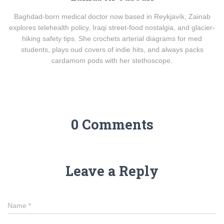
Baghdad-born medical doctor now based in Reykjavík, Zainab
explores telehealth policy, Iraqi street-food nostalgia, and glacier-
hiking safety tips. She crochets arterial diagrams for med
students, plays oud covers of indie hits, and always packs
cardamom pods with her stethoscope.
0 Comments
Leave a Reply
Name
*