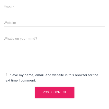
Email
*
Website
What's on your mind?
Save my name, email, and website in this browser for the
next time I comment.