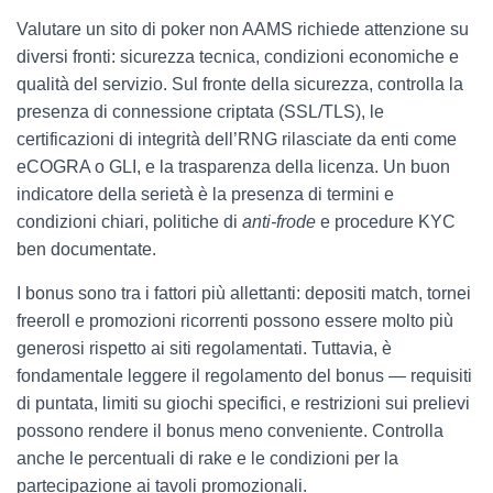
Valutare un sito di poker non AAMS richiede attenzione su
diversi fronti: sicurezza tecnica, condizioni economiche e
qualità del servizio. Sul fronte della sicurezza, controlla la
presenza di connessione criptata (SSL/TLS), le
certificazioni di integrità dell’RNG rilasciate da enti come
eCOGRA o GLI, e la trasparenza della licenza. Un buon
indicatore della serietà è la presenza di termini e
condizioni chiari, politiche di
anti-frode
e procedure KYC
ben documentate.
I bonus sono tra i fattori più allettanti: depositi match, tornei
freeroll e promozioni ricorrenti possono essere molto più
generosi rispetto ai siti regolamentati. Tuttavia, è
fondamentale leggere il regolamento del bonus — requisiti
di puntata, limiti su giochi specifici, e restrizioni sui prelievi
possono rendere il bonus meno conveniente. Controlla
anche le percentuali di rake e le condizioni per la
partecipazione ai tavoli promozionali.