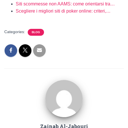
Siti scommesse non AAMS: come orientarsi tra…
Scegliere i migliori siti di poker online: criteri,…
Categories:
BLOG
Zainab Al-Jabouri