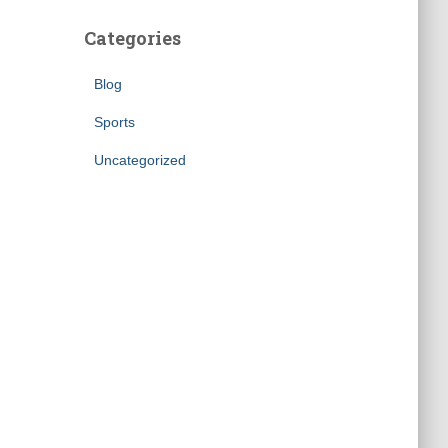
Categories
Blog
Sports
Uncategorized