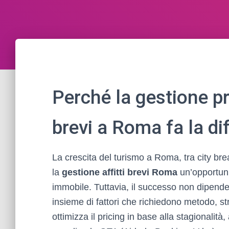
Perché la gestione pr
brevi a Roma fa la di
La crescita del turismo a Roma, tra city bre
la
gestione affitti brevi Roma
un’opportunit
immobile. Tuttavia, il successo non dipende 
insieme di fattori che richiedono metodo, 
ottimizza il pricing in base alla stagionalit