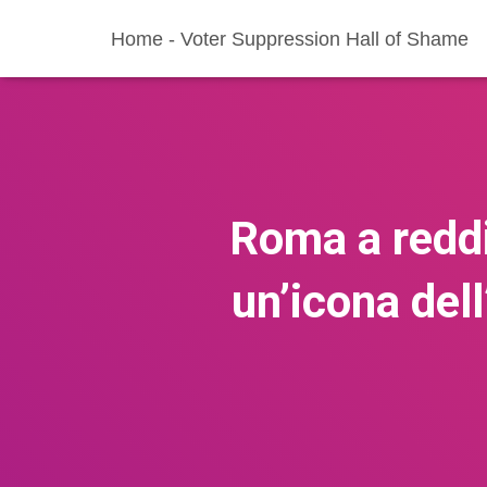
Home - Voter Suppression Hall of Shame
Roma a reddi
un’icona dell