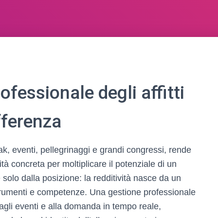
ofessionale degli affitti
fferenza
ak, eventi, pellegrinaggi e grandi congressi, rende
à concreta per moltiplicare il potenziale di un
solo dalla posizione: la redditività nasce da un
strumenti e competenze. Una gestione professionale
à, agli eventi e alla domanda in tempo reale,