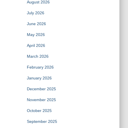
August 2026
July 2026
June 2026
May 2026
April 2026
March 2026
February 2026
January 2026
December 2025
November 2025
October 2025
September 2025