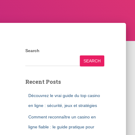
Search
SEARCH
Recent Posts
Découvrez le vrai guide du top casino
en ligne : sécurité, jeux et stratégies
Comment reconnaître un casino en
ligne fiable : le guide pratique pour