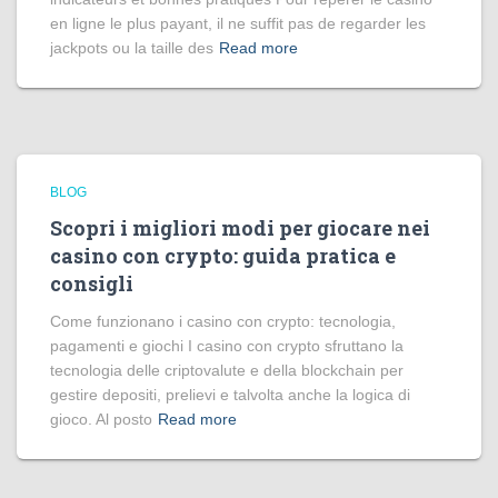
en ligne le plus payant, il ne suffit pas de regarder les
jackpots ou la taille des
Read more
BLOG
Scopri i migliori modi per giocare nei
casino con crypto: guida pratica e
consigli
Come funzionano i casino con crypto: tecnologia,
pagamenti e giochi I casino con crypto sfruttano la
tecnologia delle criptovalute e della blockchain per
gestire depositi, prelievi e talvolta anche la logica di
gioco. Al posto
Read more