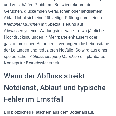
und verschärfen Probleme. Bei wiederkehrenden
Gerüchen, gluckernden Geräuschen oder langsamem
Ablauf lohnt sich eine frühzeitige Prüfung durch einen
Klempner München
mit Spezialisierung auf
Abwassersysteme. Wartungsintervalle – etwa jährliche
Hochdruckspülungen in Mehrparteienhäusern oder
gastronomischen Betrieben – verlängern die Lebensdauer
der Leitungen und reduzieren Notfälle. So wird aus einer
sporadischen
Abflussreinigung München
ein planbares
Konzept für Betriebssicherheit.
Wenn der Abfluss streikt:
Notdienst, Ablauf und typische
Fehler im Ernstfall
Ein plötzliches Plätschern aus dem Bodenablauf,