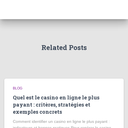
Related Posts
BLOG
Quel est le casino en ligne le plus
payant : critères, stratégies et
exemples concrets
Comment identifier un casino en ligne le plus payant :
indicateurs et bonnes pratiques Pour repérer le casino