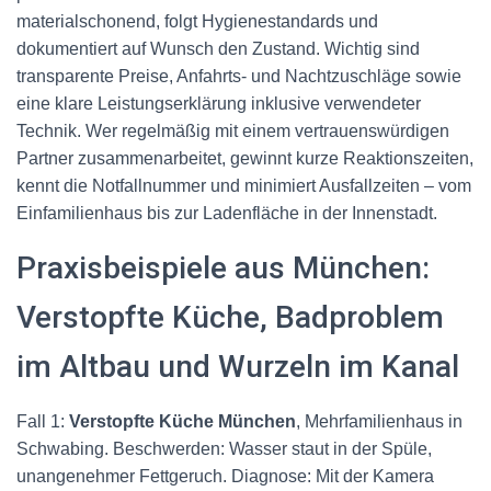
materialschonend, folgt Hygienestandards und
dokumentiert auf Wunsch den Zustand. Wichtig sind
transparente Preise, Anfahrts- und Nachtzuschläge sowie
eine klare Leistungserklärung inklusive verwendeter
Technik. Wer regelmäßig mit einem vertrauenswürdigen
Partner zusammenarbeitet, gewinnt kurze Reaktionszeiten,
kennt die Notfallnummer und minimiert Ausfallzeiten – vom
Einfamilienhaus bis zur Ladenfläche in der Innenstadt.
Praxisbeispiele aus München:
Verstopfte Küche, Badproblem
im Altbau und Wurzeln im Kanal
Fall 1:
Verstopfte Küche München
, Mehrfamilienhaus in
Schwabing. Beschwerden: Wasser staut in der Spüle,
unangenehmer Fettgeruch. Diagnose: Mit der Kamera