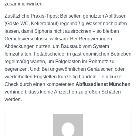
zusammenwirken.
Zusätzliche Praxis-Tipps: Bei selten genutzten Abflüssen
(Gäste-WC, Kellerablauf) regelmäßig Wasser nachlaufen
lassen, damit Siphons nicht austrocknen – so bleiben
Geruchsverschlüsse wirksam. Bei Renovierungen
Abdeckungen nutzen, um Baustaub vom System
fernzuhalten. Fettabscheider in gastronomischen Betrieben
regelmäßig warten, um Folgelasten im Rohrnetz zu
begrenzen. Und: Bei ungewöhnlichen Geräuschen oder
wiederholten Engstellen frühzeitig handeln – ein kurzer
Check durch einen kompetenten
Abflussdienst München
verhindert, dass kleine Anzeichen zu großen Schäden
werden.