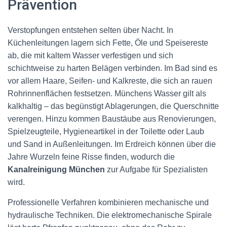
Prävention
Verstopfungen entstehen selten über Nacht. In
Küchenleitungen lagern sich Fette, Öle und Speisereste
ab, die mit kaltem Wasser verfestigen und sich
schichtweise zu harten Belägen verbinden. Im Bad sind es
vor allem Haare, Seifen- und Kalkreste, die sich an rauen
Rohrinnenflächen festsetzen. Münchens Wasser gilt als
kalkhaltig – das begünstigt Ablagerungen, die Querschnitte
verengen. Hinzu kommen Baustäube aus Renovierungen,
Spielzeugteile, Hygieneartikel in der Toilette oder Laub
und Sand in Außenleitungen. Im Erdreich können über die
Jahre Wurzeln feine Risse finden, wodurch die
Kanalreinigung München
zur Aufgabe für Spezialisten
wird.
Professionelle Verfahren kombinieren mechanische und
hydraulische Techniken. Die elektromechanische Spirale