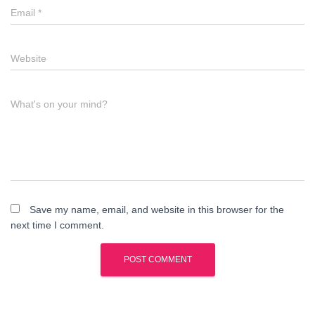
Email
*
Website
What's on your mind?
Save my name, email, and website in this browser for the
next time I comment.