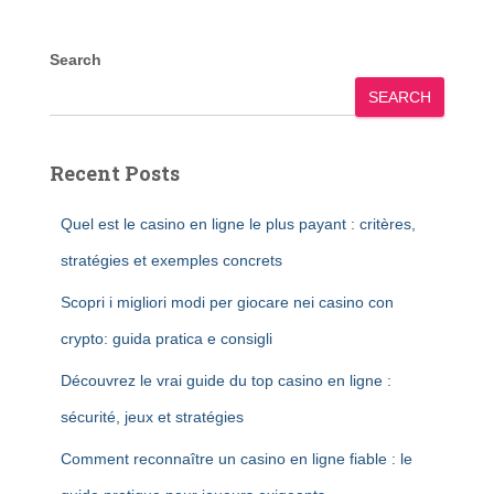
Search
SEARCH
Recent Posts
Quel est le casino en ligne le plus payant : critères,
stratégies et exemples concrets
Scopri i migliori modi per giocare nei casino con
crypto: guida pratica e consigli
Découvrez le vrai guide du top casino en ligne :
sécurité, jeux et stratégies
Comment reconnaître un casino en ligne fiable : le