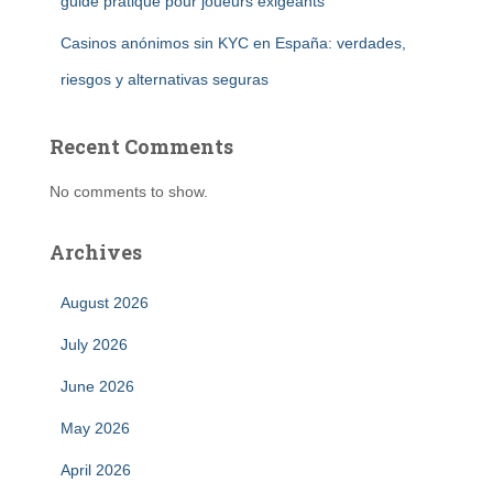
guide pratique pour joueurs exigeants
Casinos anónimos sin KYC en España: verdades,
riesgos y alternativas seguras
Recent Comments
No comments to show.
Archives
August 2026
July 2026
June 2026
May 2026
April 2026