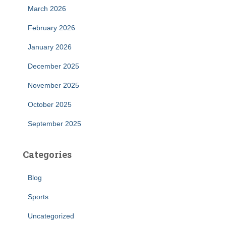
March 2026
February 2026
January 2026
December 2025
November 2025
October 2025
September 2025
Categories
Blog
Sports
Uncategorized