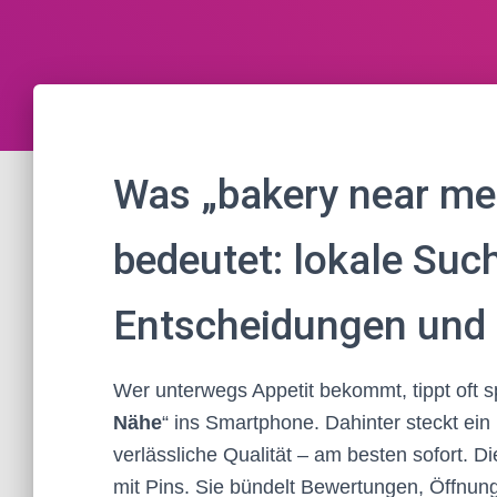
Was „bakery near me“
bedeutet: lokale Such
Entscheidungen und
Wer unterwegs Appetit bekommt, tippt oft s
Nähe
“ ins Smartphone. Dahinter steckt ein
verlässliche Qualität – am besten sofort. D
mit Pins. Sie bündelt Bewertungen, Öffnung