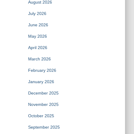
August 2026
July 2026
June 2026
May 2026
April 2026
March 2026
February 2026
January 2026
December 2025
November 2025
October 2025
September 2025