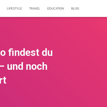
LIFESTYLE
TRAVEL
EDUCATION
BLOG
o findest du
 – und noch
rt