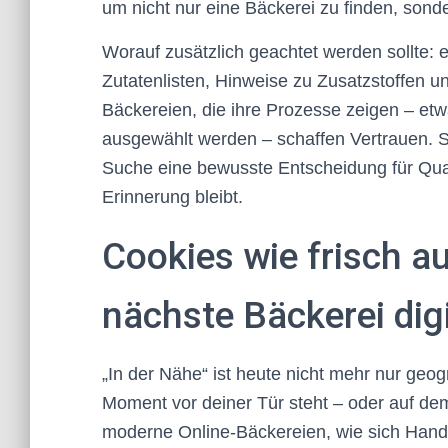
um nicht nur eine Bäckerei zu finden, sonder
Worauf zusätzlich geachtet werden sollte: 
Zutatenlisten, Hinweise zu Zusatzstoffen u
Bäckereien, die ihre Prozesse zeigen – et
ausgewählt werden – schaffen Vertrauen. So
Suche eine bewusste Entscheidung für Qual
Erinnerung bleibt.
Cookies wie frisch a
nächste Bäckerei digit
„In der Nähe“ ist heute nicht mehr nur geog
Moment vor deiner Tür steht – oder auf de
moderne Online-Bäckereien, wie sich Hand