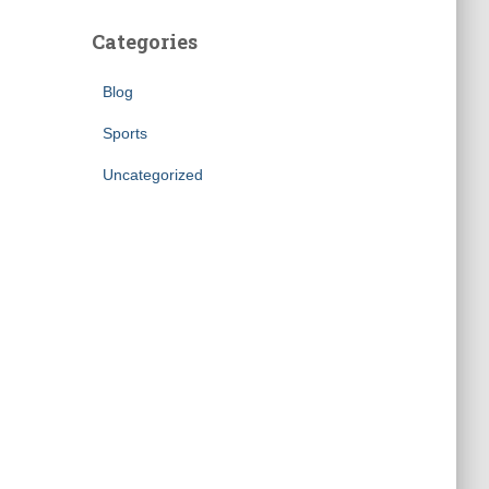
Categories
Blog
Sports
Uncategorized