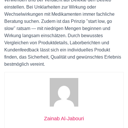
einstellen. Bei Unklarheiten zur Wirkung oder
Wechselwirkungen mit Medikamenten immer fachliche
Beratung suchen. Zudem ist das Prinzip "start low, go
slow" ratsam — mit niedrigen Mengen beginnen und
Wirkung langsam einschätzen. Durch bewusstes
Vergleichen von Produktdetails, Laborberichten und
Kundenfeedback lässt sich ein individuelles Produkt
finden, das Sicherheit, Qualität und gewünschtes Erlebnis
bestmöglich vereint.
Zainab Al-Jabouri