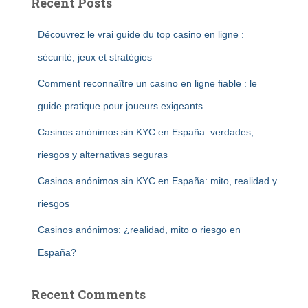
Recent Posts
Découvrez le vrai guide du top casino en ligne :
sécurité, jeux et stratégies
Comment reconnaître un casino en ligne fiable : le
guide pratique pour joueurs exigeants
Casinos anónimos sin KYC en España: verdades,
riesgos y alternativas seguras
Casinos anónimos sin KYC en España: mito, realidad y
riesgos
Casinos anónimos: ¿realidad, mito o riesgo en
España?
Recent Comments