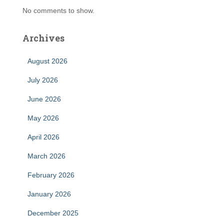
No comments to show.
Archives
August 2026
July 2026
June 2026
May 2026
April 2026
March 2026
February 2026
January 2026
December 2025