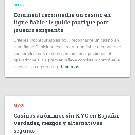
BLOG
Comment reconnaître un casino en
ligne fiable : le guide pratique pour
joueurs exigeants
Critères incontournables pour reconnaître un casino en
ligne fiable Choisir un casino en ligne fiable demande de
vérifier plusieurs éléments techniques, juridiques et
opérationnels. Le premier réflexe consiste à contrôler la
licence : les opérateurs
Read more
BLOG
Casinos anónimos sin KYC en España:
verdades, riesgos y alternativas
seguras