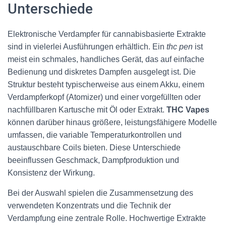
Unterschiede
Elektronische Verdampfer für cannabisbasierte Extrakte
sind in vielerlei Ausführungen erhältlich. Ein
thc pen
ist
meist ein schmales, handliches Gerät, das auf einfache
Bedienung und diskretes Dampfen ausgelegt ist. Die
Struktur besteht typischerweise aus einem Akku, einem
Verdampferkopf (Atomizer) und einer vorgefüllten oder
nachfüllbaren Kartusche mit Öl oder Extrakt.
THC Vapes
können darüber hinaus größere, leistungsfähigere Modelle
umfassen, die variable Temperaturkontrollen und
austauschbare Coils bieten. Diese Unterschiede
beeinflussen Geschmack, Dampfproduktion und
Konsistenz der Wirkung.
Bei der Auswahl spielen die Zusammensetzung des
verwendeten Konzentrats und die Technik der
Verdampfung eine zentrale Rolle. Hochwertige Extrakte