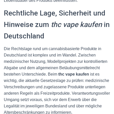
Lebensdauer des Produkts beeinflussen.
Rechtliche Lage, Sicherheit und
Hinweise zum
thc vape kaufen
in
Deutschland
Die Rechtslage rund um cannabisbasierte Produkte in
Deutschland ist komplex und im Wandel. Zwischen
medizinischer Nutzung, Modellprojekten zur kontrollierten
Abgabe und dem allgemeinen Betäubungsmittelrecht
bestehen Unterschiede. Beim
thc vape kaufen
ist es
wichtig, die aktuelle Gesetzeslage zu prüfen: medizinische
Verschreibungen und zugelassene Produkte unterliegen
anderen Regeln als Freizeitprodukte. Verantwortungsvoller
Umgang setzt voraus, sich vor dem Erwerb über die
Legalität im jeweiligen Bundesland und über mögliche
Altersbeschränkungen zu informieren.