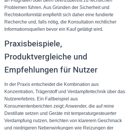
an Flughäfen oder beim Grenzübertritt zu rechtlichen
Problemen führen. Aus Gründen der Sicherheit und
Rechtskonformität empfiehlt sich daher eine fundierte
Recherche und, falls nötig, die Konsultation rechtlicher
Informationsquellen bevor ein Kauf getätigt wird.
Praxisbeispiele,
Produktvergleiche und
Empfehlungen für Nutzer
In der Praxis entscheidet die Kombination aus
Konzentration, Trägerstoff und Verdampfertechnik über das
Nutzererlebnis. Ein Fallbeispiel aus
Konsumentenberichten zeigt: Anwender, die auf reine
Destillate setzen und Geräte mit temperaturgesteuerter
Verdampfung nutzen, berichten von klarerem Geschmack
und niedrigeren Nebenwirkungen wie Reizungen der