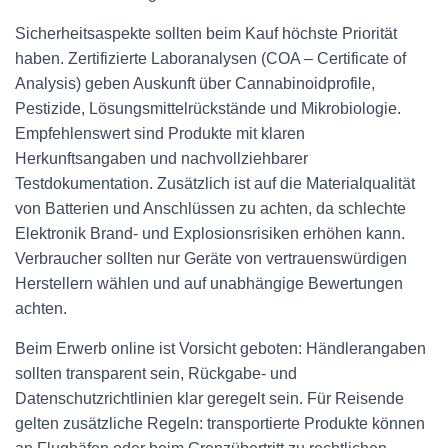
Sicherheitsaspekte sollten beim Kauf höchste Priorität
haben. Zertifizierte Laboranalysen (COA – Certificate of
Analysis) geben Auskunft über Cannabinoidprofile,
Pestizide, Lösungsmittelrückstände und Mikrobiologie.
Empfehlenswert sind Produkte mit klaren
Herkunftsangaben und nachvollziehbarer
Testdokumentation. Zusätzlich ist auf die Materialqualität
von Batterien und Anschlüssen zu achten, da schlechte
Elektronik Brand- und Explosionsrisiken erhöhen kann.
Verbraucher sollten nur Geräte von vertrauenswürdigen
Herstellern wählen und auf unabhängige Bewertungen
achten.
Beim Erwerb online ist Vorsicht geboten: Händlerangaben
sollten transparent sein, Rückgabe- und
Datenschutzrichtlinien klar geregelt sein. Für Reisende
gelten zusätzliche Regeln: transportierte Produkte können