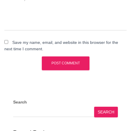
Save my name, email, and website in this browser for the
next time I comment.
Search
SEARCH