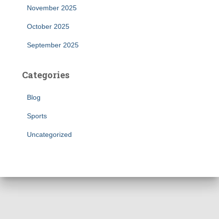
November 2025
October 2025
September 2025
Categories
Blog
Sports
Uncategorized