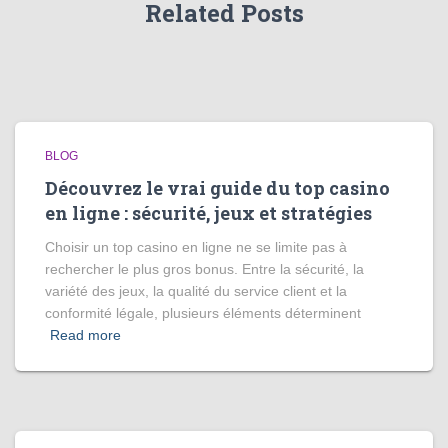
Related Posts
BLOG
Découvrez le vrai guide du top casino
en ligne : sécurité, jeux et stratégies
Choisir un top casino en ligne ne se limite pas à
rechercher le plus gros bonus. Entre la sécurité, la
variété des jeux, la qualité du service client et la
conformité légale, plusieurs éléments déterminent
Read more