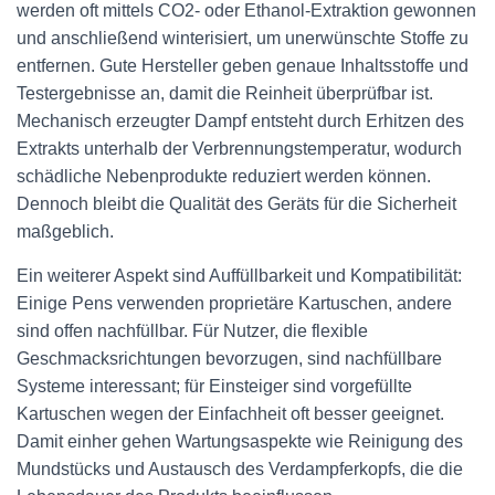
werden oft mittels CO2- oder Ethanol-Extraktion gewonnen
und anschließend winterisiert, um unerwünschte Stoffe zu
entfernen. Gute Hersteller geben genaue Inhaltsstoffe und
Testergebnisse an, damit die Reinheit überprüfbar ist.
Mechanisch erzeugter Dampf entsteht durch Erhitzen des
Extrakts unterhalb der Verbrennungstemperatur, wodurch
schädliche Nebenprodukte reduziert werden können.
Dennoch bleibt die Qualität des Geräts für die Sicherheit
maßgeblich.
Ein weiterer Aspekt sind Auffüllbarkeit und Kompatibilität:
Einige Pens verwenden proprietäre Kartuschen, andere
sind offen nachfüllbar. Für Nutzer, die flexible
Geschmacksrichtungen bevorzugen, sind nachfüllbare
Systeme interessant; für Einsteiger sind vorgefüllte
Kartuschen wegen der Einfachheit oft besser geeignet.
Damit einher gehen Wartungsaspekte wie Reinigung des
Mundstücks und Austausch des Verdampferkopfs, die die