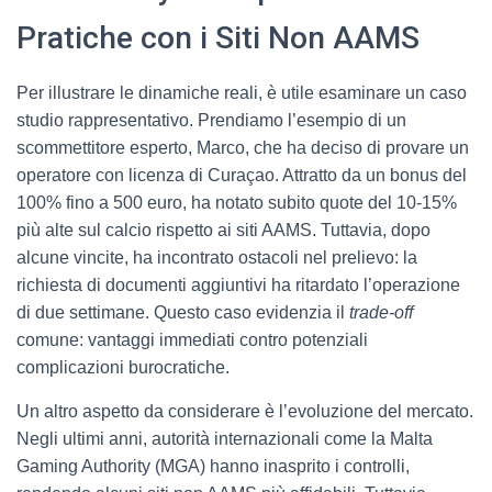
Pratiche con i Siti Non AAMS
Per illustrare le dinamiche reali, è utile esaminare un caso
studio rappresentativo. Prendiamo l’esempio di un
scommettitore esperto, Marco, che ha deciso di provare un
operatore con licenza di Curaçao. Attratto da un bonus del
100% fino a 500 euro, ha notato subito quote del 10-15%
più alte sul calcio rispetto ai siti AAMS. Tuttavia, dopo
alcune vincite, ha incontrato ostacoli nel prelievo: la
richiesta di documenti aggiuntivi ha ritardato l’operazione
di due settimane. Questo caso evidenzia il
trade-off
comune: vantaggi immediati contro potenziali
complicazioni burocratiche.
Un altro aspetto da considerare è l’evoluzione del mercato.
Negli ultimi anni, autorità internazionali come la Malta
Gaming Authority (MGA) hanno inasprito i controlli,