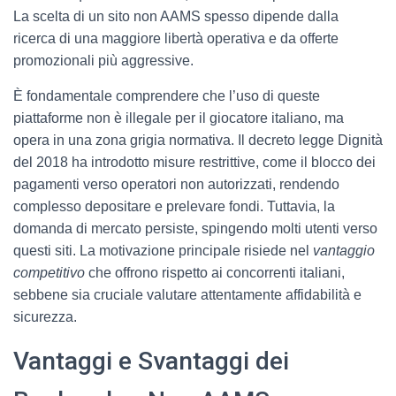
La scelta di un sito non AAMS spesso dipende dalla
ricerca di una maggiore libertà operativa e da offerte
promozionali più aggressive.
È fondamentale comprendere che l’uso di queste
piattaforme non è illegale per il giocatore italiano, ma
opera in una zona grigia normativa. Il decreto legge Dignità
del 2018 ha introdotto misure restrittive, come il blocco dei
pagamenti verso operatori non autorizzati, rendendo
complesso depositare e prelevare fondi. Tuttavia, la
domanda di mercato persiste, spingendo molti utenti verso
questi siti. La motivazione principale risiede nel
vantaggio
competitivo
che offrono rispetto ai concorrenti italiani,
sebbene sia cruciale valutare attentamente affidabilità e
sicurezza.
Vantaggi e Svantaggi dei