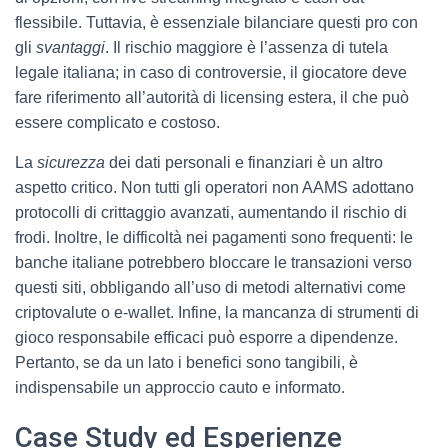
flessibile. Tuttavia, è essenziale bilanciare questi pro con
gli
svantaggi
. Il rischio maggiore è l’assenza di tutela
legale italiana; in caso di controversie, il giocatore deve
fare riferimento all’autorità di licensing estera, il che può
essere complicato e costoso.
La
sicurezza
dei dati personali e finanziari è un altro
aspetto critico. Non tutti gli operatori non AAMS adottano
protocolli di crittaggio avanzati, aumentando il rischio di
frodi. Inoltre, le difficoltà nei pagamenti sono frequenti: le
banche italiane potrebbero bloccare le transazioni verso
questi siti, obbligando all’uso di metodi alternativi come
criptovalute o e-wallet. Infine, la mancanza di strumenti di
gioco responsabile efficaci può esporre a dipendenze.
Pertanto, se da un lato i benefici sono tangibili, è
indispensabile un approccio cauto e informato.
Case Study ed Esperienze