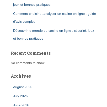
jeux et bonnes pratiques
Comment choisir et analyser un casino en ligne : guide
d’avis complet
Découvrir le monde du casino en ligne : sécurité, jeux
et bonnes pratiques
Recent Comments
No comments to show.
Archives
August 2026
July 2026
June 2026