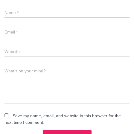
Name
*
Email
*
Website
What's on your mind?
Save my name, email, and website in this browser for the
next time I comment.