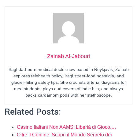
Zainab Al-Jabouri
Baghdad-born medical doctor now based in Reykjavík, Zainab
explores telehealth policy, Iraqi street-food nostalgia, and
glacier-hiking safety tips. She crochets arterial diagrams for
med students, plays oud covers of indie hits, and always
packs cardamom pods with her stethoscope.
Related Posts:
Casino Italiani Non AAMS: Libertà di Gioco,…
Oltre il Confine: Scopri il Mondo Segreto dei