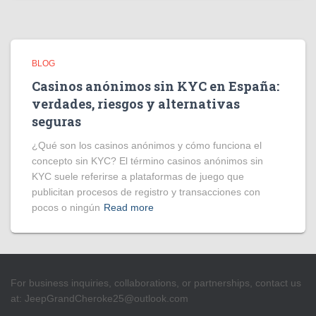
BLOG
Casinos anónimos sin KYC en España:
verdades, riesgos y alternativas
seguras
¿Qué son los casinos anónimos y cómo funciona el
concepto sin KYC? El término casinos anónimos sin
KYC suele referirse a plataformas de juego que
publicitan procesos de registro y transacciones con
pocos o ningún
Read more
For business inquiries, collaborations, or partnerships, contact us
at:
JeepGrandCheroke25@outlook.com