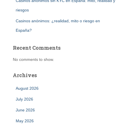
Casinos anónimos sin KYC en España: mito, realidad y
riesgos
Casinos anónimos: ¿realidad, mito o riesgo en
España?
Recent Comments
No comments to show.
Archives
August 2026
July 2026
June 2026
May 2026