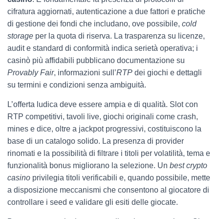
cifratura aggiornati, autenticazione a due fattori e pratiche
di gestione dei fondi che includano, ove possibile,
cold
storage
per la quota di riserva. La trasparenza su licenze,
audit e standard di conformità indica serietà operativa; i
casinò più affidabili pubblicano documentazione su
Provably Fair
, informazioni sull’
RTP
dei giochi e dettagli
su termini e condizioni senza ambiguità.
L’offerta ludica deve essere ampia e di qualità. Slot con
RTP competitivi, tavoli live, giochi originali come crash,
mines e dice, oltre a jackpot progressivi, costituiscono la
base di un catalogo solido. La presenza di provider
rinomati e la possibilità di filtrare i titoli per volatilità, tema e
funzionalità bonus migliorano la selezione. Un
best crypto
casino
privilegia titoli verificabili e, quando possibile, mette
a disposizione meccanismi che consentono al giocatore di
controllare i seed e validare gli esiti delle giocate.