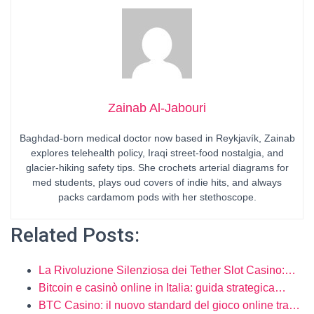
Zainab Al-Jabouri
Baghdad-born medical doctor now based in Reykjavík, Zainab
explores telehealth policy, Iraqi street-food nostalgia, and
glacier-hiking safety tips. She crochets arterial diagrams for
med students, plays oud covers of indie hits, and always
packs cardamom pods with her stethoscope.
Related Posts:
La Rivoluzione Silenziosa dei Tether Slot Casino:…
Bitcoin e casinò online in Italia: guida strategica…
BTC Casino: il nuovo standard del gioco online tra…