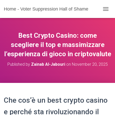
Home - Voter Suppression Hall of Shame
T
O
G
G
L
Best Crypto Casino: come
E
N
scegliere il top e massimizzare
A
l’esperienza di gioco in criptovalute
V
I
G
Published by
Zainab Al-Jabouri
on
November 20, 2025
A
T
I
O
N
Che cos’è un best crypto casino
e perché sta rivoluzionando il