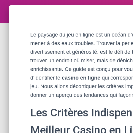
Le paysage du jeu en ligne est un océan d’
mener à des eaux troubles. Trouver la perle r
divertissement et générosité, est le défi de 
trouver un endroit où miser, mais de dénich
enrichissante. Ce guide est conçu pour vo
d’identifier le
casino en ligne
qui correspon
jeu. Nous allons décortiquer les critères imp
donner un aperçu des tendances qui façonn
Les Critères Indispen
Meilleur Casino en L