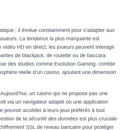
atique ; il évolue constamment pour s’adapter aux
 joueurs. La tendance la plus marquante est
x vidéo HD en direct, les joueurs peuvent interagir
parties de blackjack, de roulette ou de baccara
ée par des studios comme Evolution Gaming, comble
mosphère réelle d’un casino, ajoutant une dimension
. Aujourd’hui, un casino qui ne propose pas une
oit via un navigateur adapté ou une application
e pouvoir accéder à leurs jeux préférés à tout
uestion de la
sécurité des données
est plus cruciale
n chiffrement SSL de niveau bancaire pour protéger