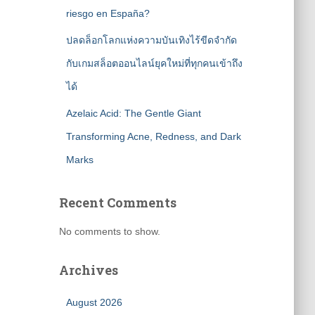
riesgo en España?
ปลดล็อกโลกแห่งความบันเทิงไร้ขีดจำกัด
กับเกมสล็อตออนไลน์ยุคใหม่ที่ทุกคนเข้าถึง
ได้
Azelaic Acid: The Gentle Giant
Transforming Acne, Redness, and Dark
Marks
Recent Comments
No comments to show.
Archives
August 2026