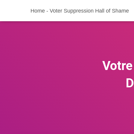
Home - Voter Suppression Hall of Shame
Votre
D