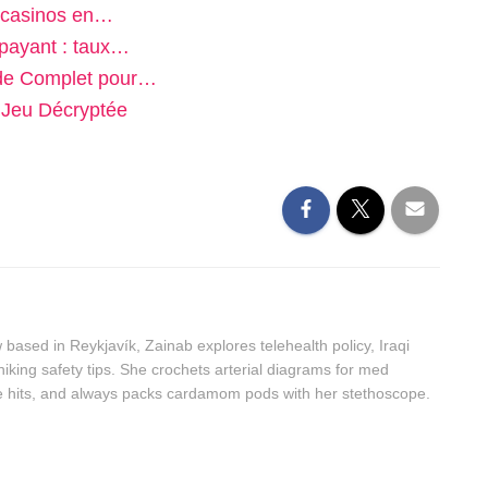
s casinos en…
 payant : taux…
ide Complet pour…
e Jeu Décryptée
ased in Reykjavík, Zainab explores telehealth policy, Iraqi
hiking safety tips. She crochets arterial diagrams for med
ie hits, and always packs cardamom pods with her stethoscope.