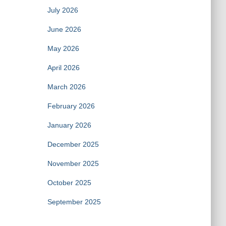
July 2026
June 2026
May 2026
April 2026
March 2026
February 2026
January 2026
December 2025
November 2025
October 2025
September 2025