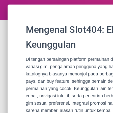
Mengenal Slot404: Ek
Keunggulan
Di tengah persaingan platform permainan di
variasi gim, pengalaman pengguna yang ha
katalognya biasanya menonjol pada berbag
pays, dan buy feature, sehingga pemain d
permainan yang cocok. Keunggulan lain ter
cepat, navigasi intu­itif, serta pencarian b
gim sesuai preferensi. Integrasi promosi 
karena memberi alasan rutin untuk kemba