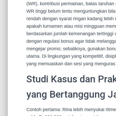
(WR), kontribusi permainan, batas taruha
WR tinggi belum tentu menguntungkan bil
rendah dengan syarat ringan kadang lebih r
apakah turnamen atau misi mingguan memb
berdasarkan jumlah kemenangan tertinggi ata
dengan regulasi bonus agar tidak melanggar
mengejar promo; sebaliknya, gunakan bon
utama. Di lingkungan yang kompetitif, disip
yang memuaskan dan sesi yang menguras
Studi Kasus dan Prak
yang Bertanggung J
Contoh pertama: Rina lebih menyukai ritme 