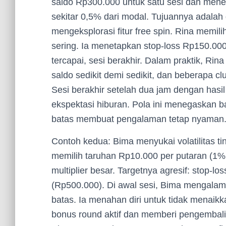
saldo Rp300.000 untuk satu sesi dan men
sekitar 0,5% dari modal. Tujuannya adalah
mengeksplorasi fitur free spin. Rina memili
sering. Ia menetapkan stop-loss Rp150.000
tercapai, sesi berakhir. Dalam praktik, R
saldo sedikit demi sedikit, dan beberapa 
Sesi berakhir setelah dua jam dengan hasil
ekspektasi hiburan. Pola ini menegaskan ba
batas membuat pengalaman tetap nyaman
Contoh kedua: Bima menyukai volatilitas t
memilih taruhan Rp10.000 per putaran (1
multiplier besar. Targetnya agresif: stop
(Rp500.000). Di awal sesi, Bima mengalami 
batas. Ia menahan diri untuk tidak menaikk
bonus round aktif dan memberi pengembali