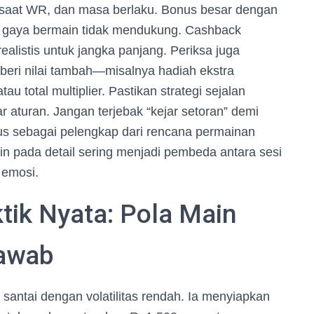
n saat WR, dan masa berlaku. Bonus besar dengan
a gaya bermain tidak mendukung. Cashback
ealistis untuk jangka panjang. Periksa juga
eri nilai tambah—misalnya hadiah ekstra
u total multiplier. Pastikan strategi sejalan
 aturan. Jangan terjebak “kejar setoran” demi
us sebagai pelengkap dari rencana permainan
lin pada detail sering menjadi pembeda antara sesi
 emosi.
tik Nyata: Pola Main
awab
santai dengan volatilitas rendah. Ia menyiapkan