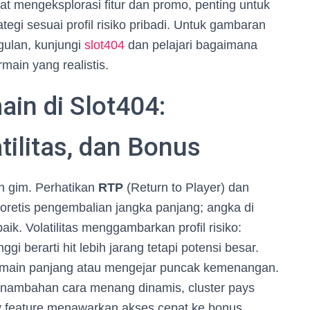
t mengeksplorasi fitur dan promo, penting untuk
gi sesuai profil risiko pribadi. Untuk gambaran
ulan, kunjungi
slot404
dan pelajari bagaimana
rmain yang realistis.
ain di Slot404:
ilitas, dan Bonus
an gim. Perhatikan
RTP
(Return to Player) dan
oretis pengembalian jangka panjang; angka di
ik. Volatilitas menggambarkan profil risiko:
inggi berarti hit lebih jarang tetapi potensi besar.
rmain panjang atau mengejar puncak kemenangan.
nambahan cara menang dinamis, cluster pays
y feature menawarkan akses cepat ke bonus