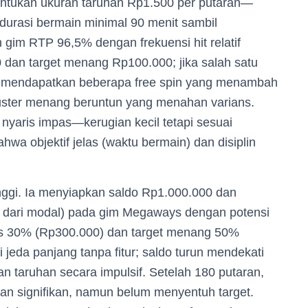
entukan ukuran taruhan Rp1.500 per putaran—
 durasi bermain minimal 90 menit sambil
h gim RTP 96,5% dengan frekuensi hit relatif
 dan target menang Rp100.000; jika salah satu
ina mendapatkan beberapa free spin yang menambah
cluster menang beruntun yang menahan varians.
 nyaris impas—kerugian kecil tetapi sesuai
hwa objektif jelas (waktu bermain) dan disiplin
.
inggi. Ia menyiapkan saldo Rp1.000.000 dan
% dari modal) pada gim Megaways dengan potensi
-loss 30% (Rp300.000) dan target menang 50%
jeda panjang tanpa fitur; saldo turun mendekati
an taruhan secara impulsif. Setelah 180 putaran,
an signifikan, namun belum menyentuh target.