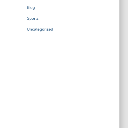
Blog
Sports
Uncategorized