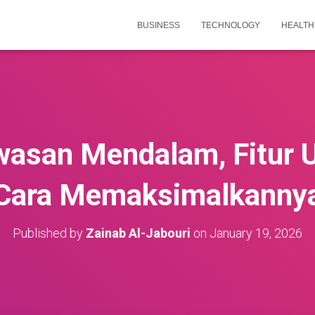
BUSINESS
TECHNOLOGY
HEALTH
wasan Mendalam, Fitur U
Cara Memaksimalkanny
Published by
Zainab Al-Jabouri
on
January 19, 2026