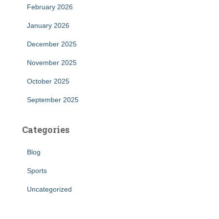
February 2026
January 2026
December 2025
November 2025
October 2025
September 2025
Categories
Blog
Sports
Uncategorized