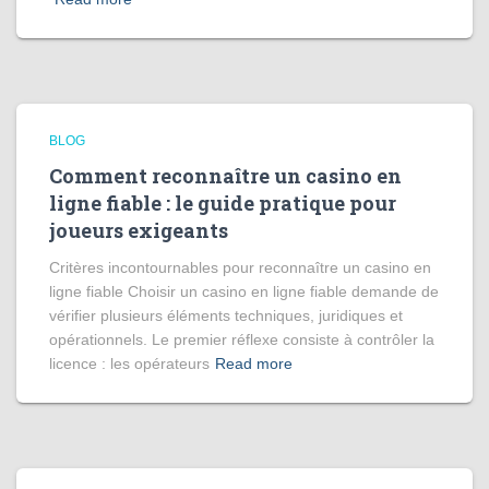
BLOG
Comment reconnaître un casino en
ligne fiable : le guide pratique pour
joueurs exigeants
Critères incontournables pour reconnaître un casino en
ligne fiable Choisir un casino en ligne fiable demande de
vérifier plusieurs éléments techniques, juridiques et
opérationnels. Le premier réflexe consiste à contrôler la
licence : les opérateurs
Read more