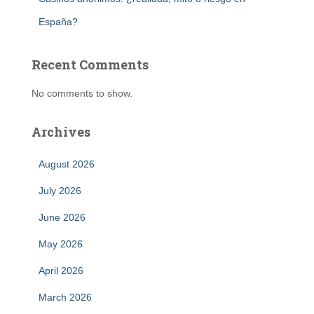
España?
Recent Comments
No comments to show.
Archives
August 2026
July 2026
June 2026
May 2026
April 2026
March 2026