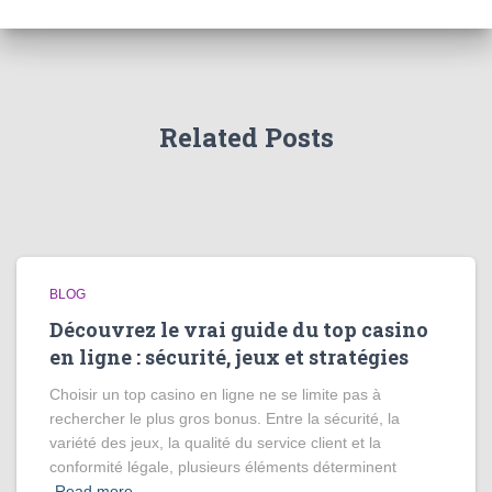
Related Posts
BLOG
Découvrez le vrai guide du top casino
en ligne : sécurité, jeux et stratégies
Choisir un top casino en ligne ne se limite pas à
rechercher le plus gros bonus. Entre la sécurité, la
variété des jeux, la qualité du service client et la
conformité légale, plusieurs éléments déterminent
Read more