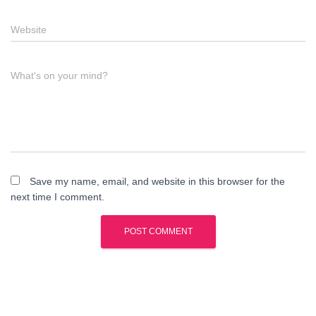
Website
What's on your mind?
Save my name, email, and website in this browser for the
next time I comment.