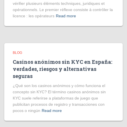
vérifier plusieurs éléments techniques, juridiques et
opérationnels. Le premier réflexe consiste à contrôler la
licence : les opérateurs
Read more
BLOG
Casinos anónimos sin KYC en España:
verdades, riesgos y alternativas
seguras
¿Qué son los casinos anónimos y cómo funciona el
concepto sin KYC? El término casinos anónimos sin
KYC suele referirse a plataformas de juego que
publicitan procesos de registro y transacciones con
pocos o ningún
Read more