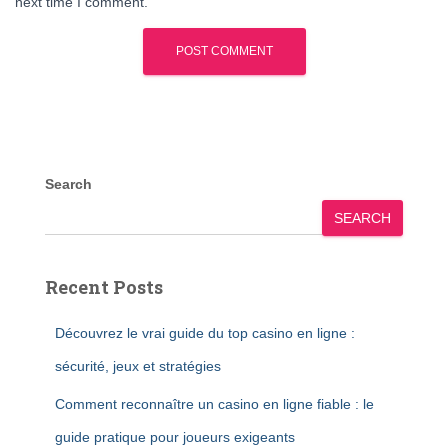
next time I comment.
Search
SEARCH
Recent Posts
Découvrez le vrai guide du top casino en ligne :
sécurité, jeux et stratégies
Comment reconnaître un casino en ligne fiable : le
guide pratique pour joueurs exigeants