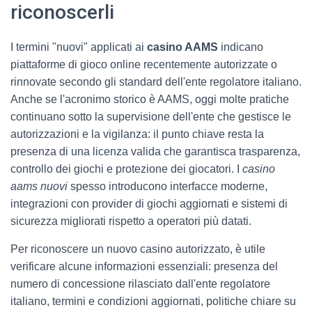
riconoscerli
I termini "nuovi" applicati ai
casino AAMS
indicano
piattaforme di gioco online recentemente autorizzate o
rinnovate secondo gli standard dell'ente regolatore italiano.
Anche se l'acronimo storico è AAMS, oggi molte pratiche
continuano sotto la supervisione dell'ente che gestisce le
autorizzazioni e la vigilanza: il punto chiave resta la
presenza di una licenza valida che garantisca trasparenza,
controllo dei giochi e protezione dei giocatori. I
casino
aams nuovi
spesso introducono interfacce moderne,
integrazioni con provider di giochi aggiornati e sistemi di
sicurezza migliorati rispetto a operatori più datati.
Per riconoscere un nuovo casino autorizzato, è utile
verificare alcune informazioni essenziali: presenza del
numero di concessione rilasciato dall'ente regolatore
italiano, termini e condizioni aggiornati, politiche chiare su