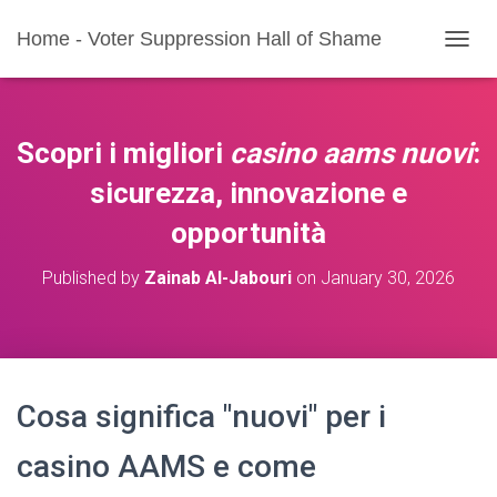
Home - Voter Suppression Hall of Shame
T
O
G
G
L
Scopri i migliori
casino aams nuovi
:
E
N
sicurezza, innovazione e
A
opportunità
V
I
G
Published by
Zainab Al-Jabouri
on
January 30, 2026
A
T
I
O
N
Cosa significa "nuovi" per i
casino AAMS e come