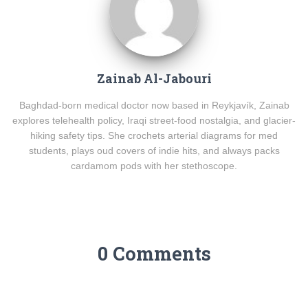
Zainab Al-Jabouri
Baghdad-born medical doctor now based in Reykjavík, Zainab
explores telehealth policy, Iraqi street-food nostalgia, and glacier-
hiking safety tips. She crochets arterial diagrams for med
students, plays oud covers of indie hits, and always packs
cardamom pods with her stethoscope.
0 Comments