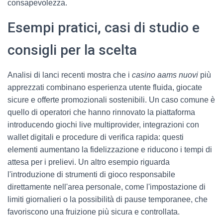
consapevolezza.
Esempi pratici, casi di studio e
consigli per la scelta
Analisi di lanci recenti mostra che i
casino aams nuovi
più
apprezzati combinano esperienza utente fluida, giocate
sicure e offerte promozionali sostenibili. Un caso comune è
quello di operatori che hanno rinnovato la piattaforma
introducendo giochi live multiprovider, integrazioni con
wallet digitali e procedure di verifica rapida: questi
elementi aumentano la fidelizzazione e riducono i tempi di
attesa per i prelievi. Un altro esempio riguarda
l'introduzione di strumenti di gioco responsabile
direttamente nell'area personale, come l'impostazione di
limiti giornalieri o la possibilità di pause temporanee, che
favoriscono una fruizione più sicura e controllata.