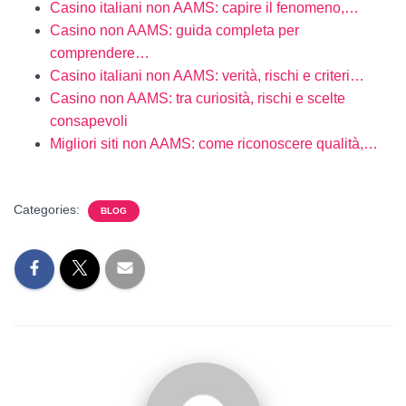
Casino italiani non AAMS: capire il fenomeno,…
Casino non AAMS: guida completa per
comprendere…
Casino italiani non AAMS: verità, rischi e criteri…
Casino non AAMS: tra curiosità, rischi e scelte
consapevoli
Migliori siti non AAMS: come riconoscere qualità,…
Categories:
BLOG