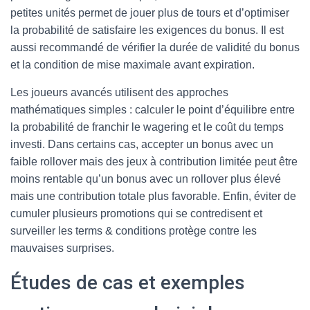
petites unités permet de jouer plus de tours et d’optimiser
la probabilité de satisfaire les exigences du bonus. Il est
aussi recommandé de vérifier la durée de validité du bonus
et la condition de mise maximale avant expiration.
Les joueurs avancés utilisent des approches
mathématiques simples : calculer le point d’équilibre entre
la probabilité de franchir le wagering et le coût du temps
investi. Dans certains cas, accepter un bonus avec un
faible rollover mais des jeux à contribution limitée peut être
moins rentable qu’un bonus avec un rollover plus élevé
mais une contribution totale plus favorable. Enfin, éviter de
cumuler plusieurs promotions qui se contredisent et
surveiller les terms & conditions protège contre les
mauvaises surprises.
Études de cas et exemples