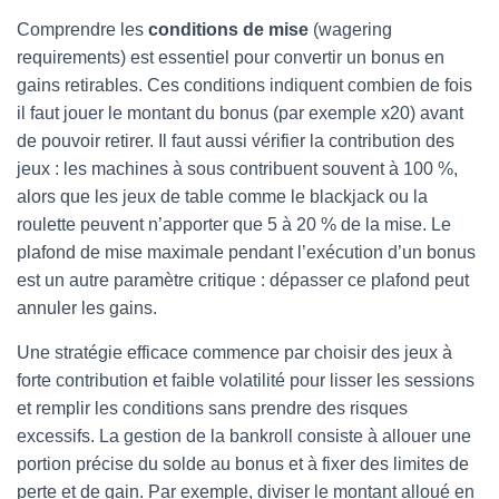
Comprendre les
conditions de mise
(wagering
requirements) est essentiel pour convertir un bonus en
gains retirables. Ces conditions indiquent combien de fois
il faut jouer le montant du bonus (par exemple x20) avant
de pouvoir retirer. Il faut aussi vérifier la contribution des
jeux : les machines à sous contribuent souvent à 100 %,
alors que les jeux de table comme le blackjack ou la
roulette peuvent n’apporter que 5 à 20 % de la mise. Le
plafond de mise maximale pendant l’exécution d’un bonus
est un autre paramètre critique : dépasser ce plafond peut
annuler les gains.
Une stratégie efficace commence par choisir des jeux à
forte contribution et faible volatilité pour lisser les sessions
et remplir les conditions sans prendre des risques
excessifs. La gestion de la bankroll consiste à allouer une
portion précise du solde au bonus et à fixer des limites de
perte et de gain. Par exemple, diviser le montant alloué en