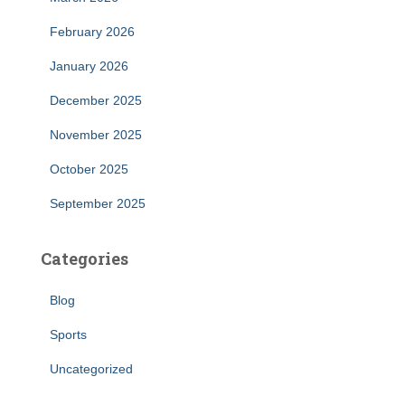
February 2026
January 2026
December 2025
November 2025
October 2025
September 2025
Categories
Blog
Sports
Uncategorized