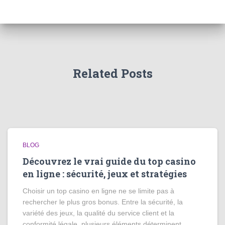
Related Posts
BLOG
Découvrez le vrai guide du top casino
en ligne : sécurité, jeux et stratégies
Choisir un top casino en ligne ne se limite pas à
rechercher le plus gros bonus. Entre la sécurité, la
variété des jeux, la qualité du service client et la
conformité légale, plusieurs éléments déterminent