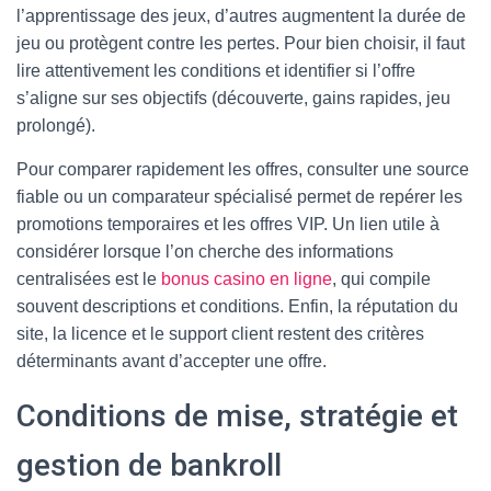
l’apprentissage des jeux, d’autres augmentent la durée de
jeu ou protègent contre les pertes. Pour bien choisir, il faut
lire attentivement les conditions et identifier si l’offre
s’aligne sur ses objectifs (découverte, gains rapides, jeu
prolongé).
Pour comparer rapidement les offres, consulter une source
fiable ou un comparateur spécialisé permet de repérer les
promotions temporaires et les offres VIP. Un lien utile à
considérer lorsque l’on cherche des informations
centralisées est le
bonus casino en ligne
, qui compile
souvent descriptions et conditions. Enfin, la réputation du
site, la licence et le support client restent des critères
déterminants avant d’accepter une offre.
Conditions de mise, stratégie et
gestion de bankroll