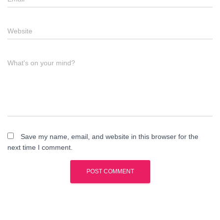
Website
What's on your mind?
Save my name, email, and website in this browser for the
next time I comment.