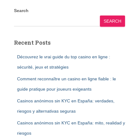
Search
SEARCH
Recent Posts
Découvrez le vrai guide du top casino en ligne :
sécurité, jeux et stratégies
Comment reconnaître un casino en ligne fiable : le
guide pratique pour joueurs exigeants
Casinos anónimos sin KYC en España: verdades,
riesgos y alternativas seguras
Casinos anónimos sin KYC en España: mito, realidad y
riesgos