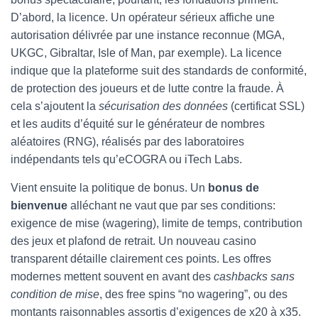
D’abord, la licence. Un opérateur sérieux affiche une
autorisation délivrée par une instance reconnue (MGA,
UKGC, Gibraltar, Isle of Man, par exemple). La licence
indique que la plateforme suit des standards de conformité,
de protection des joueurs et de lutte contre la fraude. À
cela s’ajoutent la
sécurisation des données
(certificat SSL)
et les audits d’équité sur le générateur de nombres
aléatoires (RNG), réalisés par des laboratoires
indépendants tels qu’eCOGRA ou iTech Labs.
Vient ensuite la politique de bonus. Un
bonus de
bienvenue
alléchant ne vaut que par ses conditions:
exigence de mise (wagering), limite de temps, contribution
des jeux et plafond de retrait. Un nouveau casino
transparent détaille clairement ces points. Les offres
modernes mettent souvent en avant des
cashbacks sans
condition de mise
, des free spins “no wagering”, ou des
montants raisonnables assortis d’exigences de x20 à x35.