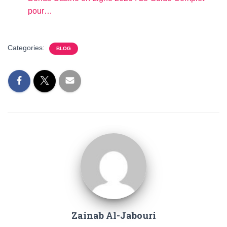
pour…
Categories:
BLOG
Zainab Al-Jabouri