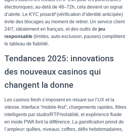
électroniques; au-delà de 48–72h, cela devient un signal
d’alerte. Le
KYC proactif
(vérification d’identité anticipée)
évite des blocages au moment de retirer. Un service client
24/7, idéalement en français, et des outils de
jeu
responsable
(limites, auto-exclusion, pauses) complètent
le tableau de fiabilité.
Tendances 2025: innovations
des nouveaux casinos qui
changent la donne
Les casinos fresh s’imposent en misant sur l’UX et la
vitesse. Interface “mobile-first”, chargements rapides, filtres
intelligents par studio/RTP/volatilité, et expérience fluide
en mode PWA font la différence. La
gamification
prend de
l’ampleur: quêtes, niveaux, coffres, défis hebdomadaires,