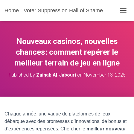
Home - Voter Suppression Hall of Shame
T
O
G
G
L
Nouveaux casinos, nouvelles
E
N
chances: comment repérer le
A
meilleur terrain de jeu en ligne
V
I
G
Published by
Zainab Al-Jabouri
on
November 13, 2025
A
T
I
O
N
Chaque année, une vague de plateformes de jeux
débarque avec des promesses d’innovations, de bonus et
d’expériences repensées. Chercher le
meilleur nouveau