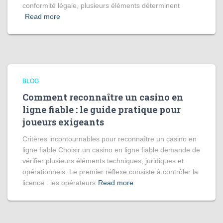
conformité légale, plusieurs éléments déterminent
Read more
BLOG
Comment reconnaître un casino en
ligne fiable : le guide pratique pour
joueurs exigeants
Critères incontournables pour reconnaître un casino en
ligne fiable Choisir un casino en ligne fiable demande de
vérifier plusieurs éléments techniques, juridiques et
opérationnels. Le premier réflexe consiste à contrôler la
licence : les opérateurs
Read more