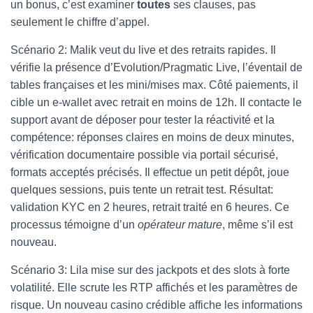
un bonus, c’est examiner
toutes
ses clauses, pas
seulement le chiffre d’appel.
Scénario 2: Malik veut du live et des retraits rapides. Il
vérifie la présence d’Evolution/Pragmatic Live, l’éventail de
tables françaises et les mini/mises max. Côté paiements, il
cible un e-wallet avec retrait en moins de 12h. Il contacte le
support avant de déposer pour tester la réactivité et la
compétence: réponses claires en moins de deux minutes,
vérification documentaire possible via portail sécurisé,
formats acceptés précisés. Il effectue un petit dépôt, joue
quelques sessions, puis tente un retrait test. Résultat:
validation KYC en 2 heures, retrait traité en 6 heures. Ce
processus témoigne d’un
opérateur mature
, même s’il est
nouveau.
Scénario 3: Lila mise sur des jackpots et des slots à forte
volatilité. Elle scrute les RTP affichés et les paramètres de
risque. Un nouveau casino crédible affiche les informations