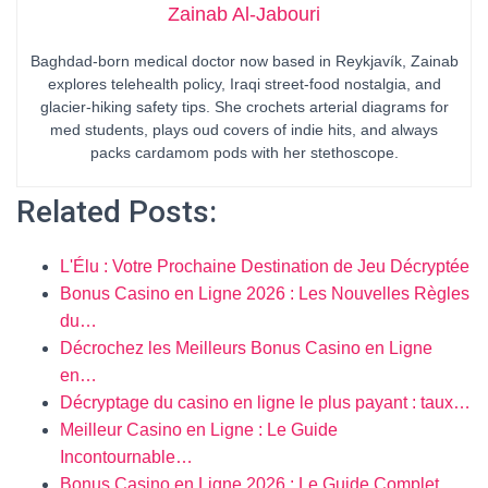
Zainab Al-Jabouri
Baghdad-born medical doctor now based in Reykjavík, Zainab
explores telehealth policy, Iraqi street-food nostalgia, and
glacier-hiking safety tips. She crochets arterial diagrams for
med students, plays oud covers of indie hits, and always
packs cardamom pods with her stethoscope.
Related Posts:
L'Élu : Votre Prochaine Destination de Jeu Décryptée
Bonus Casino en Ligne 2026 : Les Nouvelles Règles
du…
Décrochez les Meilleurs Bonus Casino en Ligne
en…
Décryptage du casino en ligne le plus payant : taux…
Meilleur Casino en Ligne : Le Guide
Incontournable…
Bonus Casino en Ligne 2026 : Le Guide Complet