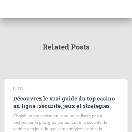
Related Posts
BLOG
Découvrez le vrai guide du top casino
en ligne : sécurité, jeux et stratégies
Choisir un top casino en ligne ne se limite pas à
rechercher le plus gros bonus. Entre la sécurité, la
variété des jeux, la qualité du service client et la