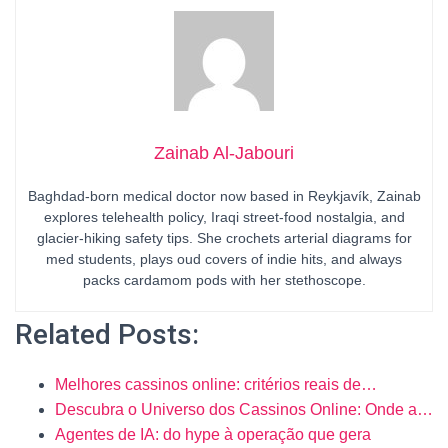
Zainab Al-Jabouri
Baghdad-born medical doctor now based in Reykjavík, Zainab
explores telehealth policy, Iraqi street-food nostalgia, and
glacier-hiking safety tips. She crochets arterial diagrams for
med students, plays oud covers of indie hits, and always
packs cardamom pods with her stethoscope.
Related Posts:
Melhores cassinos online: critérios reais de…
Descubra o Universo dos Cassinos Online: Onde a…
Agentes de IA: do hype à operação que gera