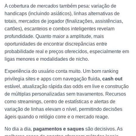
A cobertura de
mercados
também pesa: variação de
handicaps (incluindo asiáticos), linhas alternativas de
totais, mercados de jogador (finalizações, assistências,
cartões), escanteios e combos inteligentes revelam
profundidade. Quanto maior a amplitude, mais
oportunidades de encontrar discrepâncias entre
probabilidade real e preços oferecidos, especialmente em
ligas menores e modalidades de nicho.
Experiência do usuário conta muito. Um bom ranking
privilegia sites e apps com navegação fluida,
cash out
estável, atualização rápida das odds em live e construção
de múltiplas personalizadas sem travamentos. Recursos
como streamings, centro de estatísticas e alertas de
variação de linhas elevam o nível, permitindo decisões
ágeis quando o relógio corre e o mercado reage.
No dia a dia,
pagamentos e saques
são decisivos. As