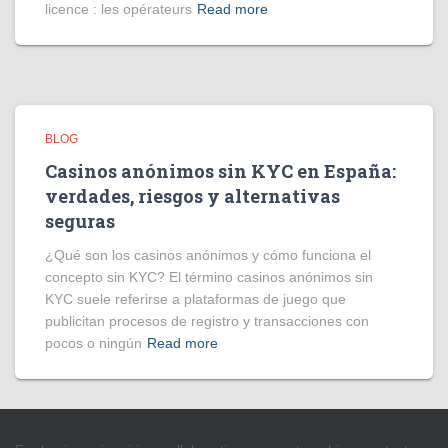
licence : les opérateurs
Read more
BLOG
Casinos anónimos sin KYC en España:
verdades, riesgos y alternativas
seguras
¿Qué son los casinos anónimos y cómo funciona el
concepto sin KYC? El término casinos anónimos sin
KYC suele referirse a plataformas de juego que
publicitan procesos de registro y transacciones con
pocos o ningún
Read more