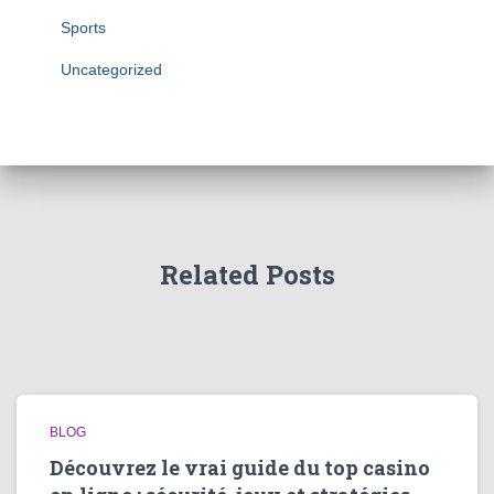
Sports
Uncategorized
Related Posts
BLOG
Découvrez le vrai guide du top casino