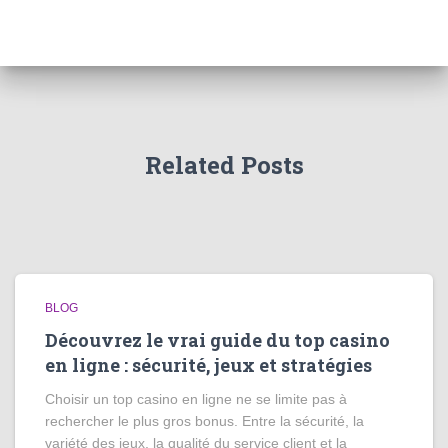
Related Posts
BLOG
Découvrez le vrai guide du top casino
en ligne : sécurité, jeux et stratégies
Choisir un top casino en ligne ne se limite pas à
rechercher le plus gros bonus. Entre la sécurité, la
variété des jeux, la qualité du service client et la