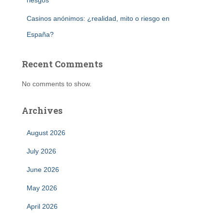
riesgos
Casinos anónimos: ¿realidad, mito o riesgo en
España?
Recent Comments
No comments to show.
Archives
August 2026
July 2026
June 2026
May 2026
April 2026