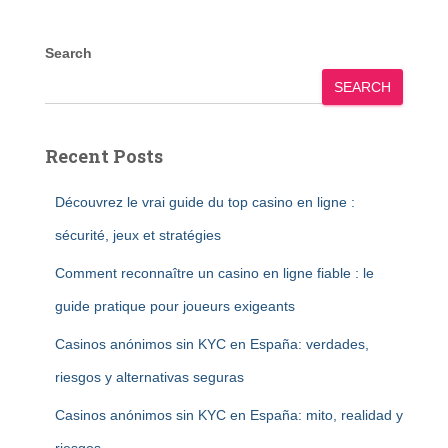
Search
SEARCH
Recent Posts
Découvrez le vrai guide du top casino en ligne :
sécurité, jeux et stratégies
Comment reconnaître un casino en ligne fiable : le
guide pratique pour joueurs exigeants
Casinos anónimos sin KYC en España: verdades,
riesgos y alternativas seguras
Casinos anónimos sin KYC en España: mito, realidad y