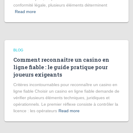
conformité légale, plusieurs éléments déterminent
Read more
BLOG
Comment reconnaître un casino en
ligne fiable : le guide pratique pour
joueurs exigeants
Critères incontournables pour reconnaître un casino en
ligne fiable Choisir un casino en ligne fiable demande de
vérifier plusieurs éléments techniques, juridiques et
opérationnels. Le premier réflexe consiste à contrôler la
licence : les opérateurs
Read more