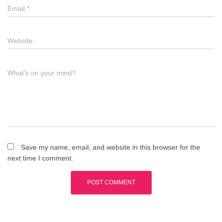
Email
*
Website
What's on your mind?
Save my name, email, and website in this browser for the
next time I comment.