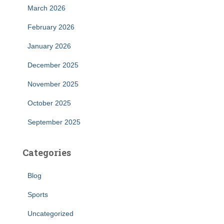
March 2026
February 2026
January 2026
December 2025
November 2025
October 2025
September 2025
Categories
Blog
Sports
Uncategorized