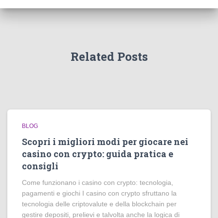
Related Posts
BLOG
Scopri i migliori modi per giocare nei
casino con crypto: guida pratica e
consigli
Come funzionano i casino con crypto: tecnologia,
pagamenti e giochi I casino con crypto sfruttano la
tecnologia delle criptovalute e della blockchain per
gestire depositi, prelievi e talvolta anche la logica di