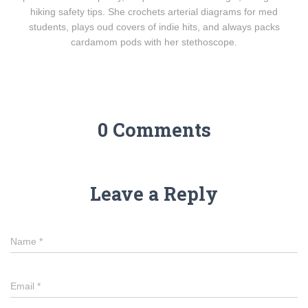
hiking safety tips. She crochets arterial diagrams for med
students, plays oud covers of indie hits, and always packs
cardamom pods with her stethoscope.
0 Comments
Leave a Reply
Name
*
Email
*