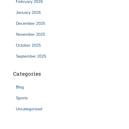
February 2026
January 2026
December 2025
November 2025
October 2025
September 2025
Categories
Blog
Sports
Uncategorized