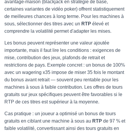
avantage-maison (blackjack en stratégie de base,
certaines variantes de vidéo poker) offrent statistiquement
de meilleures chances à long terme. Pour les machines à
sous, sélectionner des titres avec un
RTP
élevé et
comprendre la volatilité permet d'adapter les mises.
Les bonus peuvent représenter une valeur ajoutée
importante, mais il faut lire les conditions : exigences de
mise, contribution des jeux, plafonds de retrait et
restrictions de pays. Exemple concret : un bonus de 100%
avec un wagering x35 impose de miser 35 fois le montant
du bonus avant retrait — souvent peu rentable pour les
machines à sous à faible contribution. Les offres de tours
gratuits sur jeux spécifiques peuvent être favorables si le
RTP de ces titres est supérieur à la moyenne.
Cas pratique : un joueur a optimisé un bonus de tours
gratuits en ciblant une machine à sous au
RTP
de 97 % et
faible volatilité, convertissant ainsi des tours gratuits en