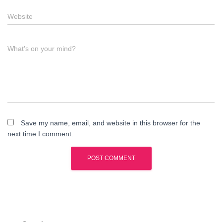
Website
What's on your mind?
Save my name, email, and website in this browser for the
next time I comment.