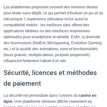
Les plateformes proposent souvent des versions démos
pour tester sans dépôt, ce qui permet d'évaluer un jeu et sa
mécanique. L'expérience utilisateur inclut aussi la
compatibilité mobile : les meilleurs sites offrent des
applications dédiées ou des interfaces responsives
optimisées pour smartphone et tablette. Enfin, la diversité
des fournisseurs (NetEnt, Microgaming, Evolution Gaming,
etc.) et la qualité des animations, sons et fonctionnalités
(tours gratuits, multiplicateurs, jackpots progressifs)
influencent fortement l'attrait d'un site.
Sécurité, licences et méthodes
de paiement
La sécurité est primordiale dans l'univers du
casino en
ligne
. Une plateforme sérieuse affiche clairement sa