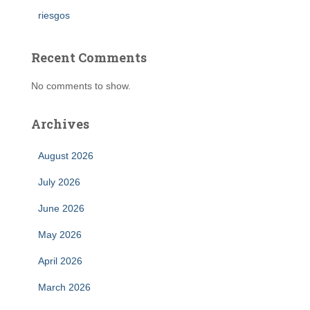
riesgos
Recent Comments
No comments to show.
Archives
August 2026
July 2026
June 2026
May 2026
April 2026
March 2026