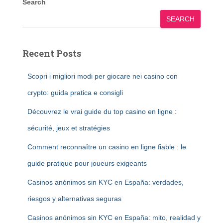
Search
SEARCH
Recent Posts
Scopri i migliori modi per giocare nei casino con
crypto: guida pratica e consigli
Découvrez le vrai guide du top casino en ligne :
sécurité, jeux et stratégies
Comment reconnaître un casino en ligne fiable : le
guide pratique pour joueurs exigeants
Casinos anónimos sin KYC en España: verdades,
riesgos y alternativas seguras
Casinos anónimos sin KYC en España: mito, realidad y