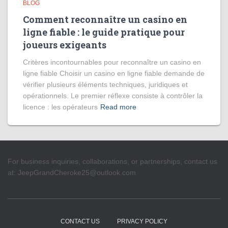
BLOG
Comment reconnaître un casino en
ligne fiable : le guide pratique pour
joueurs exigeants
Critères incontournables pour reconnaître un casino en
ligne fiable Choisir un casino en ligne fiable demande de
vérifier plusieurs éléments techniques, juridiques et
opérationnels. Le premier réflexe consiste à contrôler la
licence : les opérateurs
Read more
For business inquiries, collaborations, or partnerships, contact us
at:
JeepGrandCheroke25@outlook.com
CONTACT US
PRIVACY POLICY