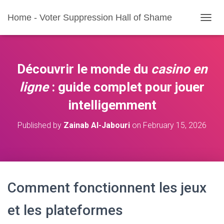
Home - Voter Suppression Hall of Shame
T
O
G
G
L
Découvrir le monde du
casino en
E
N
ligne
: guide complet pour jouer
A
intelligemment
V
I
G
Published by
Zainab Al-Jabouri
on
February 15, 2026
A
T
I
O
N
Comment fonctionnent les jeux
et les plateformes