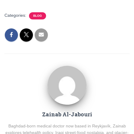
Categories:
BLOG
Zainab Al-Jabouri
Baghdad-born medical doctor now based in Reykjavík, Zainab
explores telehealth policy, Iraqi street-food nostalgia, and glacier-