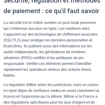
Sécurité, régulation et méthodes
de paiement : ce qu'il faut savoir
La sécurité est le critère numéro un pour toute personne
qui s'intéresse aux jeux en ligne. Les meilleurs sites
s'appuient sur des technologies de chiffrement avancées
(SSL/TLS) pour protéger les données personnelles et
financières. Ils publient aussi des informations sur les
audits indépendants, les générateurs de nombres
aléatoires (RNG) certifiés et les politiques de jeu
responsable. Vérifier ces éléments permet d'identifier
rapidement les opérateurs sérieux des acteurs moins
fiables.
La régulation diffère selon les juridictions, mais un
casino
en ligne
digne de confiance mettra en avant clairement sa
licence et l'organisme qui la délivre. Même si la France a
des régulations spécifiques pour les jeux d'argent et de