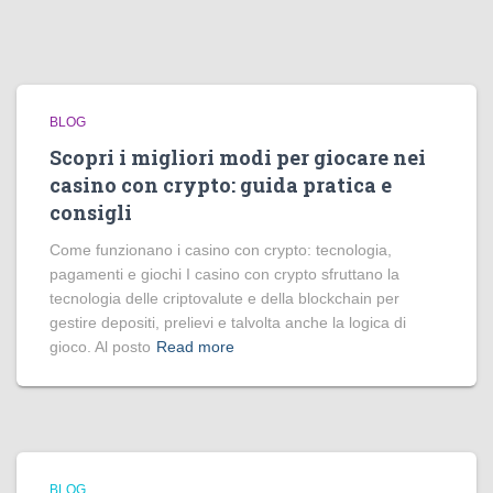
BLOG
Scopri i migliori modi per giocare nei
casino con crypto: guida pratica e
consigli
Come funzionano i casino con crypto: tecnologia,
pagamenti e giochi I casino con crypto sfruttano la
tecnologia delle criptovalute e della blockchain per
gestire depositi, prelievi e talvolta anche la logica di
gioco. Al posto
Read more
BLOG