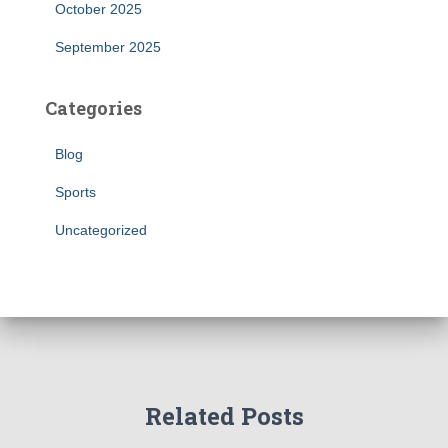
October 2025
September 2025
Categories
Blog
Sports
Uncategorized
Related Posts