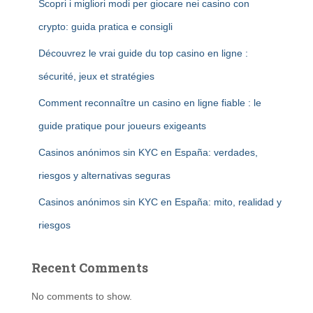
Scopri i migliori modi per giocare nei casino con
crypto: guida pratica e consigli
Découvrez le vrai guide du top casino en ligne :
sécurité, jeux et stratégies
Comment reconnaître un casino en ligne fiable : le
guide pratique pour joueurs exigeants
Casinos anónimos sin KYC en España: verdades,
riesgos y alternativas seguras
Casinos anónimos sin KYC en España: mito, realidad y
riesgos
Recent Comments
No comments to show.