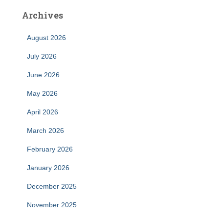
Archives
August 2026
July 2026
June 2026
May 2026
April 2026
March 2026
February 2026
January 2026
December 2025
November 2025