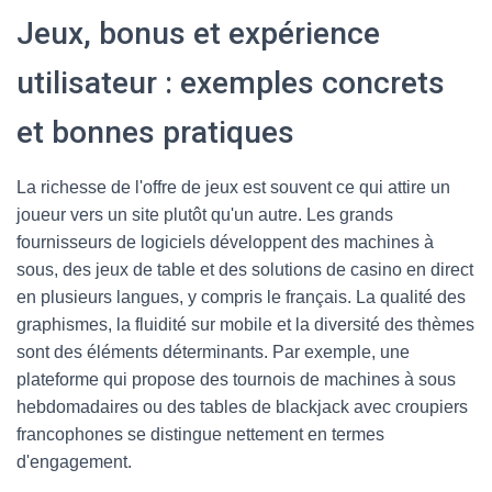
Jeux, bonus et expérience
utilisateur : exemples concrets
et bonnes pratiques
La richesse de l'offre de jeux est souvent ce qui attire un
joueur vers un site plutôt qu'un autre. Les grands
fournisseurs de logiciels développent des machines à
sous, des jeux de table et des solutions de casino en direct
en plusieurs langues, y compris le français. La qualité des
graphismes, la fluidité sur mobile et la diversité des thèmes
sont des éléments déterminants. Par exemple, une
plateforme qui propose des tournois de machines à sous
hebdomadaires ou des tables de blackjack avec croupiers
francophones se distingue nettement en termes
d'engagement.