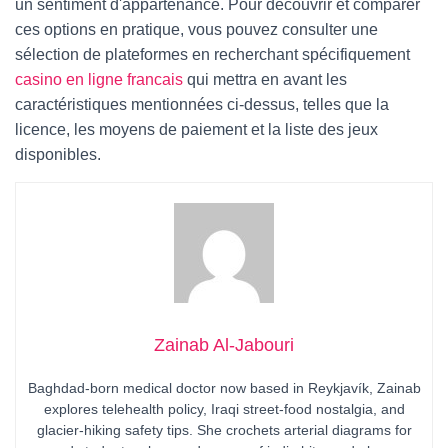
un sentiment d'appartenance. Pour découvrir et comparer
ces options en pratique, vous pouvez consulter une
sélection de plateformes en recherchant spécifiquement
casino en ligne francais
qui mettra en avant les
caractéristiques mentionnées ci-dessus, telles que la
licence, les moyens de paiement et la liste des jeux
disponibles.
Zainab Al-Jabouri
Baghdad-born medical doctor now based in Reykjavík, Zainab
explores telehealth policy, Iraqi street-food nostalgia, and
glacier-hiking safety tips. She crochets arterial diagrams for