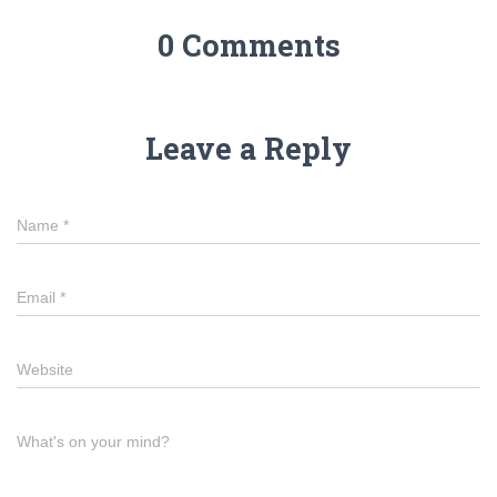
0 Comments
Leave a Reply
Name
*
Email
*
Website
What's on your mind?