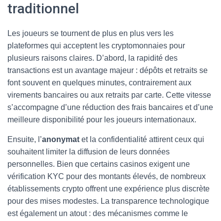
traditionnel
Les joueurs se tournent de plus en plus vers les
plateformes qui acceptent les cryptomonnaies pour
plusieurs raisons claires. D’abord, la rapidité des
transactions est un avantage majeur : dépôts et retraits se
font souvent en quelques minutes, contrairement aux
virements bancaires ou aux retraits par carte. Cette vitesse
s’accompagne d’une réduction des frais bancaires et d’une
meilleure disponibilité pour les joueurs internationaux.
Ensuite, l’
anonymat
et la confidentialité attirent ceux qui
souhaitent limiter la diffusion de leurs données
personnelles. Bien que certains casinos exigent une
vérification KYC pour des montants élevés, de nombreux
établissements crypto offrent une expérience plus discrète
pour des mises modestes. La transparence technologique
est également un atout : des mécanismes comme le