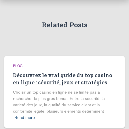
Related Posts
BLOG
Découvrez le vrai guide du top casino
en ligne : sécurité, jeux et stratégies
Choisir un top casino en ligne ne se limite pas à
rechercher le plus gros bonus. Entre la sécurité, la
variété des jeux, la qualité du service client et la
conformité légale, plusieurs éléments déterminent
Read more