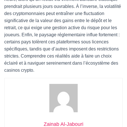
prendrait plusieurs jours ouvrables. À l’inverse, la volatilité
des cryptomonnaies peut entraîner une fluctuation
significative de la valeur des gains entre le dépôt et le
retrait, ce qui exige une gestion active du risque pour les
joueurs. Enfin, le paysage réglementaire influe fortement :
certains pays tolèrent ces plateformes sous licences
spécifiques, tandis que d’autres imposent des restrictions
strictes. Comprendre ces réalités aide à faire un choix
éclairé et à naviguer sereinement dans l’écosystème des
casinos crypto.
Zainab Al-Jabouri