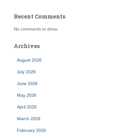
Recent Comments
No comments to show.
Archives
August 2026
July 2026
June 2026
May 2026
April 2026
March 2026
February 2026