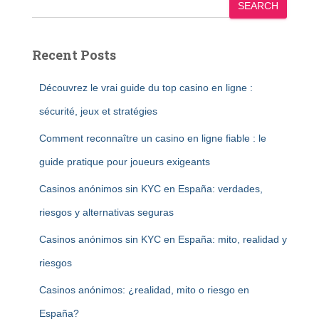
SEARCH
Recent Posts
Découvrez le vrai guide du top casino en ligne :
sécurité, jeux et stratégies
Comment reconnaître un casino en ligne fiable : le
guide pratique pour joueurs exigeants
Casinos anónimos sin KYC en España: verdades,
riesgos y alternativas seguras
Casinos anónimos sin KYC en España: mito, realidad y
riesgos
Casinos anónimos: ¿realidad, mito o riesgo en
España?