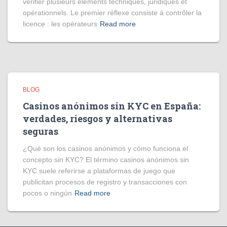
vérifier plusieurs éléments techniques, juridiques et
opérationnels. Le premier réflexe consiste à contrôler la
licence : les opérateurs
Read more
BLOG
Casinos anónimos sin KYC en España:
verdades, riesgos y alternativas
seguras
¿Qué son los casinos anónimos y cómo funciona el
concepto sin KYC? El término casinos anónimos sin
KYC suele referirse a plataformas de juego que
publicitan procesos de registro y transacciones con
pocos o ningún
Read more