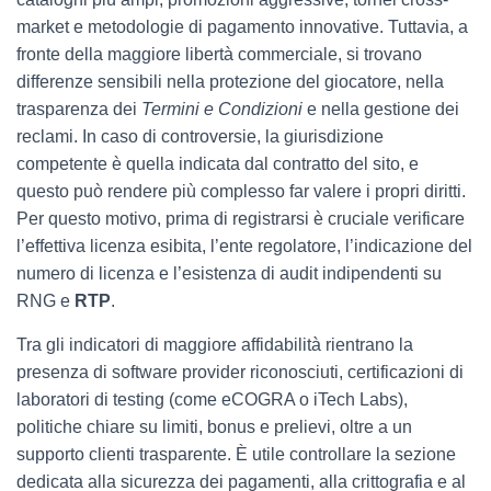
market e metodologie di pagamento innovative. Tuttavia, a
fronte della maggiore libertà commerciale, si trovano
differenze sensibili nella protezione del giocatore, nella
trasparenza dei
Termini e Condizioni
e nella gestione dei
reclami. In caso di controversie, la giurisdizione
competente è quella indicata dal contratto del sito, e
questo può rendere più complesso far valere i propri diritti.
Per questo motivo, prima di registrarsi è cruciale verificare
l’effettiva licenza esibita, l’ente regolatore, l’indicazione del
numero di licenza e l’esistenza di audit indipendenti su
RNG e
RTP
.
Tra gli indicatori di maggiore affidabilità rientrano la
presenza di software provider riconosciuti, certificazioni di
laboratori di testing (come eCOGRA o iTech Labs),
politiche chiare su limiti, bonus e prelievi, oltre a un
supporto clienti trasparente. È utile controllare la sezione
dedicata alla sicurezza dei pagamenti, alla crittografia e al