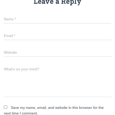
Leave a Reply
Name
*
Email
*
Website
What's on your mind?
Save my name, email, and website in this browser for the
next time I comment.