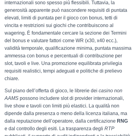
internazionali sono spesso più flessibili. Tuttavia, la
generosità apparente può nascondere requisiti di puntata
elevati, limiti di puntata per il gioco con bonus, tetti di
vincita e restrizioni sui giochi che contribuiscono al
wagering. È fondamentale cercare la sezione dei Termini
del bonus e valutare fattori come WR (x30, x40 ecc.),
validità temporale, qualificazione minima, puntata massima
ammessa con bonus e percentuali di contribuzione per
slot, tavoli e live. Una promozione equilibrata privilegia
requisiti realistici, tempi adeguati e politiche di prelievo
chiare.
Sul piano dell’offerta di gioco, le librerie dei
casino non
AAMS
possono includere slot di provider internazionali,
live show e tavoli con limiti più elastici. La qualità non
dipende dalla presenza o meno della licenza italiana, ma
dalla reputazione dell’operatore, dalla certificazione
RNG
e dal controllo degli esiti. La trasparenza degli
RTP