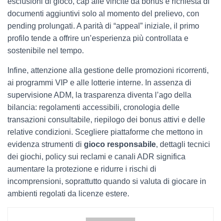
esclusioni di gioco, cap alle vincite da bonus e richiesta di
documenti aggiuntivi solo al momento del prelievo, con
pending prolungati. A parità di “appeal” iniziale, il primo
profilo tende a offrire un’esperienza più controllata e
sostenibile nel tempo.
Infine, attenzione alla gestione delle promozioni ricorrenti,
ai programmi VIP e alle lotterie interne. In assenza di
supervisione ADM, la trasparenza diventa l’ago della
bilancia: regolamenti accessibili, cronologia delle
transazioni consultabile, riepilogo dei bonus attivi e delle
relative condizioni. Scegliere piattaforme che mettono in
evidenza strumenti di
gioco responsabile
, dettagli tecnici
dei giochi, policy sui reclami e canali ADR significa
aumentare la protezione e ridurre i rischi di
incomprensioni, soprattutto quando si valuta di giocare in
ambienti regolati da licenze estere.