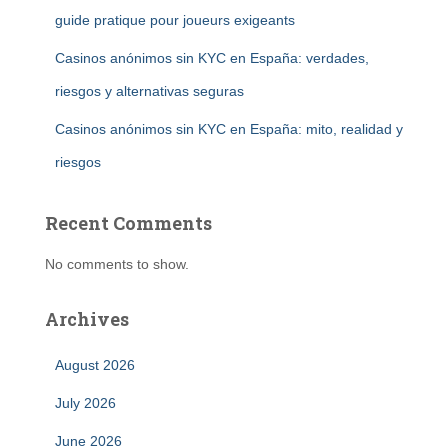
guide pratique pour joueurs exigeants
Casinos anónimos sin KYC en España: verdades,
riesgos y alternativas seguras
Casinos anónimos sin KYC en España: mito, realidad y
riesgos
Recent Comments
No comments to show.
Archives
August 2026
July 2026
June 2026