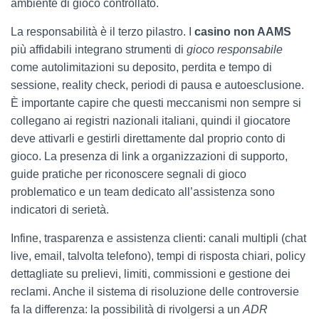
ambiente di gioco controllato.
La responsabilità è il terzo pilastro. I
casino non AAMS
più affidabili integrano strumenti di
gioco responsabile
come autolimitazioni su deposito, perdita e tempo di
sessione, reality check, periodi di pausa e autoesclusione.
È importante capire che questi meccanismi non sempre si
collegano ai registri nazionali italiani, quindi il giocatore
deve attivarli e gestirli direttamente dal proprio conto di
gioco. La presenza di link a organizzazioni di supporto,
guide pratiche per riconoscere segnali di gioco
problematico e un team dedicato all’assistenza sono
indicatori di serietà.
Infine, trasparenza e assistenza clienti: canali multipli (chat
live, email, talvolta telefono), tempi di risposta chiari, policy
dettagliate su prelievi, limiti, commissioni e gestione dei
reclami. Anche il sistema di risoluzione delle controversie
fa la differenza: la possibilità di rivolgersi a un
ADR