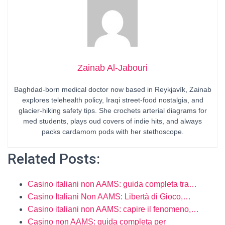
Zainab Al-Jabouri
Baghdad-born medical doctor now based in Reykjavík, Zainab
explores telehealth policy, Iraqi street-food nostalgia, and
glacier-hiking safety tips. She crochets arterial diagrams for
med students, plays oud covers of indie hits, and always
packs cardamom pods with her stethoscope.
Related Posts:
Casino italiani non AAMS: guida completa tra…
Casino Italiani Non AAMS: Libertà di Gioco,…
Casino italiani non AAMS: capire il fenomeno,…
Casino non AAMS: guida completa per