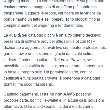
wagering molto alto o con restrizioni severe sui giochi può
risultare meno vantaggioso di un’offerta più sobria ma
trasparente. Leggere le regole, verificare se le vincite da
bonus hanno un tetto e se i prelievi sono bloccati fino al
completamento del wagering è fondamentale.
La qualità del catalogo giochi è un altro criterio decisivo:
presenza di software provider affidabili, slot con RTP
dichiarato e aggiornato, tavoli live con dealer professionali,
game show e una sezione di giochi da tavolo solida.
L’ideale è poter consultare il
Return to Player
e, se
possibile, la volatilità delle slot, per calibrare l’esperienza
in base al proprio stile. Un portafoglio vario, con titoli
certificati e funzionalità provate, è preferibile a cataloghi
gonfiati ma poco trasparenti.
Capitolo pagamenti. I
casino non AAMS
possono
proporre carte, bonifici, e-wallet e, in alcuni casi, soluzioni
alternative. Oltre alla disponibilità dei metodi, vanno