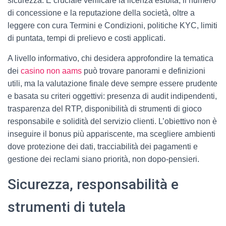
sicurezza. È cruciale verificare la licenza esibita, il numero
di concessione e la reputazione della società, oltre a
leggere con cura Termini e Condizioni, politiche KYC, limiti
di puntata, tempi di prelievo e costi applicati.
A livello informativo, chi desidera approfondire la tematica
dei
casino non aams
può trovare panorami e definizioni
utili, ma la valutazione finale deve sempre essere prudente
e basata su criteri oggettivi: presenza di audit indipendenti,
trasparenza del RTP, disponibilità di strumenti di gioco
responsabile e solidità del servizio clienti. L’obiettivo non è
inseguire il bonus più appariscente, ma scegliere ambienti
dove protezione dei dati, tracciabilità dei pagamenti e
gestione dei reclami siano priorità, non dopo-pensieri.
Sicurezza, responsabilità e
strumenti di tutela