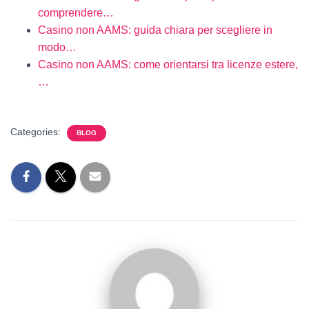
comprendere…
Casino non AAMS: guida chiara per scegliere in
modo…
Casino non AAMS: come orientarsi tra licenze estere,
…
Categories:
BLOG