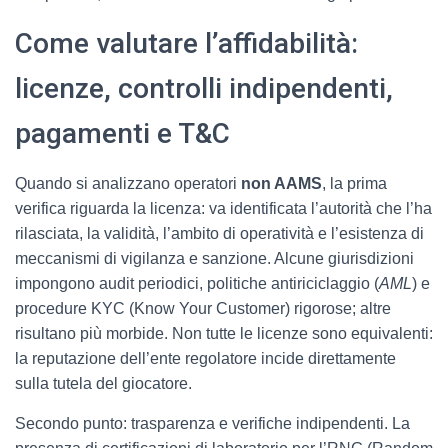
Come valutare l’affidabilità:
licenze, controlli indipendenti,
pagamenti e T&C
Quando si analizzano operatori
non AAMS
, la prima
verifica riguarda la licenza: va identificata l’autorità che l’ha
rilasciata, la validità, l’ambito di operatività e l’esistenza di
meccanismi di vigilanza e sanzione. Alcune giurisdizioni
impongono audit periodici, politiche antiriciclaggio (
AML
) e
procedure KYC (Know Your Customer) rigorose; altre
risultano più morbide. Non tutte le licenze sono equivalenti:
la reputazione dell’ente regolatore incide direttamente
sulla tutela del giocatore.
Secondo punto: trasparenza e verifiche indipendenti. La