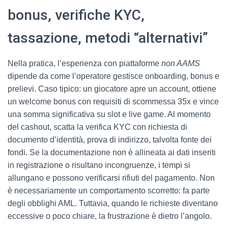
bonus, verifiche KYC,
tassazione, metodi “alternativi”
Nella pratica, l’esperienza con piattaforme
non AAMS
dipende da come l’operatore gestisce onboarding, bonus e
prelievi. Caso tipico: un giocatore apre un account, ottiene
un welcome bonus con requisiti di scommessa 35x e vince
una somma significativa su slot e live game. Al momento
del cashout, scatta la verifica KYC con richiesta di
documento d’identità, prova di indirizzo, talvolta fonte dei
fondi. Se la documentazione non è allineata ai dati inseriti
in registrazione o risultano incongruenze, i tempi si
allungano e possono verificarsi rifiuti del pagamento. Non
è necessariamente un comportamento scorretto: fa parte
degli obblighi AML. Tuttavia, quando le richieste diventano
eccessive o poco chiare, la frustrazione è dietro l’angolo.