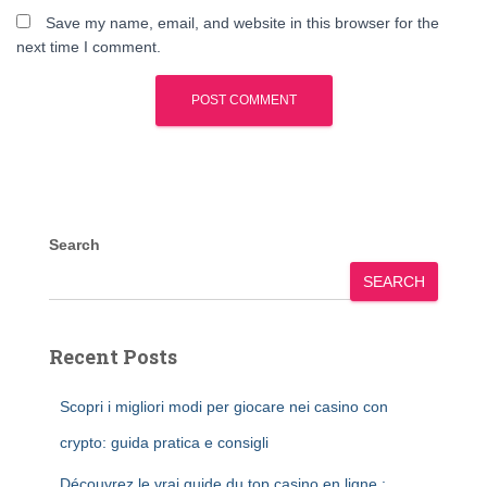
Save my name, email, and website in this browser for the
next time I comment.
Search
SEARCH
Recent Posts
Scopri i migliori modi per giocare nei casino con
crypto: guida pratica e consigli
Découvrez le vrai guide du top casino en ligne :