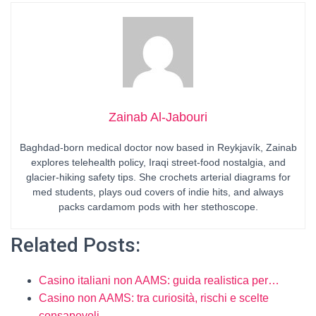
Zainab Al-Jabouri
Baghdad-born medical doctor now based in Reykjavík, Zainab
explores telehealth policy, Iraqi street-food nostalgia, and
glacier-hiking safety tips. She crochets arterial diagrams for
med students, plays oud covers of indie hits, and always
packs cardamom pods with her stethoscope.
Related Posts:
Casino italiani non AAMS: guida realistica per…
Casino non AAMS: tra curiosità, rischi e scelte
consapevoli