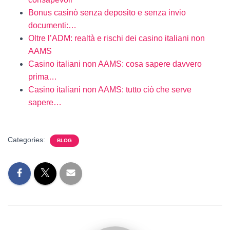
Bonus casinò senza deposito e senza invio
documenti:…
Oltre l’ADM: realtà e rischi dei casino italiani non
AAMS
Casino italiani non AAMS: cosa sapere davvero
prima…
Casino italiani non AAMS: tutto ciò che serve
sapere…
Categories:
BLOG