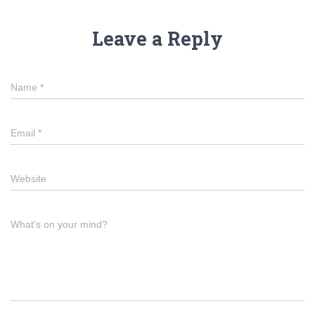
Leave a Reply
Name
*
Email
*
Website
What's on your mind?