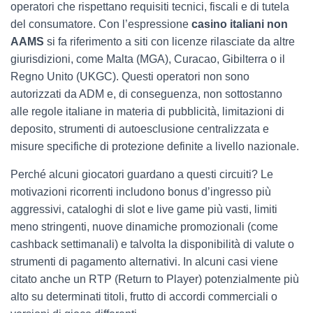
operatori che rispettano requisiti tecnici, fiscali e di tutela
del consumatore. Con l’espressione
casino italiani non
AAMS
si fa riferimento a siti con licenze rilasciate da altre
giurisdizioni, come Malta (MGA), Curacao, Gibilterra o il
Regno Unito (UKGC). Questi operatori non sono
autorizzati da ADM e, di conseguenza, non sottostanno
alle regole italiane in materia di pubblicità, limitazioni di
deposito, strumenti di autoesclusione centralizzata e
misure specifiche di protezione definite a livello nazionale.
Perché alcuni giocatori guardano a questi circuiti? Le
motivazioni ricorrenti includono bonus d’ingresso più
aggressivi, cataloghi di slot e live game più vasti, limiti
meno stringenti, nuove dinamiche promozionali (come
cashback settimanali) e talvolta la disponibilità di valute o
strumenti di pagamento alternativi. In alcuni casi viene
citato anche un RTP (Return to Player) potenzialmente più
alto su determinati titoli, frutto di accordi commerciali o