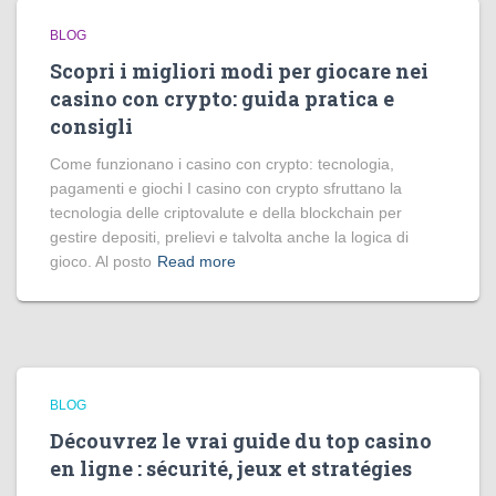
BLOG
Scopri i migliori modi per giocare nei
casino con crypto: guida pratica e
consigli
Come funzionano i casino con crypto: tecnologia,
pagamenti e giochi I casino con crypto sfruttano la
tecnologia delle criptovalute e della blockchain per
gestire depositi, prelievi e talvolta anche la logica di
gioco. Al posto
Read more
BLOG
Découvrez le vrai guide du top casino
en ligne : sécurité, jeux et stratégies