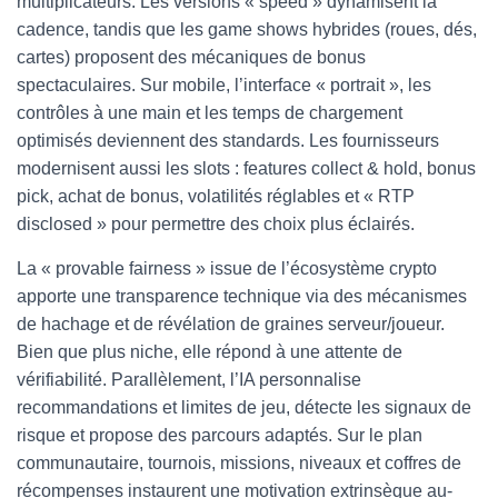
multiplicateurs. Les versions « speed » dynamisent la
cadence, tandis que les game shows hybrides (roues, dés,
cartes) proposent des mécaniques de bonus
spectaculaires. Sur mobile, l’interface « portrait », les
contrôles à une main et les temps de chargement
optimisés deviennent des standards. Les fournisseurs
modernisent aussi les slots : features collect & hold, bonus
pick, achat de bonus, volatilités réglables et « RTP
disclosed » pour permettre des choix plus éclairés.
La « provable fairness » issue de l’écosystème crypto
apporte une transparence technique via des mécanismes
de hachage et de révélation de graines serveur/joueur.
Bien que plus niche, elle répond à une attente de
vérifiabilité. Parallèlement, l’IA personnalise
recommandations et limites de jeu, détecte les signaux de
risque et propose des parcours adaptés. Sur le plan
communautaire, tournois, missions, niveaux et coffres de
récompenses instaurent une motivation extrinsèque au-