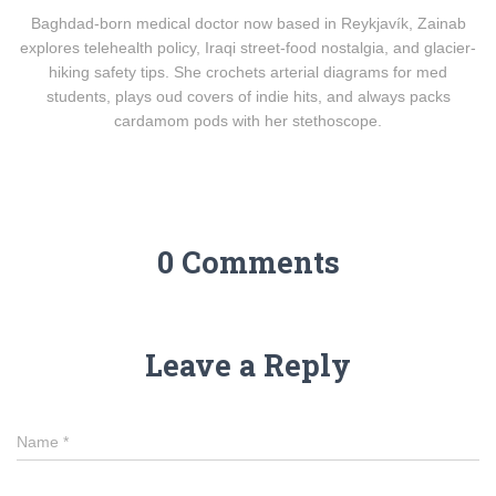
Baghdad-born medical doctor now based in Reykjavík, Zainab
explores telehealth policy, Iraqi street-food nostalgia, and glacier-
hiking safety tips. She crochets arterial diagrams for med
students, plays oud covers of indie hits, and always packs
cardamom pods with her stethoscope.
0 Comments
Leave a Reply
Name
*