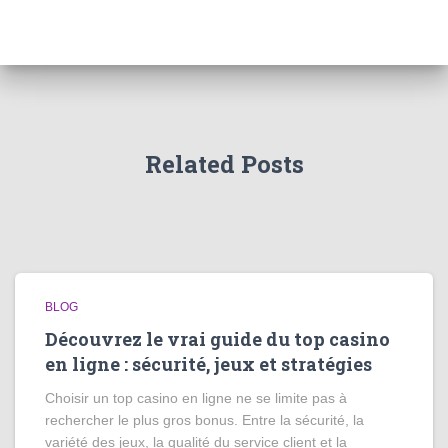
Related Posts
BLOG
Découvrez le vrai guide du top casino
en ligne : sécurité, jeux et stratégies
Choisir un top casino en ligne ne se limite pas à
rechercher le plus gros bonus. Entre la sécurité, la
variété des jeux, la qualité du service client et la