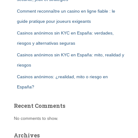
Comment reconnaître un casino en ligne fiable : le
guide pratique pour joueurs exigeants
Casinos anónimos sin KYC en España: verdades,
riesgos y alternativas seguras
Casinos anónimos sin KYC en España: mito, realidad y
riesgos
Casinos anónimos: ¿realidad, mito o riesgo en
España?
Recent Comments
No comments to show.
Archives