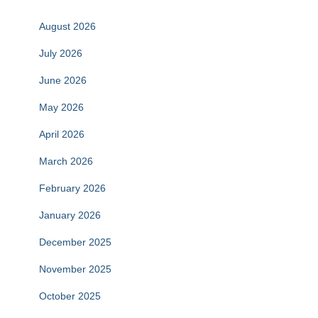
August 2026
July 2026
June 2026
May 2026
April 2026
March 2026
February 2026
January 2026
December 2025
November 2025
October 2025