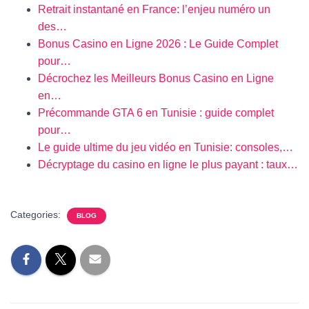
Retrait instantané en France: l’enjeu numéro un
des…
Bonus Casino en Ligne 2026 : Le Guide Complet
pour…
Décrochez les Meilleurs Bonus Casino en Ligne
en…
Précommande GTA 6 en Tunisie : guide complet
pour…
Le guide ultime du jeu vidéo en Tunisie: consoles,…
Décryptage du casino en ligne le plus payant : taux…
Categories:
BLOG