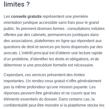
limites ?
Les
conseils gratuits
représentent une première
orientation juridique accessible sans frais pour le grand
public. Ils prennent diverses formes : consultations initiales
offertes par des cabinets, permanences juridiques dans
des associations, plateformes en ligne qui répondent aux
questions de droit et services pro bono dispensés par des
avocats. L'intérêt principal est d'obtenir une lecture rapide
d'un problème, d'identifier les droits et obligations, et de
déterminer si une procédure formelle est nécessaire.
Cependant, ces services présentent des limites
importantes. Un rendez-vous gratuit n'offre généralement
pas la même profondeur qu'une mission payante. Les
réponses peuvent être générales et ne couvrir que les
éléments essentiels du dossier. Dans certains cas, la
confidentialité peut être moindre si la plateforme stocke les