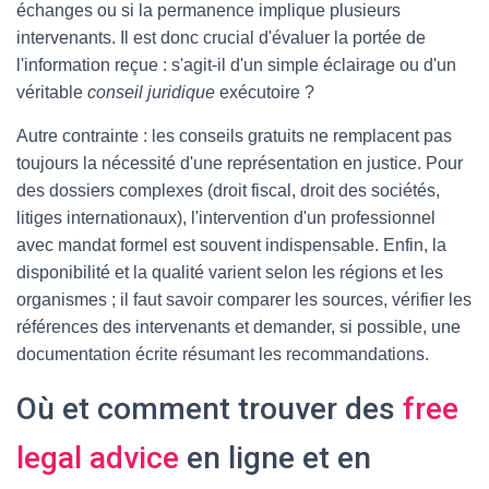
échanges ou si la permanence implique plusieurs
intervenants. Il est donc crucial d'évaluer la portée de
l'information reçue : s'agit-il d'un simple éclairage ou d'un
véritable
conseil juridique
exécutoire ?
Autre contrainte : les conseils gratuits ne remplacent pas
toujours la nécessité d'une représentation en justice. Pour
des dossiers complexes (droit fiscal, droit des sociétés,
litiges internationaux), l'intervention d'un professionnel
avec mandat formel est souvent indispensable. Enfin, la
disponibilité et la qualité varient selon les régions et les
organismes ; il faut savoir comparer les sources, vérifier les
références des intervenants et demander, si possible, une
documentation écrite résumant les recommandations.
Où et comment trouver des
free
legal advice
en ligne et en