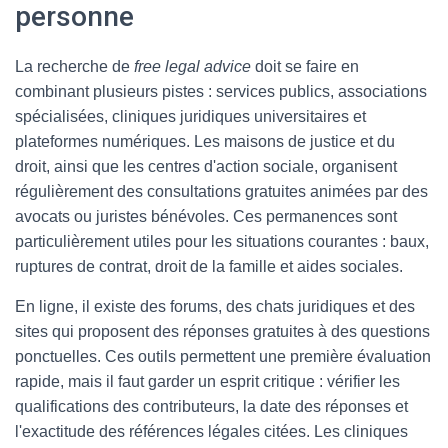
personne
La recherche de
free legal advice
doit se faire en
combinant plusieurs pistes : services publics, associations
spécialisées, cliniques juridiques universitaires et
plateformes numériques. Les maisons de justice et du
droit, ainsi que les centres d'action sociale, organisent
régulièrement des consultations gratuites animées par des
avocats ou juristes bénévoles. Ces permanences sont
particulièrement utiles pour les situations courantes : baux,
ruptures de contrat, droit de la famille et aides sociales.
En ligne, il existe des forums, des chats juridiques et des
sites qui proposent des réponses gratuites à des questions
ponctuelles. Ces outils permettent une première évaluation
rapide, mais il faut garder un esprit critique : vérifier les
qualifications des contributeurs, la date des réponses et
l'exactitude des références légales citées. Les cliniques