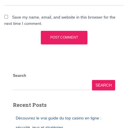
Save my name, email, and website in this browser for the
next time I comment.
Search
SEARCH
Recent Posts
Découvrez le vrai guide du top casino en ligne :
sécurité, jeux et stratégies