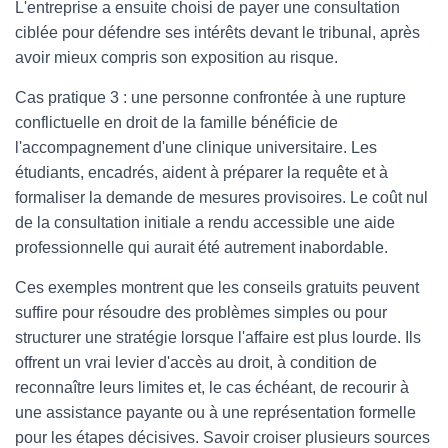
L'entreprise a ensuite choisi de payer une consultation
ciblée pour défendre ses intérêts devant le tribunal, après
avoir mieux compris son exposition au risque.
Cas pratique 3 : une personne confrontée à une rupture
conflictuelle en droit de la famille bénéficie de
l'accompagnement d'une clinique universitaire. Les
étudiants, encadrés, aident à préparer la requête et à
formaliser la demande de mesures provisoires. Le coût nul
de la consultation initiale a rendu accessible une aide
professionnelle qui aurait été autrement inabordable.
Ces exemples montrent que les conseils gratuits peuvent
suffire pour résoudre des problèmes simples ou pour
structurer une stratégie lorsque l'affaire est plus lourde. Ils
offrent un vrai levier d'accès au droit, à condition de
reconnaître leurs limites et, le cas échéant, de recourir à
une assistance payante ou à une représentation formelle
pour les étapes décisives. Savoir croiser plusieurs sources