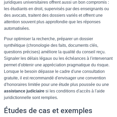
juridiques universitaires offrent aussi un bon compromis :
les étudiants en droit, supervisés par des enseignants ou
des avocats, traitent des dossiers variés et offrent une
attention souvent plus approfondie que les réponses
automatisées.
Pour optimiser la recherche, préparer un dossier
synthétique (chronologie des faits, documents clés,
questions précises) améliore la qualité du conseil reçu.
Signaler les délais légaux ou les échéances à l'intervenant
permet d'obtenir une appréciation pragmatique du risque.
Lorsque le besoin dépasse le cadre d'une consultation
gratuite, il est recommandé d'envisager une convention
d'honoraires limitée pour une étude plus poussée ou une
assistance judiciaire
si les conditions d'accès à l'aide
juridictionnelle sont remplies.
Études de cas et exemples