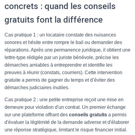
concrets : quand les conseils
gratuits font la différence
Cas pratique 1 : un locataire constate des nuisances
sonores et hésite entre rompre le bail ou demander des
réparations. Après une permanence juridique, il obtient une
lettre-type rédigée par un juriste bénévole, précise les
démarches amiables à entreprendre et identifie les
preuves à réunir (constats, courriers). Cette intervention
gratuite a permis de gagner du temps et d’éviter des
démarches judiciaires inutiles.
Cas pratique 2 : une petite entreprise reçoit une mise en
demeure pour violation d'un contrat. Un premier échange
sur une plateforme offrant des
conseils gratuits
a permis
d'évaluer la légitimité de la demande adverse et d'élaborer
une réponse stratégique, limitant le risque financier initial.