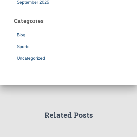
September 2025
Categories
Blog
Sports
Uncategorized
Related Posts