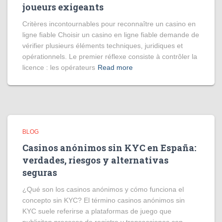
joueurs exigeants
Critères incontournables pour reconnaître un casino en
ligne fiable Choisir un casino en ligne fiable demande de
vérifier plusieurs éléments techniques, juridiques et
opérationnels. Le premier réflexe consiste à contrôler la
licence : les opérateurs
Read more
BLOG
Casinos anónimos sin KYC en España:
verdades, riesgos y alternativas
seguras
¿Qué son los casinos anónimos y cómo funciona el
concepto sin KYC? El término casinos anónimos sin
KYC suele referirse a plataformas de juego que