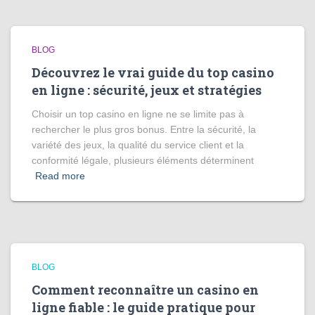
BLOG
Découvrez le vrai guide du top casino
en ligne : sécurité, jeux et stratégies
Choisir un top casino en ligne ne se limite pas à
rechercher le plus gros bonus. Entre la sécurité, la
variété des jeux, la qualité du service client et la
conformité légale, plusieurs éléments déterminent
Read more
BLOG
Comment reconnaître un casino en
ligne fiable : le guide pratique pour