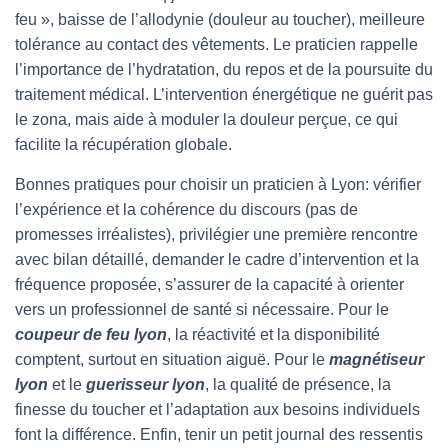
feu », baisse de l’allodynie (douleur au toucher), meilleure
tolérance au contact des vêtements. Le praticien rappelle
l’importance de l’hydratation, du repos et de la poursuite du
traitement médical. L’intervention énergétique ne guérit pas
le zona, mais aide à moduler la douleur perçue, ce qui
facilite la récupération globale.
Bonnes pratiques pour choisir un praticien à Lyon: vérifier
l’expérience et la cohérence du discours (pas de
promesses irréalistes), privilégier une première rencontre
avec bilan détaillé, demander le cadre d’intervention et la
fréquence proposée, s’assurer de la capacité à orienter
vers un professionnel de santé si nécessaire. Pour le
coupeur de feu lyon
, la réactivité et la disponibilité
comptent, surtout en situation aiguë. Pour le
magnétiseur
lyon
et le
guerisseur lyon
, la qualité de présence, la
finesse du toucher et l’adaptation aux besoins individuels
font la différence. Enfin, tenir un petit journal des ressentis