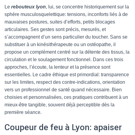
Le
rebouteux lyon
, lui, se concentre historiquement sur la
sphère musculosquelettique: tensions, inconforts liés à de
mauvaises postures, suites d’efforts, petits blocages
articulaires. Ses gestes sont précis, mesurés, et
s’accompagnent d’un sens particulier du toucher. Sans se
substituer à un kinésithérapeute ou un ostéopathe, il
propose un complément centré sur la détente des tissus, la
circulation et le soulagement fonctionnel. Dans ces trois
approches, l’écoute, la lenteur et la présence sont
essentielles. Le cadre éthique est primordial: transparence
sur les limites, respect des contre-indications, orientation
vers un professionnel de santé quand nécessaire. Bien
choisies et personnalisées, ces pratiques contribuent à un
mieux-être tangible, souvent déjà perceptible dès la
première séance.
Coupeur de feu à Lyon: apaiser