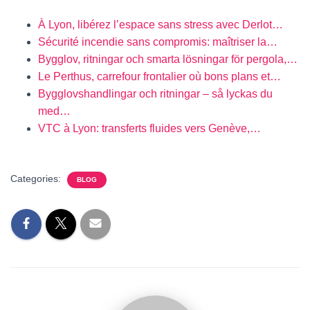
À Lyon, libérez l’espace sans stress avec Derlot…
Sécurité incendie sans compromis: maîtriser la…
Bygglov, ritningar och smarta lösningar för pergola,…
Le Perthus, carrefour frontalier où bons plans et…
Bygglovshandlingar och ritningar – så lyckas du
med…
VTC à Lyon: transferts fluides vers Genève,…
Categories:
BLOG