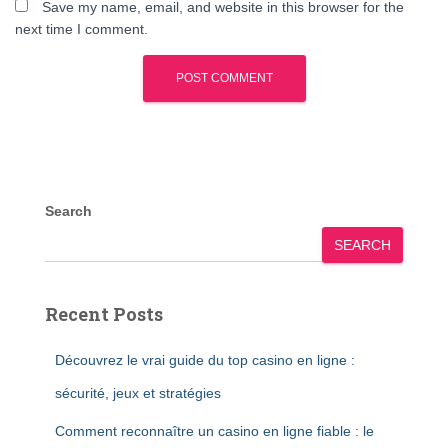
Save my name, email, and website in this browser for the
next time I comment.
Search
SEARCH
Recent Posts
Découvrez le vrai guide du top casino en ligne :
sécurité, jeux et stratégies
Comment reconnaître un casino en ligne fiable : le