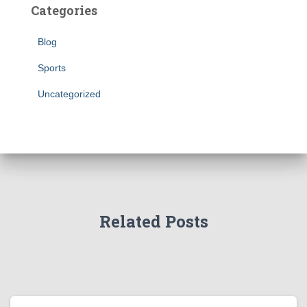
Categories
Blog
Sports
Uncategorized
Related Posts