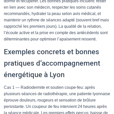
dormir et récupérer. Les bonnes pratiques incluent: rester
en lien avec son médecin, respecter les soins cutanés
recommandés, hydrater la peau selon avis médical, et
maintenir un rythme de séances adapté (souvent bref mais
rapproché les premiers jours). La qualité de la relation,
l’écoute active et la prise en compte des antécédents sont
déterminantes pour optimiser l’apaisement ressenti.
Exemples concrets et bonnes
pratiques d’accompagnement
énergétique à Lyon
Cas 1 — Radiodermite et soutien coupe-feu: après
plusieurs séances de radiothérapie, une patiente lyonnaise
éprouve douleurs, rougeurs et sensation de brûlure
persistante. Un coupeur de feu intervient 24 heures après
la séance médicale. Les premiers effets perçus: baisse de