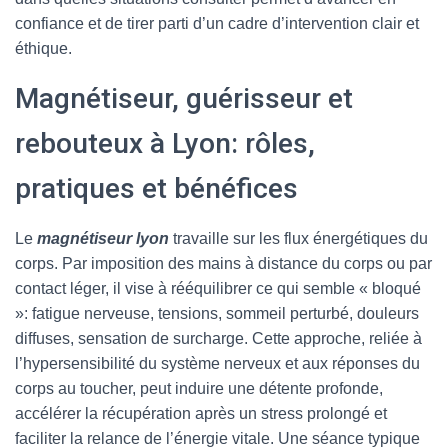
confiance et de tirer parti d’un cadre d’intervention clair et
éthique.
Magnétiseur, guérisseur et
rebouteux à Lyon: rôles,
pratiques et bénéfices
Le
magnétiseur lyon
travaille sur les flux énergétiques du
corps. Par imposition des mains à distance du corps ou par
contact léger, il vise à rééquilibrer ce qui semble « bloqué
»: fatigue nerveuse, tensions, sommeil perturbé, douleurs
diffuses, sensation de surcharge. Cette approche, reliée à
l’hypersensibilité du système nerveux et aux réponses du
corps au toucher, peut induire une détente profonde,
accélérer la récupération après un stress prolongé et
faciliter la relance de l’énergie vitale. Une séance typique