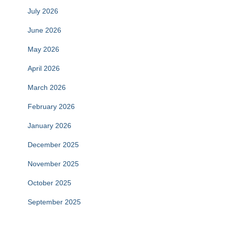
July 2026
June 2026
May 2026
April 2026
March 2026
February 2026
January 2026
December 2025
November 2025
October 2025
September 2025