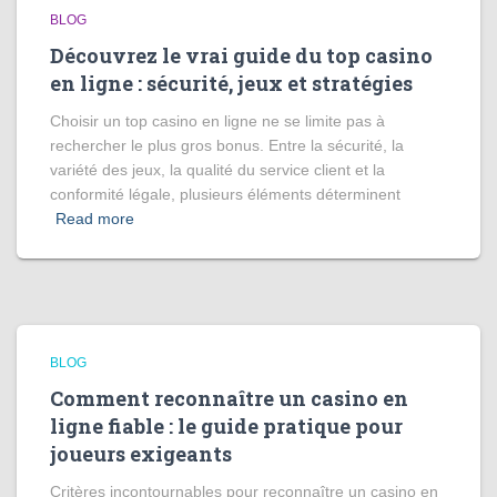
BLOG
Découvrez le vrai guide du top casino
en ligne : sécurité, jeux et stratégies
Choisir un top casino en ligne ne se limite pas à
rechercher le plus gros bonus. Entre la sécurité, la
variété des jeux, la qualité du service client et la
conformité légale, plusieurs éléments déterminent
Read more
BLOG
Comment reconnaître un casino en
ligne fiable : le guide pratique pour
joueurs exigeants
Critères incontournables pour reconnaître un casino en