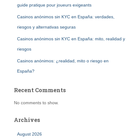
guide pratique pour joueurs exigeants
Casinos anónimos sin KYC en España: verdades,
riesgos y alternativas seguras
Casinos anónimos sin KYC en España: mito, realidad y
riesgos
Casinos anónimos: ¿realidad, mito o riesgo en
España?
Recent Comments
No comments to show.
Archives
August 2026