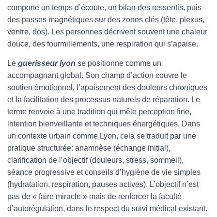
comporte un temps d’écoute, un bilan des ressentis, puis
des passes magnétiques sur des zones clés (tête, plexus,
ventre, dos). Les personnes décrivent souvent une chaleur
douce, des fourmillements, une respiration qui s’apaise.
Le
guerisseur lyon
se positionne comme un
accompagnant global. Son champ d’action couvre le
soutien émotionnel, l’apaisement des douleurs chroniques
et la facilitation des processus naturels de réparation. Le
terme renvoie à une tradition qui mêle perception fine,
intention bienveillante et techniques énergétiques. Dans
un contexte urbain comme Lyon, cela se traduit par une
pratique structurée: anamnèse (échange initial),
clarification de l’objectif (douleurs, stress, sommeil),
séance progressive et conseils d’hygiène de vie simples
(hydratation, respiration, pauses actives). L’objectif n’est
pas de « faire miracle » mais de renforcer la faculté
d’autorégulation, dans le respect du suivi médical existant.