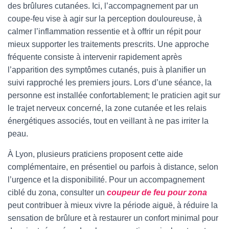
des brûlures cutanées. Ici, l’accompagnement par un
coupe-feu vise à agir sur la perception douloureuse, à
calmer l’inflammation ressentie et à offrir un répit pour
mieux supporter les traitements prescrits. Une approche
fréquente consiste à intervenir rapidement après
l’apparition des symptômes cutanés, puis à planifier un
suivi rapproché les premiers jours. Lors d’une séance, la
personne est installée confortablement; le praticien agit sur
le trajet nerveux concerné, la zone cutanée et les relais
énergétiques associés, tout en veillant à ne pas irriter la
peau.
À Lyon, plusieurs praticiens proposent cette aide
complémentaire, en présentiel ou parfois à distance, selon
l’urgence et la disponibilité. Pour un accompagnement
ciblé du zona, consulter un
coupeur de feu pour zona
peut contribuer à mieux vivre la période aiguë, à réduire la
sensation de brûlure et à restaurer un confort minimal pour