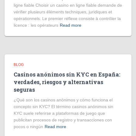
ligne fiable Choisir un casino en ligne fiable demande de
vérifier plusieurs éléments techniques, juridiques et
opérationnels. Le premier réflexe consiste à contrôler la
licence : les opérateurs
Read more
BLOG
Casinos anónimos sin KYC en España:
verdades, riesgos y alternativas
seguras
¿Qué son los casinos anónimos y cómo funciona el
concepto sin KYC? El término casinos anónimos sin
KYC suele referirse a plataformas de juego que
publicitan procesos de registro y transacciones con
pocos o ningún
Read more