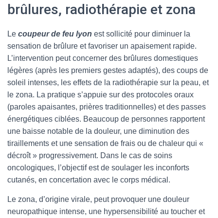
brûlures, radiothérapie et zona
Le
coupeur de feu lyon
est sollicité pour diminuer la
sensation de brûlure et favoriser un apaisement rapide.
L’intervention peut concerner des brûlures domestiques
légères (après les premiers gestes adaptés), des coups de
soleil intenses, les effets de la radiothérapie sur la peau, et
le zona. La pratique s’appuie sur des protocoles oraux
(paroles apaisantes, prières traditionnelles) et des passes
énergétiques ciblées. Beaucoup de personnes rapportent
une baisse notable de la douleur, une diminution des
tiraillements et une sensation de frais ou de chaleur qui «
décroît » progressivement. Dans le cas de soins
oncologiques, l’objectif est de soulager les inconforts
cutanés, en concertation avec le corps médical.
Le zona, d’origine virale, peut provoquer une douleur
neuropathique intense, une hypersensibilité au toucher et