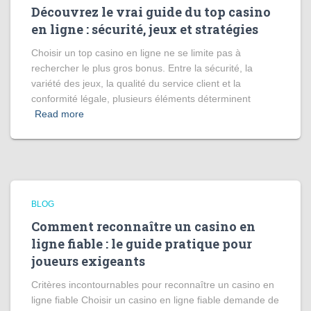
Découvrez le vrai guide du top casino
en ligne : sécurité, jeux et stratégies
Choisir un top casino en ligne ne se limite pas à
rechercher le plus gros bonus. Entre la sécurité, la
variété des jeux, la qualité du service client et la
conformité légale, plusieurs éléments déterminent
Read more
BLOG
Comment reconnaître un casino en
ligne fiable : le guide pratique pour
joueurs exigeants
Critères incontournables pour reconnaître un casino en
ligne fiable Choisir un casino en ligne fiable demande de