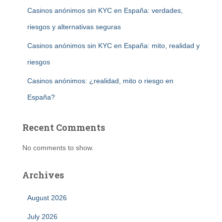
Casinos anónimos sin KYC en España: verdades,
riesgos y alternativas seguras
Casinos anónimos sin KYC en España: mito, realidad y
riesgos
Casinos anónimos: ¿realidad, mito o riesgo en
España?
Recent Comments
No comments to show.
Archives
August 2026
July 2026