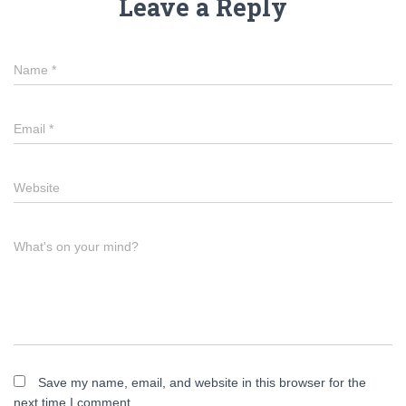
Leave a Reply
Name
*
Email
*
Website
What's on your mind?
Save my name, email, and website in this browser for the
next time I comment.