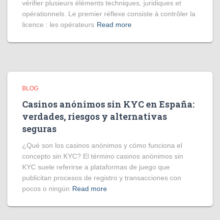
vérifier plusieurs éléments techniques, juridiques et
opérationnels. Le premier réflexe consiste à contrôler la
licence : les opérateurs
Read more
BLOG
Casinos anónimos sin KYC en España:
verdades, riesgos y alternativas
seguras
¿Qué son los casinos anónimos y cómo funciona el
concepto sin KYC? El término casinos anónimos sin
KYC suele referirse a plataformas de juego que
publicitan procesos de registro y transacciones con
pocos o ningún
Read more