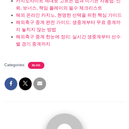
카지노사이트 제대로 고르는 법과 이기는 사용법: 신
뢰, 보너스, 책임 플레이의 필수 체크리스트
해외 온라인 카지노, 현명한 선택을 위한 핵심 가이드
해외축구 중계 완전 가이드: 생중계부터 무료 중계까
지 놓치지 않는 방법
해외축구 중계 한눈에 정리: 실시간 생중계부터 선수
별 경기 중계까지
Categories:
BLOG