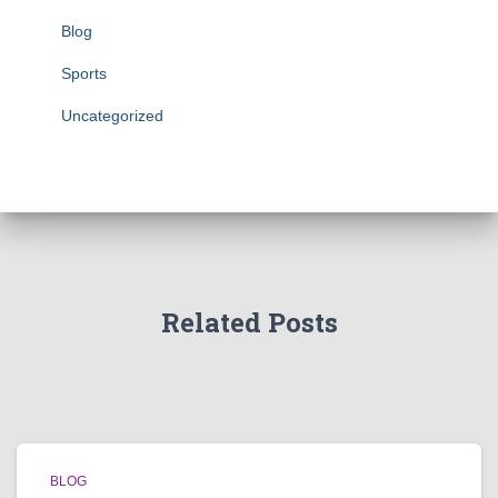
Blog
Sports
Uncategorized
Related Posts
BLOG