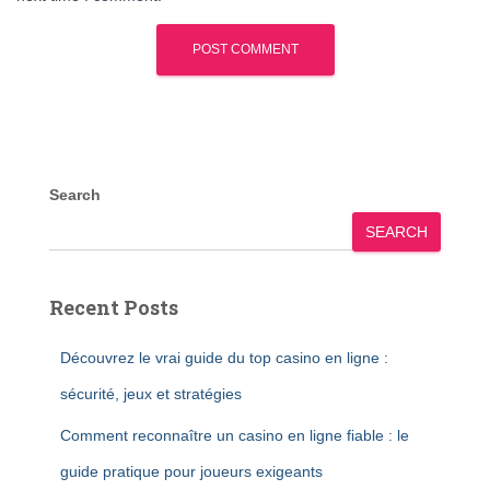
Search
SEARCH
Recent Posts
Découvrez le vrai guide du top casino en ligne :
sécurité, jeux et stratégies
Comment reconnaître un casino en ligne fiable : le
guide pratique pour joueurs exigeants