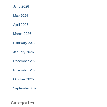
June 2026
May 2026
April 2026
March 2026
February 2026
January 2026
December 2025
November 2025
October 2025
September 2025
Categories