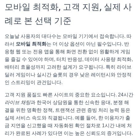
모바일 최적화, 고객 지원, 실제 사
례로 본 선택 기준
오늘날 사용자의 대다수는 모바일 기기에서 접속합니다. 따
라서
모바일 최적화
는 더 이상 옵션이 아닌 필수입니다. 반
응형 웹 또는 전용 앱을 통해 화면 전환 없이 원활하게 게임
을 즐길 수 있어야 하며, 터치 반응성, 데이터 사용량 최적화,
배터리 효율성까지 고려한 설계가 요구됩니다. 특히 라이브
딜러 게임이나 실시간 슬롯의 경우 낮은 레이턴시와 안정적
인 스트리밍이 관건입니다.
고객 지원 품질도 빠른 사이트의 중요한 요소입니다. 24시간
라이브 채팅
과 한국어 상담원을 통한 신속한 응대, 분쟁 해
결을 위한 명확한 정책, 트랜잭션 관련 증빙 처리 능력 등은
실제 서비스 속도와 직결됩니다. 예를 들어, 한 이용자가 출
금 지연을 신고했을 때 자동화된 확인 절차로 1시간 내에 처
리가 완료된 사례가 있다면 이는 높은 신뢰도의 증거입니다.