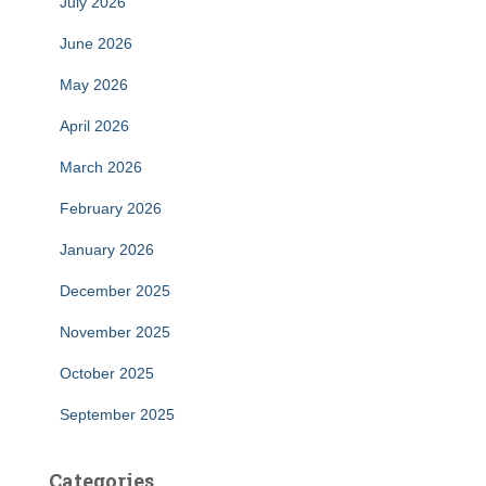
July 2026
June 2026
May 2026
April 2026
March 2026
February 2026
January 2026
December 2025
November 2025
October 2025
September 2025
Categories