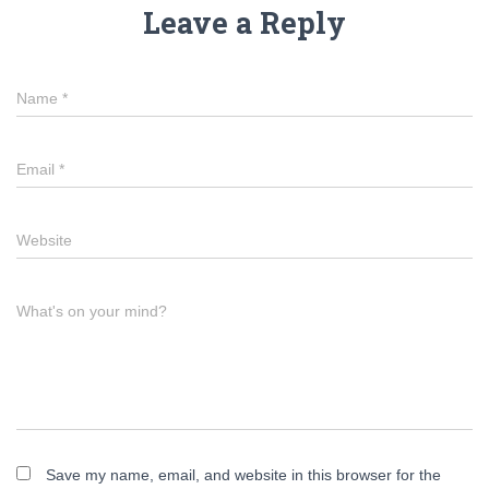
Leave a Reply
Name
*
Email
*
Website
What's on your mind?
Save my name, email, and website in this browser for the