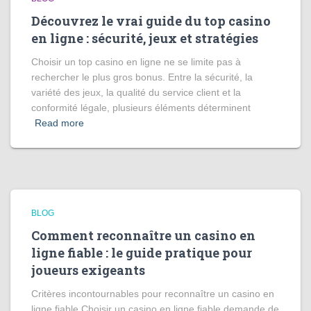
Découvrez le vrai guide du top casino
en ligne : sécurité, jeux et stratégies
Choisir un top casino en ligne ne se limite pas à
rechercher le plus gros bonus. Entre la sécurité, la
variété des jeux, la qualité du service client et la
conformité légale, plusieurs éléments déterminent
Read more
BLOG
Comment reconnaître un casino en
ligne fiable : le guide pratique pour
joueurs exigeants
Critères incontournables pour reconnaître un casino en
ligne fiable Choisir un casino en ligne fiable demande de