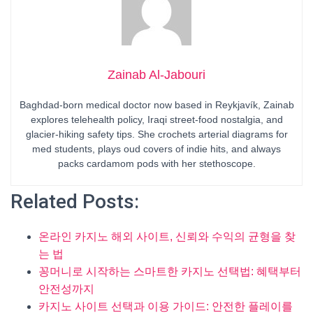
Zainab Al-Jabouri
Baghdad-born medical doctor now based in Reykjavík, Zainab
explores telehealth policy, Iraqi street-food nostalgia, and
glacier-hiking safety tips. She crochets arterial diagrams for
med students, plays oud covers of indie hits, and always
packs cardamom pods with her stethoscope.
Related Posts:
온라인 카지노 해외 사이트, 신뢰와 수익의 균형을 찾
는 법
꽁머니로 시작하는 스마트한 카지노 선택법: 혜택부터
안전성까지
카지노 사이트 선택과 이용 가이드: 안전한 플레이를