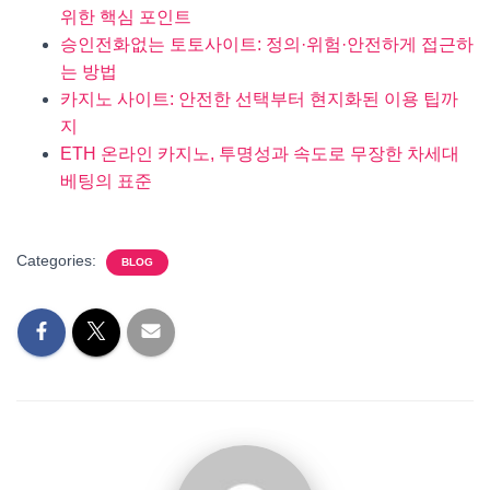
위한 핵심 포인트
승인전화없는 토토사이트: 정의·위험·안전하게 접근하
는 방법
카지노 사이트: 안전한 선택부터 현지화된 이용 팁까
지
ETH 온라인 카지노, 투명성과 속도로 무장한 차세대
베팅의 표준
Categories:
BLOG