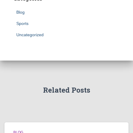
Blog
Sports
Uncategorized
Related Posts
BLOG