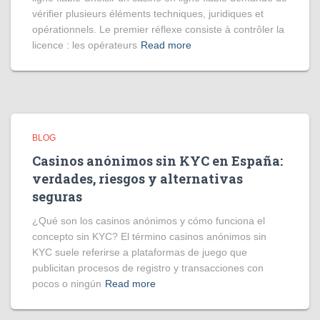
vérifier plusieurs éléments techniques, juridiques et
opérationnels. Le premier réflexe consiste à contrôler la
licence : les opérateurs
Read more
BLOG
Casinos anónimos sin KYC en España:
verdades, riesgos y alternativas
seguras
¿Qué son los casinos anónimos y cómo funciona el
concepto sin KYC? El término casinos anónimos sin
KYC suele referirse a plataformas de juego que
publicitan procesos de registro y transacciones con
pocos o ningún
Read more