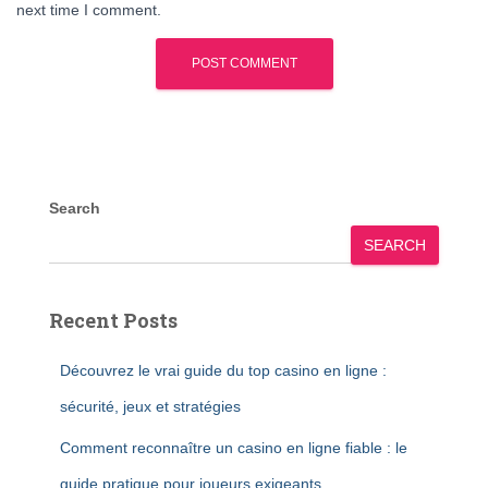
next time I comment.
Search
SEARCH
Recent Posts
Découvrez le vrai guide du top casino en ligne :
sécurité, jeux et stratégies
Comment reconnaître un casino en ligne fiable : le
guide pratique pour joueurs exigeants