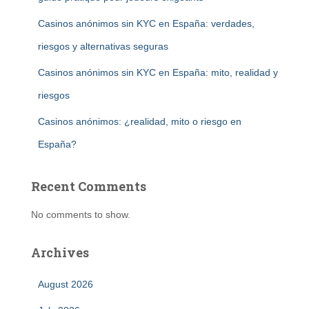
Casinos anónimos sin KYC en España: verdades,
riesgos y alternativas seguras
Casinos anónimos sin KYC en España: mito, realidad y
riesgos
Casinos anónimos: ¿realidad, mito o riesgo en
España?
Recent Comments
No comments to show.
Archives
August 2026