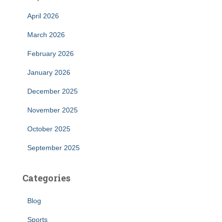
April 2026
March 2026
February 2026
January 2026
December 2025
November 2025
October 2025
September 2025
Categories
Blog
Sports