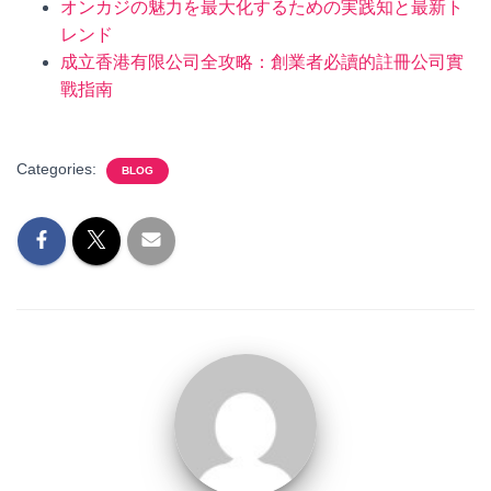
オンカジの魅力を最大化するための実践知と最新ト
レンド
成立香港有限公司全攻略：創業者必讀的註冊公司實
戰指南
Categories:
BLOG