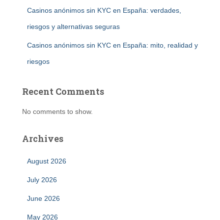
Casinos anónimos sin KYC en España: verdades,
riesgos y alternativas seguras
Casinos anónimos sin KYC en España: mito, realidad y
riesgos
Recent Comments
No comments to show.
Archives
August 2026
July 2026
June 2026
May 2026