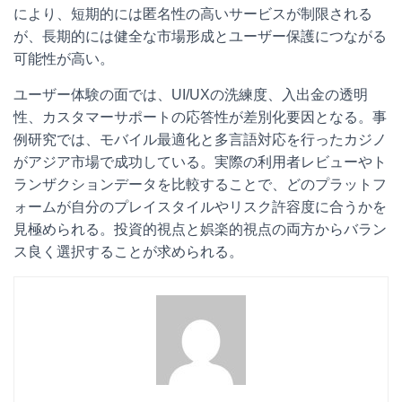
により、短期的には匿名性の高いサービスが制限される
が、長期的には健全な市場形成とユーザー保護につながる
可能性が高い。
ユーザー体験の面では、UI/UXの洗練度、入出金の透明
性、カスタマーサポートの応答性が差別化要因となる。事
例研究では、モバイル最適化と多言語対応を行ったカジノ
がアジア市場で成功している。実際の利用者レビューやト
ランザクションデータを比較することで、どのプラットフ
ォームが自分のプレイスタイルやリスク許容度に合うかを
見極められる。投資的視点と娯楽的視点の両方からバラン
ス良く選択することが求められる。