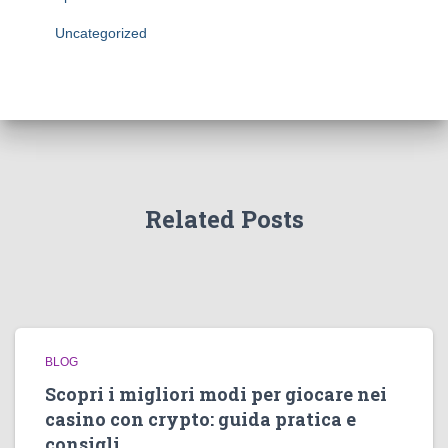
Uncategorized
Related Posts
BLOG
Scopri i migliori modi per giocare nei
casino con crypto: guida pratica e
consigli