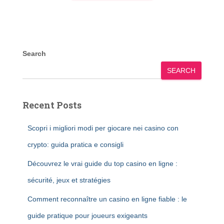
Search
SEARCH
Recent Posts
Scopri i migliori modi per giocare nei casino con
crypto: guida pratica e consigli
Découvrez le vrai guide du top casino en ligne :
sécurité, jeux et stratégies
Comment reconnaître un casino en ligne fiable : le
guide pratique pour joueurs exigeants