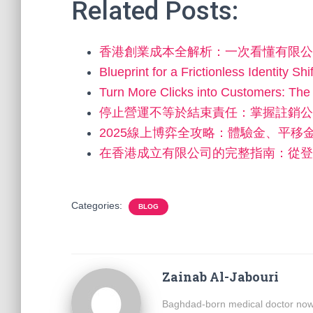
Related Posts:
香港創業成本全解析：一次看懂有限公
Blueprint for a Frictionless Identity Sh
Turn More Clicks into Customers: Th
停止營運不等於結束責任：掌握註銷公
2025線上博弈全攻略：體驗金、平移
在香港成立有限公司的完整指南：從登
Categories:
BLOG
Zainab Al-Jabouri
Baghdad-born medical doctor now b