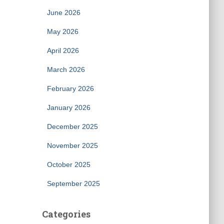
June 2026
May 2026
April 2026
March 2026
February 2026
January 2026
December 2025
November 2025
October 2025
September 2025
Categories