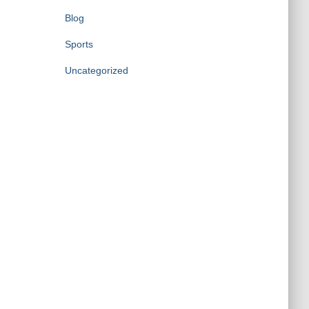
Blog
Sports
Uncategorized