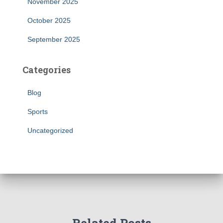
November 2025
October 2025
September 2025
Categories
Blog
Sports
Uncategorized