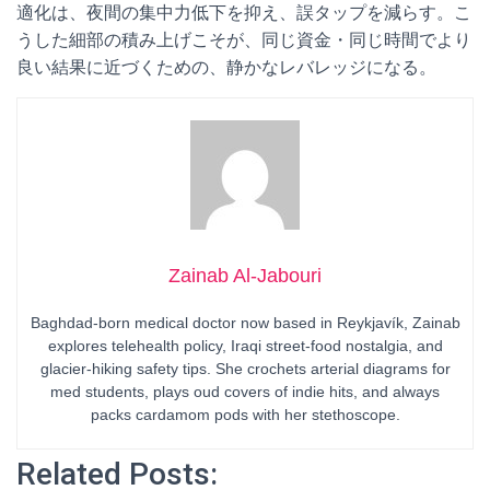
適化は、夜間の集中力低下を抑え、誤タップを減らす。こ
うした細部の積み上げこそが、同じ資金・同じ時間でより
良い結果に近づくための、静かなレバレッジになる。
Zainab Al-Jabouri
Baghdad-born medical doctor now based in Reykjavík, Zainab
explores telehealth policy, Iraqi street-food nostalgia, and
glacier-hiking safety tips. She crochets arterial diagrams for
med students, plays oud covers of indie hits, and always
packs cardamom pods with her stethoscope.
Related Posts: