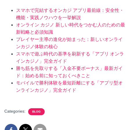
スマホで完結するオンカジ アプリ最前線：安全性・
機能・実践ノウハウを一挙解説
オンライン カジノ 新しい時代をつかむ人のための最
新戦略と必須知識
プレイヤー主導の進化が始まった：新しいオンライ
ンカジノ体験の核心
スマホで遊ぶ時代の基準を刷新する「アプリ オンラ
インカジノ」完全ガイド
勝ち筋を先取りする「入金不要ボーナス」最新ガイ
ド：始める前に知っておくべきこと
モバイルで勝利体験を最短距離にする「アプリ型オ
ンラインカジノ」完全ガイド
Categories:
BLOG