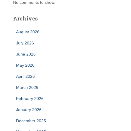
No comments to show.
Archives
August 2026
July 2026
June 2026
May 2026
April 2026
March 2026
February 2026
January 2026
December 2025