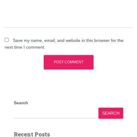
Save my name, email, and website in this browser for the
next time I comment.
Search
SEARCH
Recent Posts