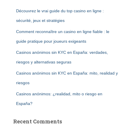
Découvrez le vrai guide du top casino en ligne :
sécurité, jeux et stratégies
Comment reconnaître un casino en ligne fiable : le
guide pratique pour joueurs exigeants
Casinos anónimos sin KYC en España: verdades,
riesgos y alternativas seguras
Casinos anónimos sin KYC en España: mito, realidad y
riesgos
Casinos anónimos: ¿realidad, mito o riesgo en
España?
Recent Comments