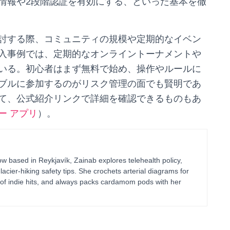
情報や2段階認証を有効にする、といった基本を徹
討する際、コミュニティの規模や定期的なイベン
入事例では、定期的なオンライントーナメントや
いる。初心者はまず無料で始め、操作やルールに
ブルに参加するのがリスク管理の面でも賢明であ
て、公式紹介リンクで詳細を確認できるものもあ
ー アプリ
）。
 based in Reykjavík, Zainab explores telehealth policy,
glacier-hiking safety tips. She crochets arterial diagrams for
of indie hits, and always packs cardamom pods with her