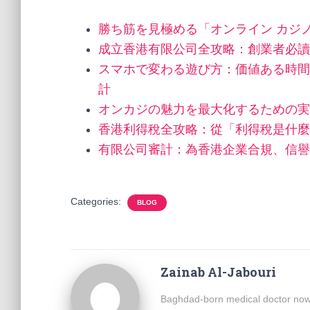
勝ち筋を見極める「オンライン カジノ
成立香港有限公司全攻略：創業者必讀
スマホで変わる遊び方：価値ある時間
計
オンカジの魅力を最大化するための実
香港利得稅全攻略：從「利得稅是什麼
有限公司審計：為香港企業合規、信譽
Categories:
BLOG
Zainab Al-Jabouri
Baghdad-born medical doctor now b