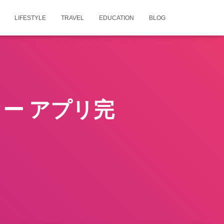
LIFESTYLE
TRAVEL
EDUCATION
BLOG
ー アプリ完