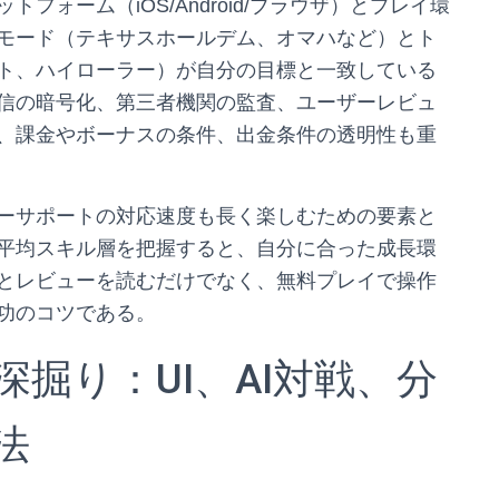
ォーム（iOS/Android/ブラウザ）とプレイ環
モード（テキサスホールデム、オマハなど）とト
ト、ハイローラー）が自分の目標と一致している
信の暗号化、第三者機関の監査、ユーザーレビュ
、課金やボーナスの条件、出金条件の透明性も重
ーサポートの対応速度も長く楽しむための要素と
平均スキル層を把握すると、自分に合った成長環
とレビューを読むだけでなく、無料プレイで操作
功のコツである。
掘り：UI、AI対戦、分
法