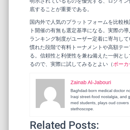
明示されているものを優先する、ログイン
底することが重要である。
国内外で人気のプラットフォームを比較検
ト開催の有無も選定基準になる。実際の導
ランキング制度がユーザー定着に寄与して
慣れた段階で有料トーナメントや高額テー
る。信頼性と利便性を兼ね備えた一例とし
るので、実際に試してみるとよい（
ポーカ
Zainab Al-Jabouri
Baghdad-born medical doctor now
Iraqi street-food nostalgia, and 
med students, plays oud covers 
stethoscope.
Related Posts: