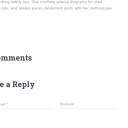
hiking safety tips. She crochets arterial diagrams for med
ie hits, and always packs cardamom pods with her stethoscope.
omments
e a Reply
ail
*
Website