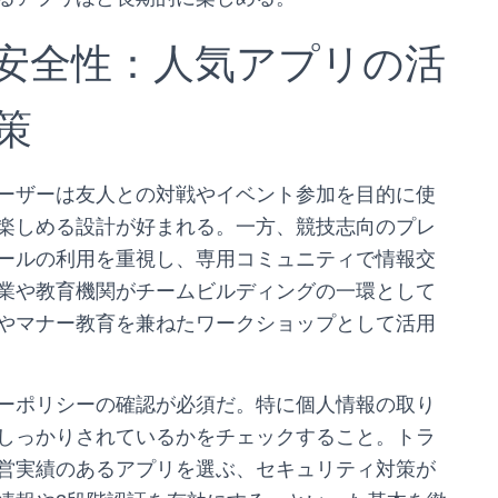
安全性：人気アプリの活
策
ーザーは友人との対戦やイベント参加を目的に使
楽しめる設計が好まれる。一方、競技志向のプレ
ールの利用を重視し、専用コミュニティで情報交
業や教育機関がチームビルディングの一環として
やマナー教育を兼ねたワークショップとして活用
ーポリシーの確認が必須だ。特に個人情報の取り
しっかりされているかをチェックすること。トラ
営実績のあるアプリを選ぶ、セキュリティ対策が