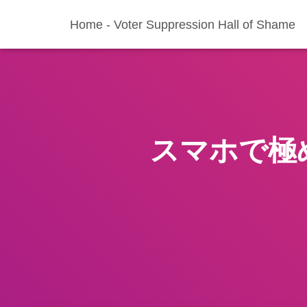
Home - Voter Suppression Hall of Shame
スマホで極