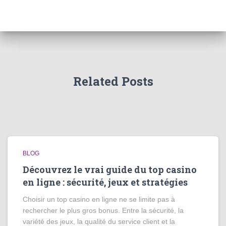
Related Posts
BLOG
Découvrez le vrai guide du top casino
en ligne : sécurité, jeux et stratégies
Choisir un top casino en ligne ne se limite pas à
rechercher le plus gros bonus. Entre la sécurité, la
variété des jeux, la qualité du service client et la