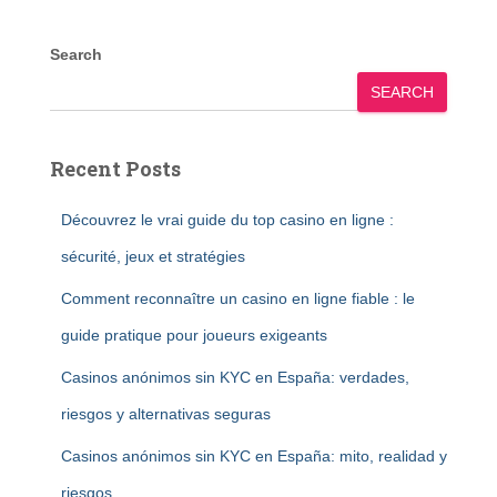
Search
SEARCH
Recent Posts
Découvrez le vrai guide du top casino en ligne :
sécurité, jeux et stratégies
Comment reconnaître un casino en ligne fiable : le
guide pratique pour joueurs exigeants
Casinos anónimos sin KYC en España: verdades,
riesgos y alternativas seguras
Casinos anónimos sin KYC en España: mito, realidad y
riesgos