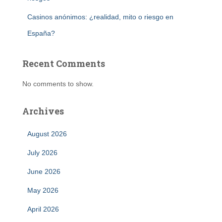
Casinos anónimos: ¿realidad, mito o riesgo en
España?
Recent Comments
No comments to show.
Archives
August 2026
July 2026
June 2026
May 2026
April 2026