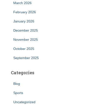
March 2026
February 2026
January 2026
December 2025
November 2025
October 2025
September 2025
Categories
Blog
Sports
Uncategorized