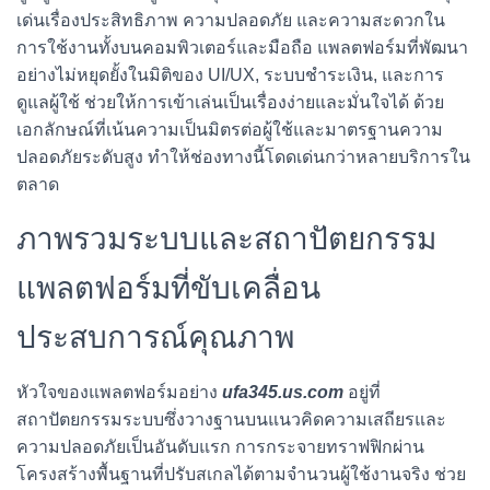
เด่นเรื่องประสิทธิภาพ ความปลอดภัย และความสะดวกใน
การใช้งานทั้งบนคอมพิวเตอร์และมือถือ แพลตฟอร์มที่พัฒนา
อย่างไม่หยุดยั้งในมิติของ UI/UX, ระบบชำระเงิน, และการ
ดูแลผู้ใช้ ช่วยให้การเข้าเล่นเป็นเรื่องง่ายและมั่นใจได้ ด้วย
เอกลักษณ์ที่เน้นความเป็นมิตรต่อผู้ใช้และมาตรฐานความ
ปลอดภัยระดับสูง ทำให้ช่องทางนี้โดดเด่นกว่าหลายบริการใน
ตลาด
ภาพรวมระบบและสถาปัตยกรรม
แพลตฟอร์มที่ขับเคลื่อน
ประสบการณ์คุณภาพ
หัวใจของแพลตฟอร์มอย่าง
ufa345.us.com
อยู่ที่
สถาปัตยกรรมระบบซึ่งวางฐานบนแนวคิดความเสถียรและ
ความปลอดภัยเป็นอันดับแรก การกระจายทราฟฟิกผ่าน
โครงสร้างพื้นฐานที่ปรับสเกลได้ตามจำนวนผู้ใช้งานจริง ช่วย