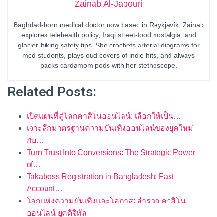
Zainab Al-Jabouri
Baghdad-born medical doctor now based in Reykjavík, Zainab
explores telehealth policy, Iraqi street-food nostalgia, and
glacier-hiking safety tips. She crochets arterial diagrams for
med students, plays oud covers of indie hits, and always
packs cardamom pods with her stethoscope.
Related Posts:
เปิดแผนที่สู่โลกคาสิโนออนไลน์: เลือกให้เป็น…
เจาะลึกมาตรฐานความบันเทิงออนไลน์ของยุคใหม่
กับ…
Turn Trust Into Conversions: The Strategic Power
of…
Takaboss Registration in Bangladesh: Fast
Account…
โลกแห่งความบันเทิงและโอกาส: สำรวจ คาสิโน
ออนไลน์ ยุคดิจิทัล