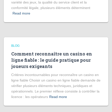
variété des jeux, la qualité du service client et la
conformité légale, plusieurs éléments déterminent
Read more
BLOG
Comment reconnaître un casino en
ligne fiable : le guide pratique pour
joueurs exigeants
Critères incontournables pour reconnaître un casino en
ligne fiable Choisir un casino en ligne fiable demande de
vérifier plusieurs éléments techniques, juridiques et
opérationnels. Le premier réflexe consiste à contrôler la
licence : les opérateurs
Read more