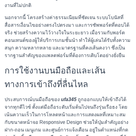
งานที่ไม่ปกติ
นอกจากนี้ โครงสร้างค่าธรรมเนียมที่ชัดเจน ระบบโบนัสที่
สื่อสารเงื่อนไขอย่างตรงไปตรงมา และการซัพพอร์ตที่ตอบได้
จริง ช่วยสร้างความไว้วางใจในระยะยาว เมื่อรวมกับพอร์ต
คอนเทนต์ของผู้ให้บริการเกมชั้นนำ ทำให้ผู้เล่นได้รับทั้งความ
สนุก ความหลากหลาย และมาตรฐานที่คงเส้นคงวา ซึ่งเป็น
รากฐานสำคัญของแพลตฟอร์มที่ต้องการเติบโตอย่างยั่งยืน
การใช้งานบนมือถือและเส้น
ทางการเข้าถึงที่ลื่นไหล
ประสบการณ์บนมือถือของ
ufa345
ถูกออกแบบให้เข้าถึงได้
จากทุกดีไวซ์ ตั้งแต่มือถือระดับเริ่มต้นไปจนถึงรุ่นเรือธง โดย
เน้นความเร็วในการโหลดหน้าและการแสดงผลที่เหมาะสม
กับขนาดหน้าจอ Responsive Design ช่วยให้ปุ่มสำคัญอย่าง
ฝาก-ถอน เมนูเกม และศูนย์การแจ้งเตือน อยู่ในตำแหน่งที่กด