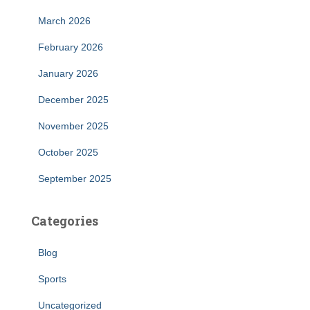
March 2026
February 2026
January 2026
December 2025
November 2025
October 2025
September 2025
Categories
Blog
Sports
Uncategorized