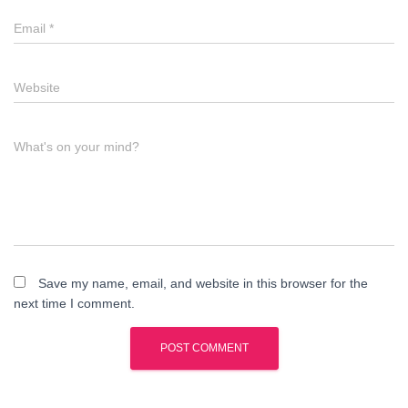
Email
*
Website
What's on your mind?
Save my name, email, and website in this browser for the
next time I comment.