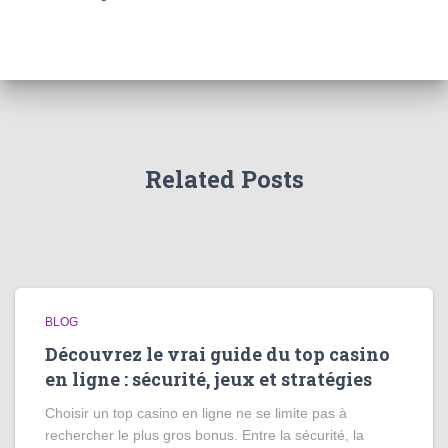
Related Posts
BLOG
Découvrez le vrai guide du top casino
en ligne : sécurité, jeux et stratégies
Choisir un top casino en ligne ne se limite pas à
rechercher le plus gros bonus. Entre la sécurité, la