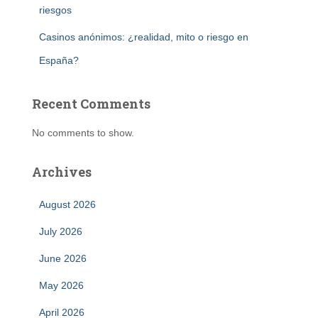
riesgos
Casinos anónimos: ¿realidad, mito o riesgo en
España?
Recent Comments
No comments to show.
Archives
August 2026
July 2026
June 2026
May 2026
April 2026