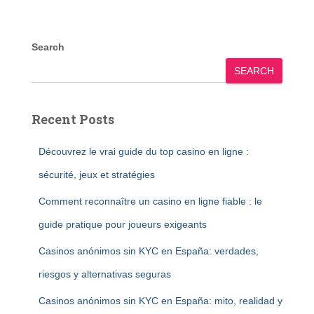
Search
SEARCH
Recent Posts
Découvrez le vrai guide du top casino en ligne :
sécurité, jeux et stratégies
Comment reconnaître un casino en ligne fiable : le
guide pratique pour joueurs exigeants
Casinos anónimos sin KYC en España: verdades,
riesgos y alternativas seguras
Casinos anónimos sin KYC en España: mito, realidad y