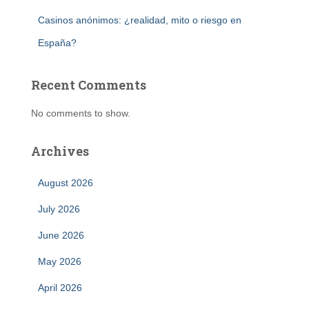
Casinos anónimos: ¿realidad, mito o riesgo en
España?
Recent Comments
No comments to show.
Archives
August 2026
July 2026
June 2026
May 2026
April 2026