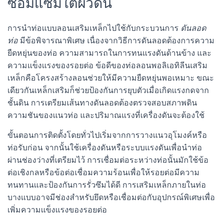
ซ่อมแซมใต้ผิวดิน
การนำท่อแบบลอนเสริมเหล็กไปใช้กับกระบวนการ
ดันลอด
ท่อ
มีข้อพิจารณาพิเศษ เนื่องจากวิธีการดันลอดต้องการความ
ยืดหยุ่นของท่อ ความสามารถในการทนแรงดันด้านข้าง และ
ความแข็งแรงของรอยต่อ ข้อดีของท่อลอนพอลิเอทิลีนเสริม
เหล็กคือโครงสร้างลอนช่วยให้มีความยืดหยุ่นพอเหมาะ ขณะ
เดียวกันเหล็กเสริมก็ช่วยป้องกันการยุบตัวเมื่อเกิดแรงกดจาก
ชั้นดิน การเตรียมเส้นทางดันลอดต้องตรวจสอบสภาพดิน
ความชันของแนวท่อ และปริมาณแรงที่เครื่องดันจะต้องใช้
ขั้นตอนการติดตั้งโดยทั่วไปเริ่มจากการวางแนวอุโมงค์หรือ
ท่อรับก่อน จากนั้นใช้เครื่องดันหรือระบบแรงดันเพื่อนำท่อ
ผ่านช่องว่างที่เตรียมไว้ การเชื่อมต่อระหว่างท่อนั้นมักใช้ข้อ
ต่อเชิงกลหรือข้อต่อเชื่อมความร้อนเพื่อให้รอยต่อมีความ
ทนทานและป้องกันการรั่วซึมได้ดี การเสริมเหล็กภายในท่อ
บางแบบอาจมีช่องสำหรับยึดหรือเชื่อมต่อกับอุปกรณ์พิเศษเพื่อ
เพิ่มความแข็งแรงของรอยต่อ