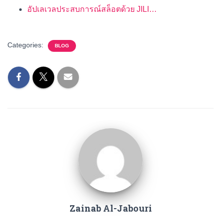
อัปเลเวลประสบการณ์สล็อตด้วย JILI…
Categories:
BLOG
Zainab Al-Jabouri