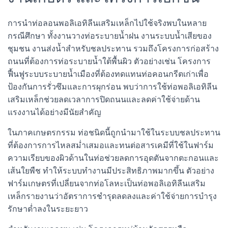
การนำท่อลอนพอลิเอทิลีนเสริมเหล็กไปใช้จริงพบในหลาย
กรณีศึกษา ทั้งงานวางท่อระบายน้ำฝน งานระบบน้ำเสียของ
ชุมชน งานส่งน้ำสำหรับชลประทาน รวมถึงโครงการก่อสร้าง
ถนนที่ต้องการท่อระบายน้ำใต้พื้นผิว ตัวอย่างเช่น โครงการ
ฟื้นฟูระบบระบายน้ำเมืองที่ต้องทดแทนท่อคอนกรีตเก่าเพื่อ
ป้องกันการรั่วซึมและการผุกร่อน พบว่าการใช้ท่อพอลิเอทิลีน
เสริมเหล็กช่วยลดเวลาการปิดถนนและลดค่าใช้จ่ายด้าน
แรงงานได้อย่างมีนัยสำคัญ
ในภาคเกษตรกรรม ท่อชนิดนี้ถูกนำมาใช้ในระบบชลประทาน
ที่ต้องการการไหลสม่ำเสมอและทนต่อสารเคมีที่ใช้ในฟาร์ม
ความเรียบของผิวด้านในท่อช่วยลดการอุดตันจากตะกอนและ
เส้นใยพืช ทำให้ระบบทำงานมีประสิทธิภาพมากขึ้น ตัวอย่าง
ฟาร์มเกษตรที่เปลี่ยนจากท่อโลหะเป็นท่อพอลิเอทิลีนเสริม
เหล็กรายงานว่าอัตราการชำรุดลดลงและค่าใช้จ่ายการบำรุง
รักษาต่ำลงในระยะยาว