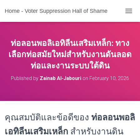
Home - Voter Suppression Hall of Shame
T
O
G
G
L
ท่อลอนพอลิเอทิลีนเสริมเหล็ก: ทาง
E
N
เลือกท่อสมัยใหม่สำหรับงานดันลอด
A
ท่อและงานระบบใต้ดิน
V
I
G
Published by
Zainab Al-Jabouri
on
February 10, 2026
A
T
I
O
N
คุณสมบัติและข้อดีของ
ท่อลอนพอลิ
เอทิลีนเสริมเหล็ก
สำหรับงานดิน