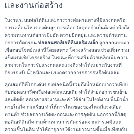
และงานก่อสร้าง
ในงานระบบท่อใต้ดินและการวางท่อผ่านทางที่มีแรงกดหรือ
การเคลื่อนไหวของดินสูง การเลือกวัสดุท่อจำเป็นต้องคำนึงถึง
ความทนทานต่อการบีบอัด ความยืดหยุ่น และความต้านทาน
ต่อการกัดกร่อน
ท่อลอนพอลิเอทิลีนเสริมเหล็ก
ถูกออกแบบมา
เพื่อตอบโจทย์เหล่านี้โดยเฉพาะ โครงสร้างลอนช่วยเพิ่มความ
แข็งแรงเชิงโครงสร้าง ในขณะที่การเสริมด้วยเหล็กเพิ่มความ
สามารถในการรับแรงกดและแรงดึง ทำให้เหมาะกับงานที่
ต้องรองรับน้ำหนักและแรงกดจากการจราจรหรือดินถล่ม
คุณสมบัติที่โดดเด่นของท่อชนิดนี้รวมถึงน้ำหนักเบากว่าเทียบ
กับท่อคอนกรีตหรือท่อเหล็กแบบเดิม ทำให้ง่ายต่อการขนย้าย
และติดตั้ง ลดเวลาแรงงานและค่าใช้จ่ายในไซต์งาน พื้นผิวน้ำ
ภายในมีความเรียบ ทำให้การไหลของของไหลมีแรงเสียด
ทานต่ำ ช่วยลดการเกิดตะกอนและการอุดตัน นอกจากนี้วัสดุ
พอลิเอทิลีนมีความต้านทานการกัดกร่อนจากสารเคมีและ
ความชื้นในดิน ทำให้อายุการใช้งานยาวนานขึ้นเมื่อเทียบกับ