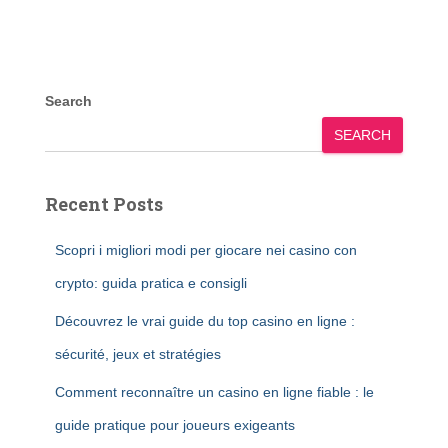
Search
SEARCH
Recent Posts
Scopri i migliori modi per giocare nei casino con
crypto: guida pratica e consigli
Découvrez le vrai guide du top casino en ligne :
sécurité, jeux et stratégies
Comment reconnaître un casino en ligne fiable : le
guide pratique pour joueurs exigeants