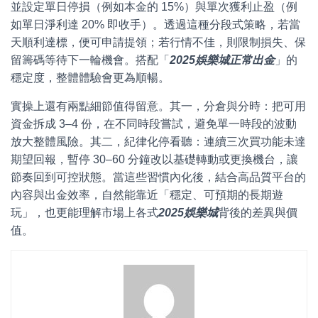
並設定單日停損（例如本金的 15%）與單次獲利止盈（例
如單日淨利達 20% 即收手）。透過這種分段式策略，若當
天順利達標，便可申請提領；若行情不佳，則限制損失、保
留籌碼等待下一輪機會。搭配「
2025娛樂城正常出金
」的
穩定度，整體體驗會更為順暢。
實操上還有兩點細節值得留意。其一，分倉與分時：把可用
資金拆成 3–4 份，在不同時段嘗試，避免單一時段的波動
放大整體風險。其二，紀律化停看聽：連續三次買功能未達
期望回報，暫停 30–60 分鐘改以基礎轉動或更換機台，讓
節奏回到可控狀態。當這些習慣內化後，結合高品質平台的
內容與出金效率，自然能靠近「穩定、可預期的長期遊
玩」，也更能理解市場上各式
2025娛樂城
背後的差異與價
值。