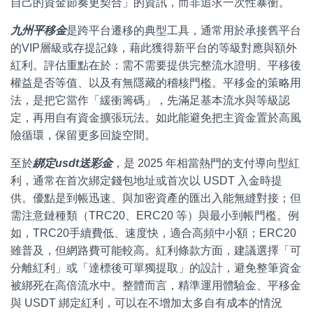
自己的資金節奏更契合」的資訊，而非追求一次性暴衝。
九州平移金
是跨平台遷移的典型工具，通常用於承接舊平台
的VIP層級或存提記錄，藉此獲得新平台的等級對應與額外
紅利。評估重點在於：需不需要提供完整流水證明、平移後
權益是否等值、以及有無隱藏的稽核門檻。平移金的策略用
法，是把它當作「緩衝籌碼」，先滿足基本流水與等級認
定，再用自有資金擴張玩法。如此能避免把主資金置於高風
險循環，保留更多回旋空間。
至於
綁定usdt送彩金
，是 2025 年相當熱門的支付導向型紅
利，通常在首次綁定錢包地址或首次以 USDT 入金時提
供。優點是到帳迅速、與加密資產的匯出入能無縫對接；但
需注意鏈種類（TRC20、ERC20 等）與最小到帳門檻。例
如，TRC20手續費低、速度快，適合高頻中小額；ERC20
雖普及，但網路費可能較高。紅利條款方面，建議選擇「可
分離紅利」或「達標後可單獨提取」的設計，避免整筆資金
被綁死在高倍流水中。整體而言，精準運用體驗金、平移金
與 USDT 綁定紅利，可以在不增加太多自有成本的情況