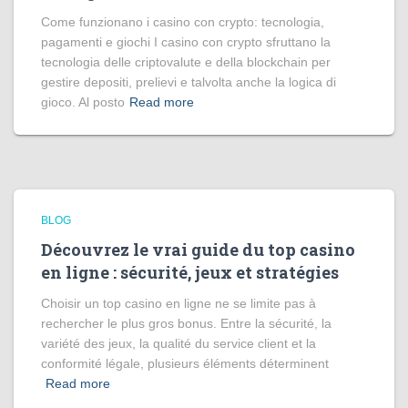
Come funzionano i casino con crypto: tecnologia,
pagamenti e giochi I casino con crypto sfruttano la
tecnologia delle criptovalute e della blockchain per
gestire depositi, prelievi e talvolta anche la logica di
gioco. Al posto
Read more
BLOG
Découvrez le vrai guide du top casino
en ligne : sécurité, jeux et stratégies
Choisir un top casino en ligne ne se limite pas à
rechercher le plus gros bonus. Entre la sécurité, la
variété des jeux, la qualité du service client et la
conformité légale, plusieurs éléments déterminent
Read more