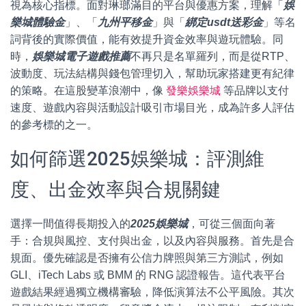
視為核心指標。面對琳瑯滿目的平台與優惠方案，理解「
娛
樂城體驗金
」、「
九州平移金
」與「
綁定usdt送彩金
」等名
詞背後的實際價值，能有效提升資金效率與遊玩體驗。同
時，
娛樂城電子遊戲推薦
不再只是名單羅列，而是從RTP、
波動度、玩法結構與錢包管理切入，幫助玩家搭建更有紀律
的策略。在這股變革浪潮中，像
發樂娛樂城
等品牌以支付
速度、遊戲內容與活動設計吸引市場目光，成為許多人評估
的參考標的之一。
如何篩選2025娛樂城：評測維
度、出金效率與合規關鍵
選擇一間值得長期投入的
2025娛樂城
，可從三個面向著
手：合規與風控、支付與出金，以及內容與服務。首先是合
規面。優先確認是否擁有公信力牌照與第三方測試，例如
GLI、iTech Labs 或 BMM 的 RNG 認證報告。這代表平台
遊戲結果經過獨立機構審驗，降低演算法不公平風險。其次