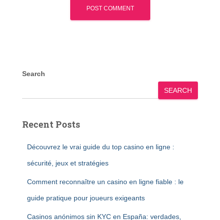
Search
SEARCH
Recent Posts
Découvrez le vrai guide du top casino en ligne :
sécurité, jeux et stratégies
Comment reconnaître un casino en ligne fiable : le
guide pratique pour joueurs exigeants
Casinos anónimos sin KYC en España: verdades,