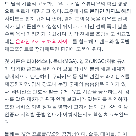
브 딜러 기술의 고도화, 그리고 게임 스튜디오의 혁신 경쟁
으로 빠르게 재편되고 있다. 그중에서도
온라인 카지노 해외
사이트
는 현지 규제나 언어, 결제 편의성 등을 이유로 선택
지가 넓고 콘텐츠 다양성이 뛰어나다. 다만 선택 폭이 넓을
수록 옥석 가리기가 중요하다. 시장 전체를 조망하고 비교할
때는
온라인 카지노 해외 사이트
를 참조해 트렌드와 항목별
체크포인트를 정리해두면 판단에 도움이 된다.
첫 기준은
라이선스
다. 몰타(MGA), 영국(UKGC)처럼 규제
가 엄격한 관할은 플레이어 보호 장치와 분쟁 해결 체계가
상대적으로 탄탄하다. 쿠라카오 등 일부 관할도 라이선스를
제공하지만, 감사 강도나 분쟁 중재의 촘촘함은 차이가 있
다. 라이선스 번호와 발급 주체, 유효 기간을 공개하는지, 감
사를 맡은 제3자 기관과 연례 보고서가 있는지를 확인하자.
또한 서비스 지역 정책을 명확히 고지하는지, 만 18세 이상
인증과 지역별 준법 안내가 이뤄지는지도 핵심 체크포인트
다.
둘째는
게임 포트폴리오
와 공정성이다. 슬롯, 테이블, 라이