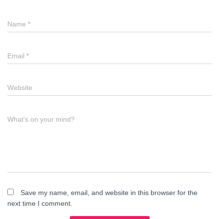
Name
*
Email
*
Website
What's on your mind?
Save my name, email, and website in this browser for the
next time I comment.