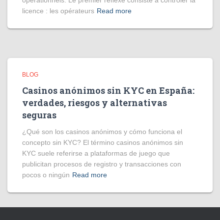
opérationnels. Le premier réflexe consiste à contrôler la
licence : les opérateurs
Read more
BLOG
Casinos anónimos sin KYC en España:
verdades, riesgos y alternativas
seguras
¿Qué son los casinos anónimos y cómo funciona el
concepto sin KYC? El término casinos anónimos sin
KYC suele referirse a plataformas de juego que
publicitan procesos de registro y transacciones con
pocos o ningún
Read more