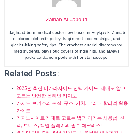
Zainab Al-Jabouri
Baghdad-born medical doctor now based in Reykjavík, Zainab
explores telehealth policy, Iraqi street-food nostalgia, and
glacier-hiking safety tips. She crochets arterial diagrams for
med students, plays oud covers of indie hits, and always
packs cardamom pods with her stethoscope.
Related Posts:
2025년 최신 바카라사이트 선택 가이드: 제대로 알고
고르는 안전한 온라인 카지노
카지노 보너스의 본질: 구조, 가치, 그리고 합리적 활용
가이드
카지노사이트 제대로 고르는 법과 이기는 사용법: 신
뢰, 보너스, 책임 플레이의 필수 체크리스트
호치민 가라오케 완벽 가이드: 노을부터 새벽까지, 노