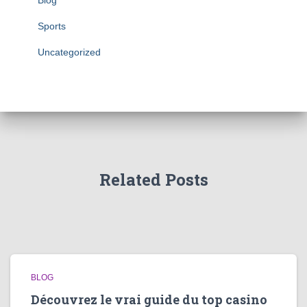
Blog
Sports
Uncategorized
Related Posts
BLOG
Découvrez le vrai guide du top casino