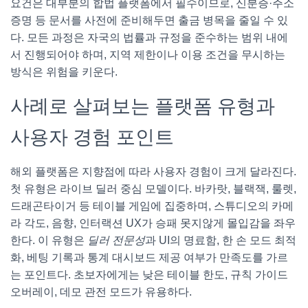
요건은 대부분의 합법 플랫폼에서 필수이므로, 신분증·주소
증명 등 문서를 사전에 준비해두면 출금 병목을 줄일 수 있
다. 모든 과정은 자국의 법률과 규정을 준수하는 범위 내에
서 진행되어야 하며, 지역 제한이나 이용 조건을 무시하는
방식은 위험을 키운다.
사례로 살펴보는 플랫폼 유형과
사용자 경험 포인트
해외 플랫폼은 지향점에 따라 사용자 경험이 크게 달라진다.
첫 유형은 라이브 딜러 중심 모델이다. 바카랏, 블랙잭, 룰렛,
드래곤타이거 등 테이블 게임에 집중하며, 스튜디오의 카메
라 각도, 음향, 인터랙션 UX가 승패 못지않게 몰입감을 좌우
한다. 이 유형은
딜러 전문성
과 UI의 명료함, 한 손 모드 최적
화, 베팅 기록과 통계 대시보드 제공 여부가 만족도를 가르
는 포인트다. 초보자에게는 낮은 테이블 한도, 규칙 가이드
오버레이, 데모 관전 모드가 유용하다.