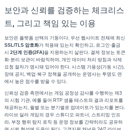
보안과 신뢰를 검증하는 체크리스
트, 그리고 책임 있는 이용
보안은 플랫폼 선택의 기둥이다. 우선 웹사이트 전체에 최신
SSL/TLS 암호화
가 적용돼 있는지 확인하고, 로그인·출금
시
2단계 인증(2FA)
을 지원하는지 살핀다. 결제 정보는 토큰
화·분리 보관이 바람직하며, 개인 데이터 처리 방침과 삭제
요청 절차가 명시돼 있어야 한다. 시스템 가용성(가동 시간),
장애 공지, 백업·복구 정책을 공개하는 운영사는 투명도 면
에서 높은 점수를 받을 수 있다.
신뢰성 검증 측면에서는 게임 공정성 감사를 수행하는 제3
의 시험 기관, 예를 들어 RTP 샘플 테스트와 결과 리포트를
제공하는지, 월별 또는 분기별로 업데이트가 있는지를 본다.
라이브 딜러 게임의 경우 스튜디오 파트너, 스트리밍 인프
라, 부정 행위 탐지 로직 등 운영 정보를 간략히라도 공유하
면 신뢰 형성에 도움이 된다. 고객지원 채널은 24/7 라이브