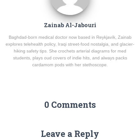
Zainab Al-Jabouri
Baghdad-born medical doctor now based in Reykjavík, Zainab
explores telehealth policy, Iraqi street-food nostalgia, and glacier-
hiking safety tips. She crochets arterial diagrams for med
students, plays oud covers of indie hits, and always packs
cardamom pods with her stethoscope.
0 Comments
Leave a Reply