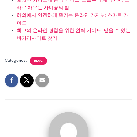
래로 채우는 사이공의 밤
해외에서 안전하게 즐기는 온라인 카지노: 스마트 가
이드
최고의 온라인 경험을 위한 완벽 가이드: 믿을 수 있는
바카라사이트 찾기
Categories:
BLOG