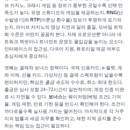
브 카지노, 크래시 게임 등 장르가 풍부한 곳일수록 선택 만
족도가 높다. 유명 스튜디오의 게임을 제공하는지,
RNG
(난
수발생기)와
RTP
(이론상 환수율) 정보가 투명하게 표기되
는지, 라이브 카지노의 영상 지연과 딜러 품질, 모바일 최적
화 수준은 어떤지 꼼꼼히 본다. 자체 프로모션뿐 아니라 네
트워크 잭팟이나 토너먼트 운영도 몰입감을 높이는 요소다.
인터페이스의 접근성, 다국어 지원, 튜토리얼 제공 여부도
초심자에게 중요하다.
셋째는 결제와 보너스 정책이다. 국제 신용카드, e-월렛, 계
좌 이체, 선불 카드, 가상자산 등 결제 스펙트럼이 넓을수록
편리하지만, 핵심은
출금 속도
와 수수료, 최소·최대 한도다.
출금은 심사 포함 24~72시간이 일반적이며, 계정 인증 미완
료 시 지연될 수 있다.
보너스
는 웨이저링(베팅 조건), 기여
율, 게임 제한, 만료 기한 등을 반드시 확인해야 한다. 조건이
까다로울수록 실사용 가치는 떨어진다. 마지막으로 각 거주
지의 법률과 세금 의무를 확인하고, 제한 지역 공지를 준수
하는 책임 있는 접근이 필요하다.