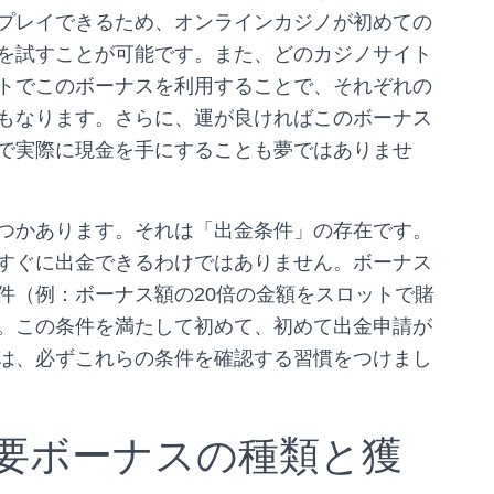
プレイできるため、オンラインカジノが初めての
を試すことが可能です。また、どのカジノサイト
トでこのボーナスを利用することで、それぞれの
もなります。さらに、運が良ければこのボーナス
で実際に現金を手にすることも夢ではありませ
つかあります。それは「出金条件」の存在です。
すぐに出金できるわけではありません。ボーナス
件（例：ボーナス額の20倍の金額をスロットで賭
。この条件を満たして初めて、初めて出金申請が
は、必ずこれらの条件を確認する習慣をつけまし
要ボーナスの種類と獲