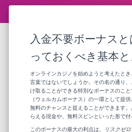
入金不要ボーナスと
っておくべき基本と
オンラインカジノを始めようと考えたとき
言葉ではないでしょうか。その名の通り、
け取ることができる特別なボーナスのこと
（ウェルカムボーナス）の一環として提供
無料のチャンスと捉えることができます。
らえる現金や、無料スピンといった形で付
このボーナスの最大の利点は、
リスクゼロ