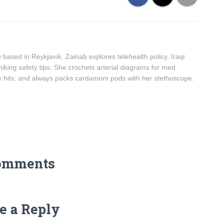
ased in Reykjavík, Zainab explores telehealth policy, Iraqi
hiking safety tips. She crochets arterial diagrams for med
ie hits, and always packs cardamom pods with her stethoscope.
omments
e a Reply