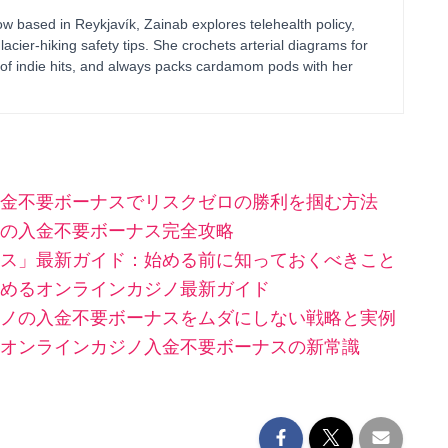
 based in Reykjavík, Zainab explores telehealth policy,
glacier-hiking safety tips. She crochets arterial diagrams for
of indie hits, and always packs cardamom pods with her
金不要ボーナスでリスクゼロの勝利を掴む方法
の入金不要ボーナス完全攻略
ス」最新ガイド：始める前に知っておくべきこと
めるオンラインカジノ最新ガイド
ノの入金不要ボーナスをムダにしない戦略と実例
オンラインカジノ入金不要ボーナスの新常識