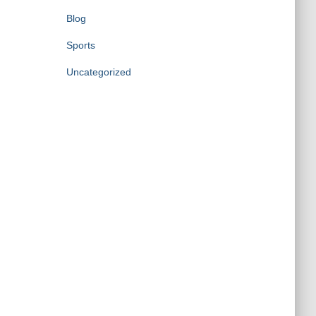
Blog
Sports
Uncategorized